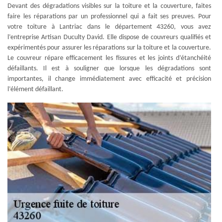
Devant des dégradations visibles sur la toiture et la couverture, faites
faire les réparations par un professionnel qui a fait ses preuves. Pour
votre toiture à Lantriac dans le département 43260, vous avez
l’entreprise Artisan Duculty David. Elle dispose de couvreurs qualifiés et
expérimentés pour assurer les réparations sur la toiture et la couverture.
Le couvreur répare efficacement les fissures et les joints d’étanchéité
défaillants. Il est à souligner que lorsque les dégradations sont
importantes, il change immédiatement avec efficacité et précision
l’élément défaillant.