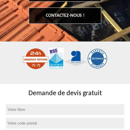
CONTACTEZ-NOUS !
Demande de devis gratuit