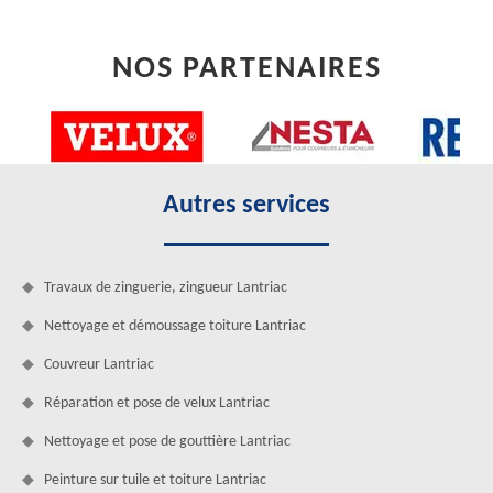
NOS PARTENAIRES
Autres services
Travaux de zinguerie, zingueur Lantriac
Nettoyage et démoussage toiture Lantriac
Couvreur Lantriac
Réparation et pose de velux Lantriac
Nettoyage et pose de gouttière Lantriac
Peinture sur tuile et toiture Lantriac