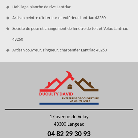
Habillage planche de rive Lantriac
Artisan peintre d'intérieur et extérieur Lantriac 43260
Société de pose et changement de fenêtre de toit et Velux Lantriac
43260
Artisan couvreur, zingueur, charpentier Lantriac 43260
17 avenue du Velay
43300 Langeac
04 82 29 30 93