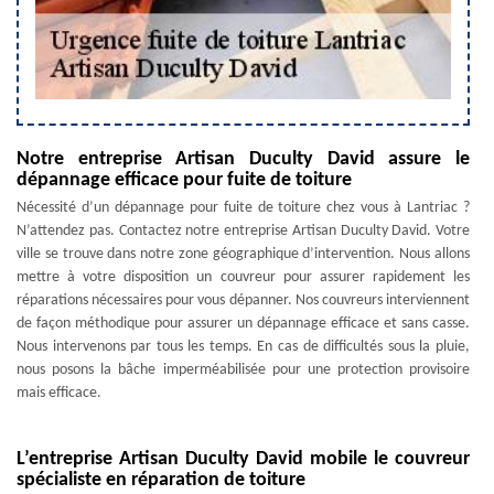
Notre entreprise Artisan Duculty David assure le
dépannage efficace pour fuite de toiture
Nécessité d’un dépannage pour fuite de toiture chez vous à Lantriac ?
N’attendez pas. Contactez notre entreprise Artisan Duculty David. Votre
ville se trouve dans notre zone géographique d’intervention. Nous allons
mettre à votre disposition un couvreur pour assurer rapidement les
réparations nécessaires pour vous dépanner. Nos couvreurs interviennent
de façon méthodique pour assurer un dépannage efficace et sans casse.
Nous intervenons par tous les temps. En cas de difficultés sous la pluie,
nous posons la bâche imperméabilisée pour une protection provisoire
mais efficace.
L’entreprise Artisan Duculty David mobile le couvreur
spécialiste en réparation de toiture