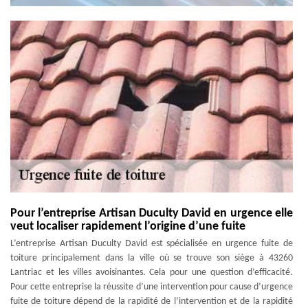
Pour l’entreprise Artisan Duculty David en urgence elle
veut localiser rapidement l’origine d’une fuite
L’entreprise Artisan Duculty David est spécialisée en urgence fuite de
toiture principalement dans la ville où se trouve son siège à 43260
Lantriac et les villes avoisinantes. Cela pour une question d’efficacité.
Pour cette entreprise la réussite d’une intervention pour cause d’urgence
fuite de toiture dépend de la rapidité de l’intervention et de la rapidité