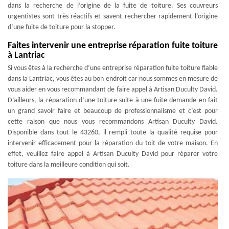
dans la recherche de l’origine de la fuite de toiture. Ses couvreurs
urgentistes sont très réactifs et savent rechercher rapidement l’origine
d’une fuite de toiture pour la stopper.
Faites intervenir une entreprise réparation fuite toiture
à Lantriac
Si vous êtes à la recherche d’une entreprise réparation fuite toiture fiable
dans la Lantriac, vous êtes au bon endroit car nous sommes en mesure de
vous aider en vous recommandant de faire appel à Artisan Duculty David.
D’ailleurs, la réparation d’une toiture suite à une fuite demande en fait
un grand savoir faire et beaucoup de professionnalisme et c’est pour
cette raison que nous vous recommandons Artisan Duculty David.
Disponible dans tout le 43260, il rempli toute la qualité requise pour
intervenir efficacement pour la réparation du toit de votre maison. En
effet, veuillez faire appel à Artisan Duculty David pour réparer votre
toiture dans la meilleure condition qui soit.