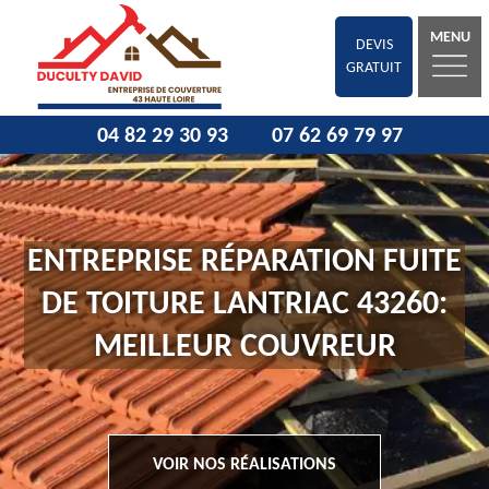
MENU
DEVIS
GRATUIT
04 82 29 30 93
07 62 69 79 97
ENTREPRISE RÉPARATION FUITE
DE TOITURE LANTRIAC 43260:
MEILLEUR COUVREUR
VOIR NOS RÉALISATIONS