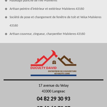
Habillage planche de rive Malvieres
Artisan peintre d'intérieur et extérieur Malvieres 43160
Société de pose et changement de fenêtre de toit et Velux Malvieres
43160
Artisan couvreur, zingueur, charpentier Malvieres 43160
17 avenue du Velay
43300 Langeac
04 82 29 30 93