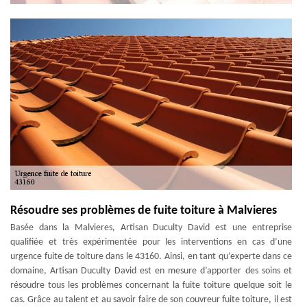
Résoudre ses problèmes de fuite toiture à Malvieres
Basée dans la Malvieres, Artisan Duculty David est une entreprise
qualifiée et très expérimentée pour les interventions en cas d’une
urgence fuite de toiture dans le 43160. Ainsi, en tant qu’experte dans ce
domaine, Artisan Duculty David est en mesure d’apporter des soins et
résoudre tous les problèmes concernant la fuite toiture quelque soit le
cas. Grâce au talent et au savoir faire de son couvreur fuite toiture, il est