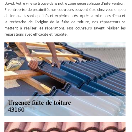
David. Votre ville se trouve dans notre zone géographique d’intervention.
En entreprise de proximité, nos couvreurs peuvent être chez vous en peu
de temps. Ils sont qualifiés et expérimentés. Après la mise hors d’eau et
la recherche de l’origine de la fuite de toiture, nos réparateurs se
mettent à réaliser les réparations. Nos couvreurs savent réaliser les
réparations avec efficacité et rapidité.