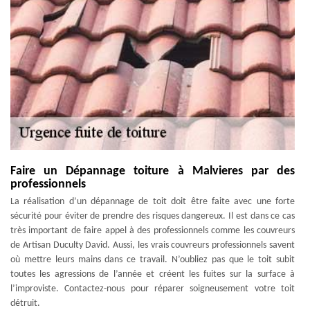
Faire un Dépannage toiture à Malvieres par des
professionnels
La réalisation d’un dépannage de toit doit être faite avec une forte
sécurité pour éviter de prendre des risques dangereux. Il est dans ce cas
très important de faire appel à des professionnels comme les couvreurs
de Artisan Duculty David. Aussi, les vrais couvreurs professionnels savent
où mettre leurs mains dans ce travail. N’oubliez pas que le toit subit
toutes les agressions de l’année et créent les fuites sur la surface à
l’improviste. Contactez-nous pour réparer soigneusement votre toit
détruit.