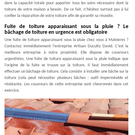
dans la capacité totale pour apporter tous les soins nécessaire dont la
toiture de votre maison a besoin. De ce fait, n’hésitez surtout pas à lui
confier la réparation de votre toiture afin de garantir sa réussite.
Fuite de toiture apparaissant sous la pluie ? Le
bâchage de toiture en urgence est obligatoire
Une fuite de toiture apparaissant sous la pluie chez vous à Malvieres ?
Contactez immédiatement l’entreprise Artisan Duculty David. C’est la
meilleure entreprise à votre proximité. Elle dispose de couvreurs
urgentistes. Une fuite de toiture apparaissant sous la pluie indique que
l’origine de la fuite se trouve sur la toiture. Il faut immédiatement
effectuer un bâchage de toiture. Cela consiste à installer une bâche sur la
toiture (cela peut nécessiter plusieurs bâches : outil imperméable et
résistante. Les couvreurs de cette entreprise sont chevronnés dans cet
exercice.