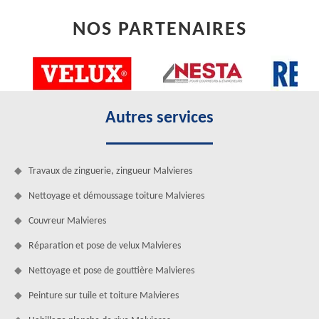
NOS PARTENAIRES
Autres services
Travaux de zinguerie, zingueur Malvieres
Nettoyage et démoussage toiture Malvieres
Couvreur Malvieres
Réparation et pose de velux Malvieres
Nettoyage et pose de gouttière Malvieres
Peinture sur tuile et toiture Malvieres