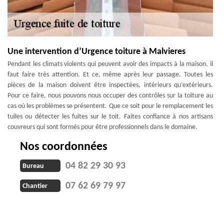
Une intervention d’Urgence toiture à Malvieres
Pendant les climats violents qui peuvent avoir des impacts à la maison, il
faut faire très attention. Et ce, même après leur passage. Toutes les
pièces de la maison doivent être inspectées, intérieurs qu’extérieurs.
Pour ce faire, nous pouvons nous occuper des contrôles sur la toiture au
cas où les problèmes se présentent. Que ce soit pour le remplacement les
tuiles ou détecter les fuites sur le toit. Faites confiance à nos artisans
couvreurs qui sont formés pour être professionnels dans le domaine.
Nos coordonnées
04 82 29 30 93
Bureau
07 62 69 79 97
Chantier