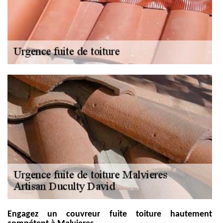
Engagez un couvreur fuite toiture hautement