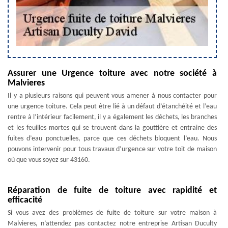
Assurer une Urgence toiture avec notre société à
Malvieres
Il y a plusieurs raisons qui peuvent vous amener à nous contacter pour
une urgence toiture. Cela peut être lié à un défaut d’étanchéité et l’eau
rentre à l’intérieur facilement, il y a également les déchets, les branches
et les feuilles mortes qui se trouvent dans la gouttière et entraine des
fuites d’eau ponctuelles, parce que ces déchets bloquent l’eau. Nous
pouvons intervenir pour tous travaux d’urgence sur votre toit de maison
où que vous soyez sur 43160.
Réparation de fuite de toiture avec rapidité et
efficacité
Si vous avez des problèmes de fuite de toiture sur votre maison à
Malvieres, n’attendez pas contactez notre entreprise Artisan Duculty