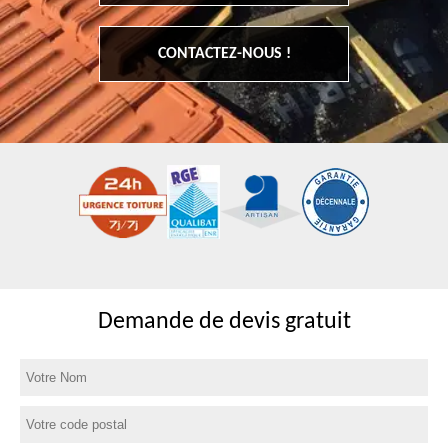
CONTACTEZ-NOUS !
Demande de devis gratuit