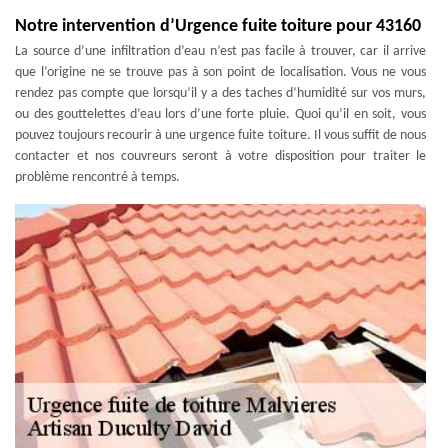
Notre intervention d’Urgence fuite toiture pour 43160
La source d’une infiltration d’eau n’est pas facile à trouver, car il arrive
que l’origine ne se trouve pas à son point de localisation. Vous ne vous
rendez pas compte que lorsqu’il y a des taches d’humidité sur vos murs,
ou des gouttelettes d’eau lors d’une forte pluie. Quoi qu’il en soit, vous
pouvez toujours recourir à une urgence fuite toiture. Il vous suffit de nous
contacter et nos couvreurs seront à votre disposition pour traiter le
problème rencontré à temps.