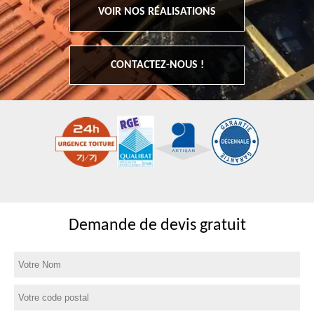
VOIR NOS RÉALISATIONS
CONTACTEZ-NOUS !
Demande de devis gratuit