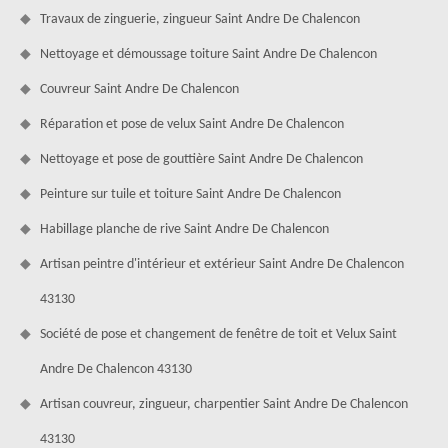
Travaux de zinguerie, zingueur Saint Andre De Chalencon
Nettoyage et démoussage toiture Saint Andre De Chalencon
Couvreur Saint Andre De Chalencon
Réparation et pose de velux Saint Andre De Chalencon
Nettoyage et pose de gouttière Saint Andre De Chalencon
Peinture sur tuile et toiture Saint Andre De Chalencon
Habillage planche de rive Saint Andre De Chalencon
Artisan peintre d'intérieur et extérieur Saint Andre De Chalencon
43130
Société de pose et changement de fenêtre de toit et Velux Saint
Andre De Chalencon 43130
Artisan couvreur, zingueur, charpentier Saint Andre De Chalencon
43130