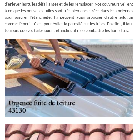
d’enlever les tuiles défaillantes et de les remplacer. Nos couvreurs veillent
à ce que les nouvelles tuiles sont très bien encastrées dans les anciennes
pour assurer l’étanchéité. Ils peuvent aussi proposer d’autre solution
comme l’enduit. C’est pour éviter la porosité sur les tuiles. En effet, il faut
toujours que vos tuiles soient étanches afin de combattre les humidités.