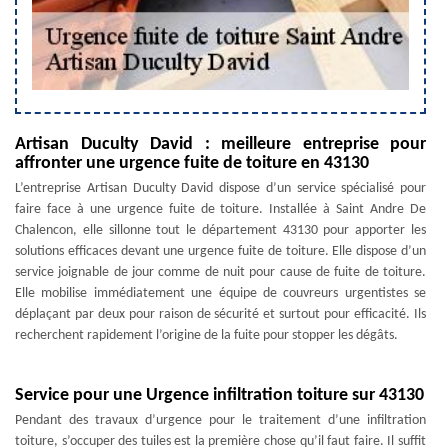
Artisan Duculty David : meilleure entreprise pour
affronter une urgence fuite de toiture en 43130
L’entreprise Artisan Duculty David dispose d’un service spécialisé pour
faire face à une urgence fuite de toiture. Installée à Saint Andre De
Chalencon, elle sillonne tout le département 43130 pour apporter les
solutions efficaces devant une urgence fuite de toiture. Elle dispose d’un
service joignable de jour comme de nuit pour cause de fuite de toiture.
Elle mobilise immédiatement une équipe de couvreurs urgentistes se
déplaçant par deux pour raison de sécurité et surtout pour efficacité. Ils
recherchent rapidement l’origine de la fuite pour stopper les dégâts.
Service pour une Urgence infiltration toiture sur 43130
Pendant des travaux d’urgence pour le traitement d’une infiltration
toiture, s’occuper des tuiles est la première chose qu’il faut faire. Il suffit