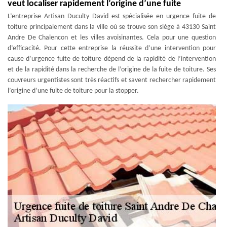
veut localiser rapidement l’origine d’une fuite
L’entreprise Artisan Duculty David est spécialisée en urgence fuite de
toiture principalement dans la ville où se trouve son siège à 43130 Saint
Andre De Chalencon et les villes avoisinantes. Cela pour une question
d’efficacité. Pour cette entreprise la réussite d’une intervention pour
cause d’urgence fuite de toiture dépend de la rapidité de l’intervention
et de la rapidité dans la recherche de l’origine de la fuite de toiture. Ses
couvreurs urgentistes sont très réactifs et savent rechercher rapidement
l’origine d’une fuite de toiture pour la stopper.