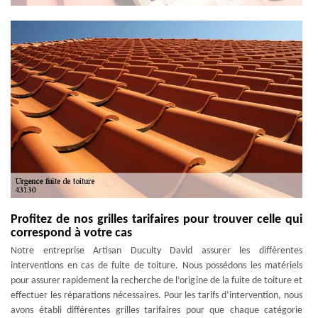
Profitez de nos grilles tarifaires pour trouver celle qui
correspond à votre cas
Notre entreprise Artisan Duculty David assurer les différentes
interventions en cas de fuite de toiture. Nous possédons les matériels
pour assurer rapidement la recherche de l’origine de la fuite de toiture et
effectuer les réparations nécessaires. Pour les tarifs d’intervention, nous
avons établi différentes grilles tarifaires pour que chaque catégorie