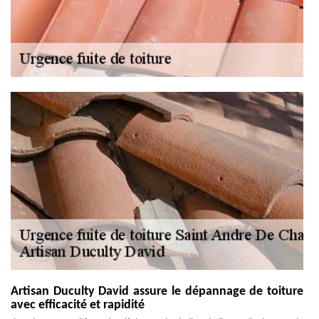
Artisan Duculty David assure le dépannage de toiture
avec efficacité et rapidité