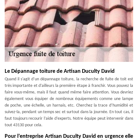
Le Dépannage toiture de Artisan Duculty David
Quand il s’agit d’un dépannage toiture, la recherche de fuite de toit est
très importante et d’ailleurs la première étape à franchir. Vous pouvez la
faire vous-même, mais il faut quand même faire attention. Vous devriez
également vous équiper de nombreux équipements comme une lampe
de poche, une échelle, un harnais, etc. Cherchez la trace d’humidité et
suivez-la, pendant un temps sec et surtout dans la journée. En tout cas, il
faut toujours recourir l’aide d’experts. Notre équipe peut intervenir dans
tout 43130 pour cela.
Pour l’entreprise Artisan Duculty David en urgence elle