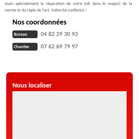
main spécialement la réparation de votre toit dans le respect de la
norme et du règle de l’art. Faites lui confiance !
Nos coordonnées
04 82 29 30 93
Bureau
07 62 69 79 97
Chantier
Nous localiser