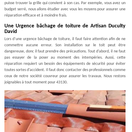
puisse trouver la grille qui convient à son cas. Par exemple, vous avez un
budget serré, nous allons étudier avec vous les moyens pour assurer une
réparation efficace et à moindre frais.
Une Urgence bâchage de toiture de Artisan Duculty
David
Lors d’une urgence bâchage de toiture, il faut faire attention afin de ne
commettre aucune erreur. Son installation sur le toit peut être
dangereuse, donc il faut prendre des précautions. Tout d’abord, il ne faut
pas essayer de la poser au moment des intempéries. Aussi, cette
réparation requiert un besoin des équipements de sécurité pour éviter
toutes sortes d’accident. Il faut donc contacter des professionnels comme
ceux de notre société couvreur pour assurer les travaux. Nous restons
joignables à tout moment pour 43130.