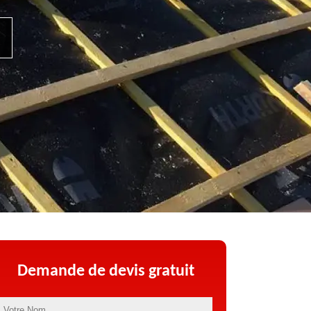
Demande de devis gratuit