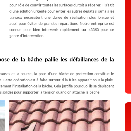
pour rôle de couvrir toutes les surfaces du toit à réparer. Il s’agit
d’une solution urgente pour éviter les autres dégâts si jamais les
travaux nécessitent une durée de réalisation plus longue et
aussi pour éviter de grandes réparations. Notre entreprise est
connue pour bien intervenir rapidement sur 43380 pour ce
genre d’intervention.
ose de la bâche pallie les défaillances de la
auses et la source, la pose d’une bâche de protection constitue le
Cette opération est à faire surtout si la fuite apparait sous la pluie.
ement l’installation de la bâche. Cela justifie pourquoi ils se déplacent
s solides pour supporter la tension quand on attache la bâche.