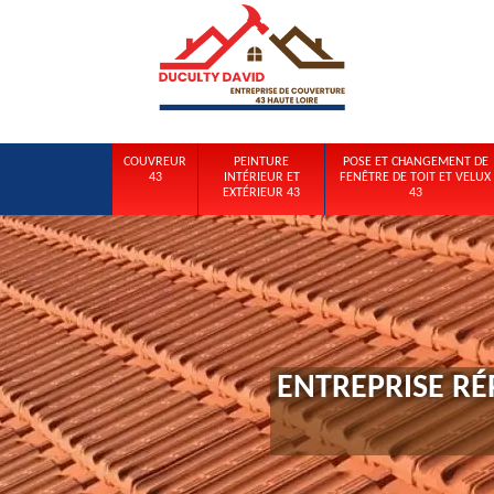
COUVREUR
PEINTURE
POSE ET CHANGEMENT DE
43
INTÉRIEUR ET
FENÊTRE DE TOIT ET VELUX
EXTÉRIEUR 43
43
ENTREPRISE RÉ