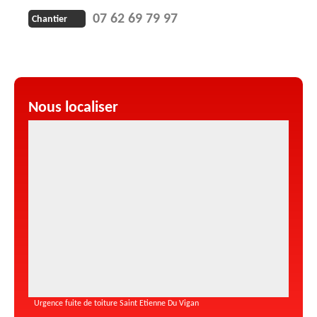
07 62 69 79 97
Chantier
Nous localiser
Urgence fuite de toiture Saint Etienne Du Vigan