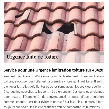
Service pour une Urgence infiltration toiture sur 43420
Pendant des travaux d’urgence pour le traitement d’une infiltration
toiture, s’occuper des tuiles est la première chose qu’il faut faire. Il suffit
d’enlever les tuiles défaillantes et de les remplacer. Nos couvreurs veillent
à ce que les nouvelles tuiles sont très bien encastrées dans les anciennes
pour assurer l’étanchéité. Ils peuvent aussi proposer d’autre solution
comme l’enduit. C’est pour éviter la porosité sur les tuiles. En effet, il faut
toujours que vos tuiles soient étanches afin de combattre les humidités.