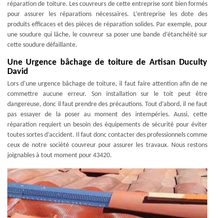
réparation de toiture. Les couvreurs de cette entreprise sont bien formés
pour assurer les réparations nécessaires. L’entreprise les dote des
produits efficaces et des pièces de réparation solides. Par exemple, pour
une soudure qui lâche, le couvreur sa poser une bande d’étanchéité sur
cette soudure défaillante.
Une Urgence bâchage de toiture de Artisan Duculty
David
Lors d’une urgence bâchage de toiture, il faut faire attention afin de ne
commettre aucune erreur. Son installation sur le toit peut être
dangereuse, donc il faut prendre des précautions. Tout d’abord, il ne faut
pas essayer de la poser au moment des intempéries. Aussi, cette
réparation requiert un besoin des équipements de sécurité pour éviter
toutes sortes d’accident. Il faut donc contacter des professionnels comme
ceux de notre société couvreur pour assurer les travaux. Nous restons
joignables à tout moment pour 43420.