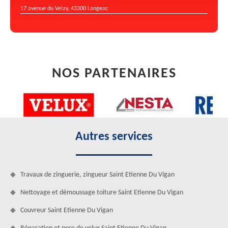
17 avenue du Velay, 43300 Langeac
NOS PARTENAIRES
Autres services
Travaux de zinguerie, zingueur Saint Etienne Du Vigan
Nettoyage et démoussage toiture Saint Etienne Du Vigan
Couvreur Saint Etienne Du Vigan