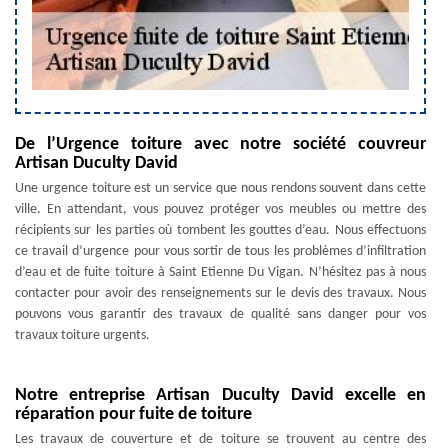
De l’Urgence toiture avec notre société couvreur
Artisan Duculty David
Une urgence toiture est un service que nous rendons souvent dans cette
ville. En attendant, vous pouvez protéger vos meubles ou mettre des
récipients sur les parties où tombent les gouttes d’eau. Nous effectuons
ce travail d’urgence pour vous sortir de tous les problèmes d’infiltration
d’eau et de fuite toiture à Saint Etienne Du Vigan. N’hésitez pas à nous
contacter pour avoir des renseignements sur le devis des travaux. Nous
pouvons vous garantir des travaux de qualité sans danger pour vos
travaux toiture urgents.
Notre entreprise Artisan Duculty David excelle en
réparation pour fuite de toiture
Les travaux de couverture et de toiture se trouvent au centre des