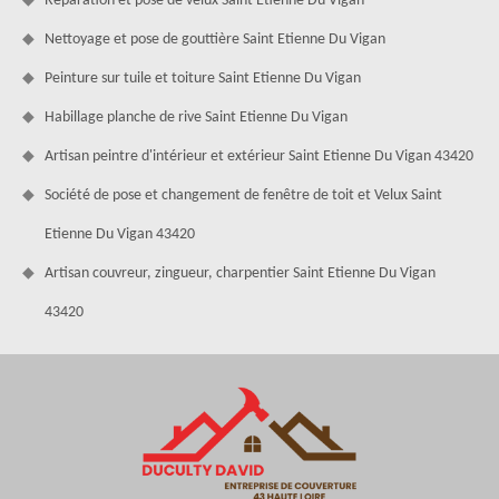
Réparation et pose de velux Saint Etienne Du Vigan
Nettoyage et pose de gouttière Saint Etienne Du Vigan
Peinture sur tuile et toiture Saint Etienne Du Vigan
Habillage planche de rive Saint Etienne Du Vigan
Artisan peintre d'intérieur et extérieur Saint Etienne Du Vigan 43420
Société de pose et changement de fenêtre de toit et Velux Saint
Etienne Du Vigan 43420
Artisan couvreur, zingueur, charpentier Saint Etienne Du Vigan
43420