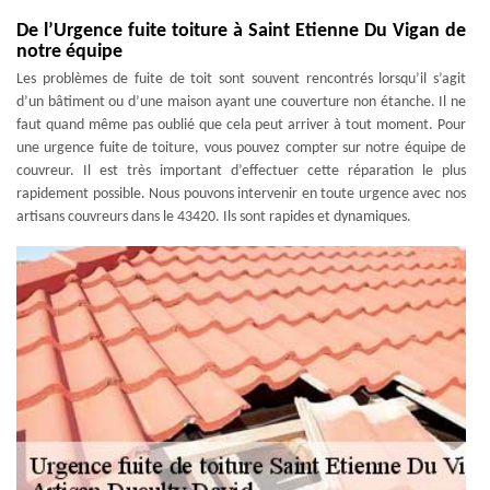
De l’Urgence fuite toiture à Saint Etienne Du Vigan de
notre équipe
Les problèmes de fuite de toit sont souvent rencontrés lorsqu’il s’agit
d’un bâtiment ou d’une maison ayant une couverture non étanche. Il ne
faut quand même pas oublié que cela peut arriver à tout moment. Pour
une urgence fuite de toiture, vous pouvez compter sur notre équipe de
couvreur. Il est très important d’effectuer cette réparation le plus
rapidement possible. Nous pouvons intervenir en toute urgence avec nos
artisans couvreurs dans le 43420. Ils sont rapides et dynamiques.