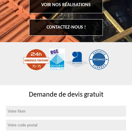
VOIR NOS RÉALISATIONS
CONTACTEZ-NOUS !
Demande de devis gratuit