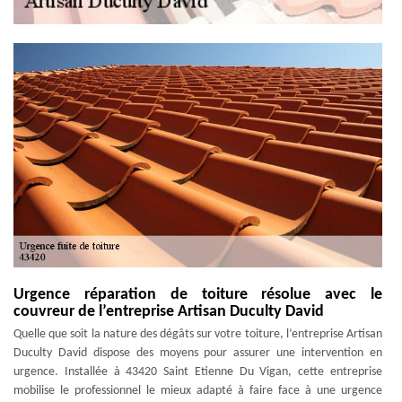
Urgence réparation de toiture résolue avec le
couvreur de l’entreprise Artisan Duculty David
Quelle que soit la nature des dégâts sur votre toiture, l’entreprise Artisan
Duculty David dispose des moyens pour assurer une intervention en
urgence. Installée à 43420 Saint Etienne Du Vigan, cette entreprise
mobilise le professionnel le mieux adapté à faire face à une urgence