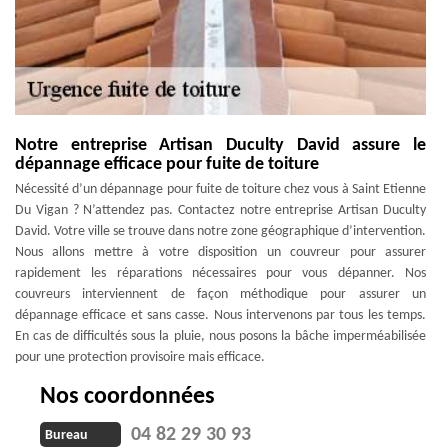
Notre entreprise Artisan Duculty David assure le
dépannage efficace pour fuite de toiture
Nécessité d’un dépannage pour fuite de toiture chez vous à Saint Etienne
Du Vigan ? N’attendez pas. Contactez notre entreprise Artisan Duculty
David. Votre ville se trouve dans notre zone géographique d’intervention.
Nous allons mettre à votre disposition un couvreur pour assurer
rapidement les réparations nécessaires pour vous dépanner. Nos
couvreurs interviennent de façon méthodique pour assurer un
dépannage efficace et sans casse. Nous intervenons par tous les temps.
En cas de difficultés sous la pluie, nous posons la bâche imperméabilisée
pour une protection provisoire mais efficace.
Nos coordonnées
04 82 29 30 93
Bureau