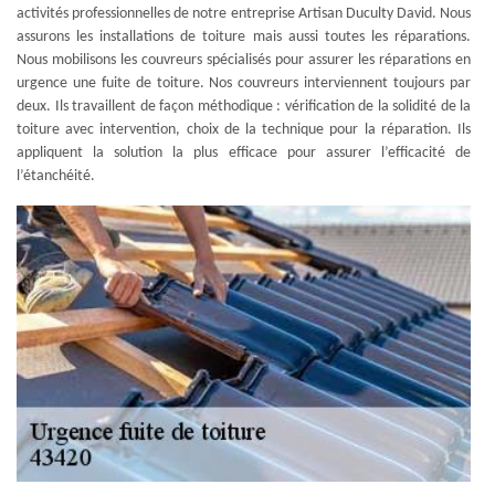
activités professionnelles de notre entreprise Artisan Duculty David. Nous
assurons les installations de toiture mais aussi toutes les réparations.
Nous mobilisons les couvreurs spécialisés pour assurer les réparations en
urgence une fuite de toiture. Nos couvreurs interviennent toujours par
deux. Ils travaillent de façon méthodique : vérification de la solidité de la
toiture avec intervention, choix de la technique pour la réparation. Ils
appliquent la solution la plus efficace pour assurer l’efficacité de
l’étanchéité.