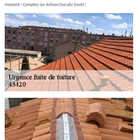
moment ! Comptez sur Artisan Duculty David !