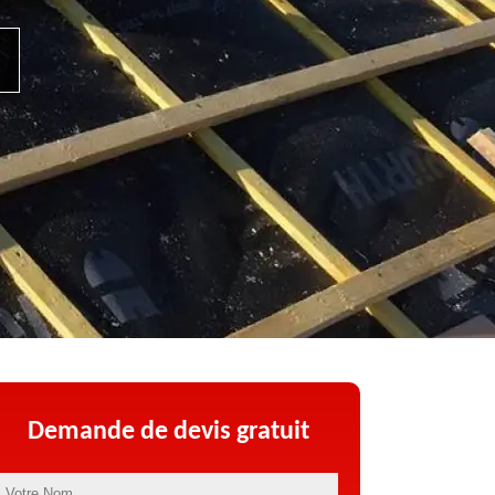
Demande de devis gratuit