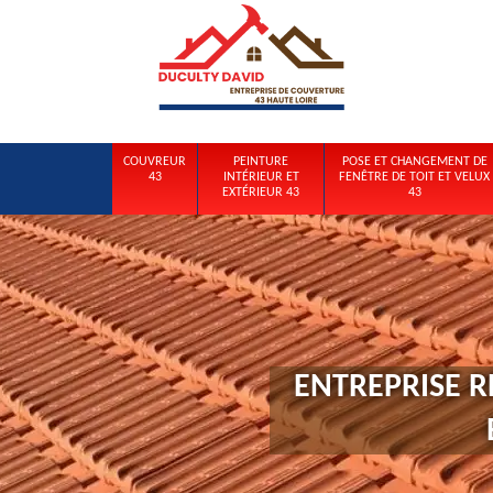
COUVREUR
PEINTURE
POSE ET CHANGEMENT DE
43
INTÉRIEUR ET
FENÊTRE DE TOIT ET VELUX
EXTÉRIEUR 43
43
ENTREPRISE R