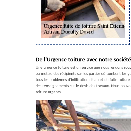
De l’Urgence toiture avec notre sociét
Une urgence toiture est un service que nous rendons souv
ou mettre des récipients sur les parties où tombent les g
tous les problèmes d’infiltration d’eau et de fuite toitur
des renseignements sur le devis des travaux. Nous pouvo
toiture urgents.