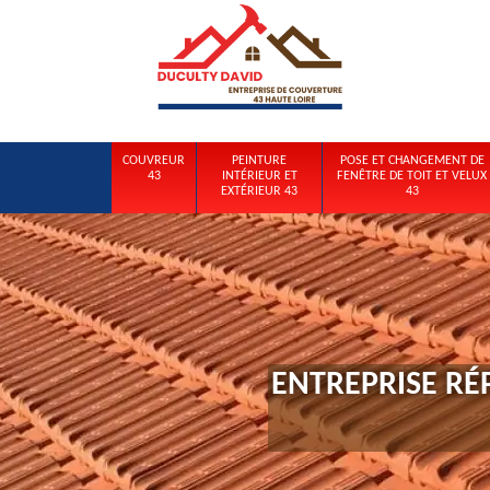
COUVREUR
PEINTURE
POSE ET CHANGEMENT DE
43
INTÉRIEUR ET
FENÊTRE DE TOIT ET VELUX
EXTÉRIEUR 43
43
ENTREPRISE RÉ