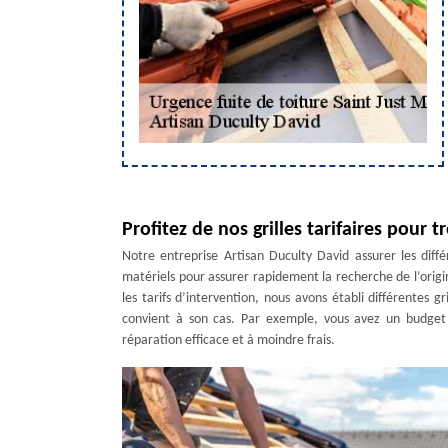
Profitez de nos grilles tarifaires pour 
Notre entreprise Artisan Duculty David assurer les diff
matériels pour assurer rapidement la recherche de l’origin
les tarifs d’intervention, nous avons établi différentes gr
convient à son cas. Par exemple, vous avez un budget 
réparation efficace et à moindre frais.