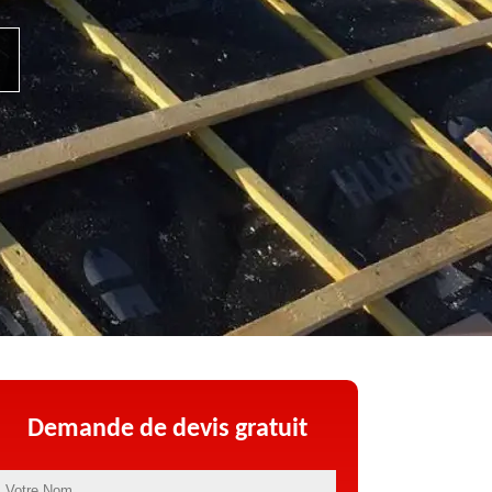
Demande de devis gratuit