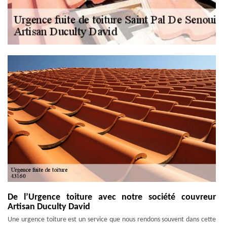
De l’Urgence toiture avec notre société couvreur
Artisan Duculty David
Une urgence toiture est un service que nous rendons souvent dans cette