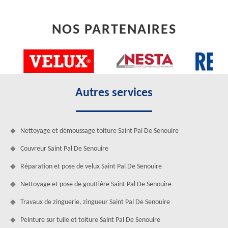
NOS PARTENAIRES
Autres services
Nettoyage et démoussage toiture Saint Pal De Senouire
Couvreur Saint Pal De Senouire
Réparation et pose de velux Saint Pal De Senouire
Nettoyage et pose de gouttière Saint Pal De Senouire
Travaux de zinguerie, zingueur Saint Pal De Senouire
Peinture sur tuile et toiture Saint Pal De Senouire