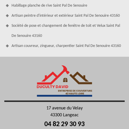
Habillage planche de rive Saint Pal De Senouire
Artisan peintre d'intérieur et extérieur Saint Pal De Senouire 43160
Société de pose et changement de fenêtre de toit et Velux Saint Pal
De Senouire 43160
Artisan couvreur, zingueur, charpentier Saint Pal De Senouire 43160
17 avenue du Velay
43300 Langeac
04 82 29 30 93