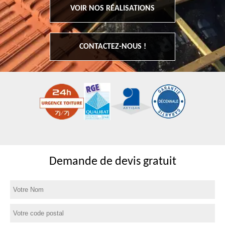
VOIR NOS RÉALISATIONS
CONTACTEZ-NOUS !
Demande de devis gratuit