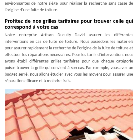
environnantes de notre siège pour réaliser la recherche sans casse de
l’origine d’une fuite de toiture.
Profitez de nos grilles tarifaires pour trouver celle qui
correspond à votre cas
Notre entreprise Artisan Duculty David assurer les différentes
interventions en cas de fuite de toiture. Nous possédons les matériels
pour assurer rapidement la recherche de l’origine de la fuite de toiture et
effectuer les réparations nécessaires. Pour les tarifs d’intervention, nous
avons établi différentes grilles tarifaires pour que chaque catégorie
puisse trouver la grille qui convient à son cas. Par exemple, vous avez un
budget serré, nous allons étudier avec vous les moyens pour assurer une
réparation efficace et à moindre frais.