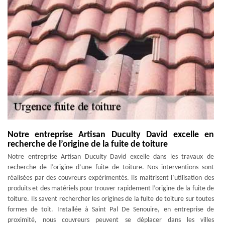
Notre entreprise Artisan Duculty David excelle en
recherche de l’origine de la fuite de toiture
Notre entreprise Artisan Duculty David excelle dans les travaux de
recherche de l’origine d’une fuite de toiture. Nos interventions sont
réalisées par des couvreurs expérimentés. Ils maitrisent l’utilisation des
produits et des matériels pour trouver rapidement l’origine de la fuite de
toiture. Ils savent rechercher les origines de la fuite de toiture sur toutes
formes de toit. Installée à Saint Pal De Senouire, en entreprise de
proximité, nous couvreurs peuvent se déplacer dans les villes