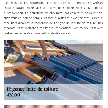
Pal De Senouire, n’attendez pas contactez notre entreprise Artisan
Duculty David. Votre ville se trouve dans notre zone géographique
d’intervention. En entreprise de proximité, nos couvreurs peuvent être
chez vous en peu de temps. Ils sont qualifiés et expérimentés. Après la
mise hors d’eau et la recherche de l’origine de la fuite de toiture, nos
réparateurs se mettent à réaliser les réparations. Nos couvreurs savent
réaliser les réparations avec efficacité et rapidité.