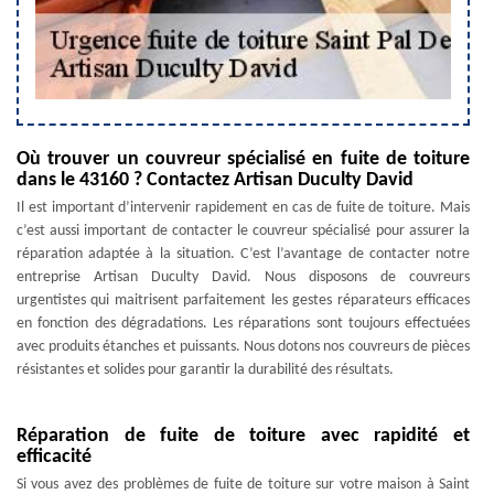
Où trouver un couvreur spécialisé en fuite de toiture
dans le 43160 ? Contactez Artisan Duculty David
Il est important d’intervenir rapidement en cas de fuite de toiture. Mais
c’est aussi important de contacter le couvreur spécialisé pour assurer la
réparation adaptée à la situation. C’est l’avantage de contacter notre
entreprise Artisan Duculty David. Nous disposons de couvreurs
urgentistes qui maitrisent parfaitement les gestes réparateurs efficaces
en fonction des dégradations. Les réparations sont toujours effectuées
avec produits étanches et puissants. Nous dotons nos couvreurs de pièces
résistantes et solides pour garantir la durabilité des résultats.
Réparation de fuite de toiture avec rapidité et
efficacité
Si vous avez des problèmes de fuite de toiture sur votre maison à Saint