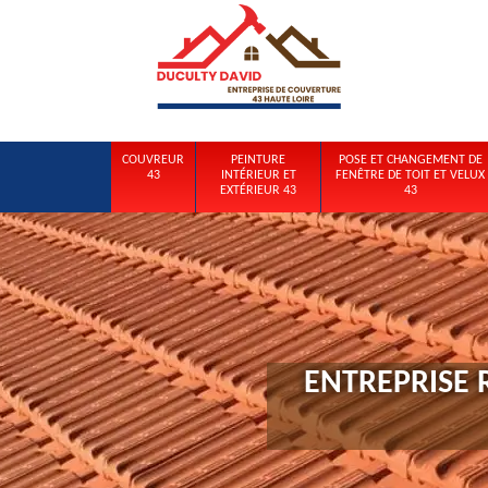
COUVREUR
PEINTURE
POSE ET CHANGEMENT DE
43
INTÉRIEUR ET
FENÊTRE DE TOIT ET VELUX
EXTÉRIEUR 43
43
ENTREPRISE 