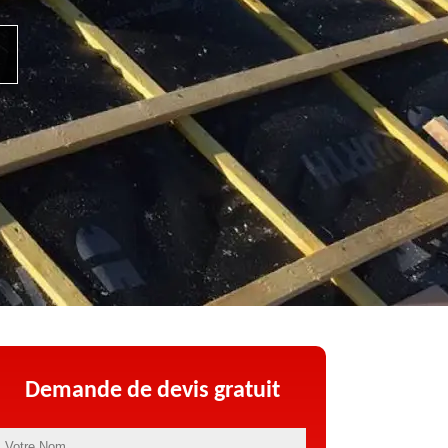
Demande de devis gratuit