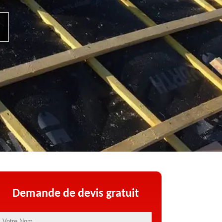
Demande de devis gratuit