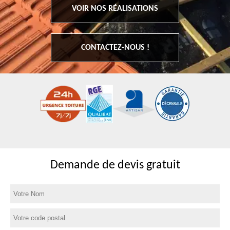
VOIR NOS RÉALISATIONS
CONTACTEZ-NOUS !
Demande de devis gratuit