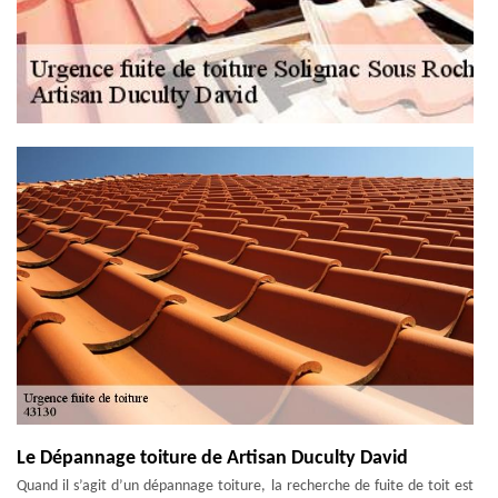
Le Dépannage toiture de Artisan Duculty David
Quand il s’agit d’un dépannage toiture, la recherche de fuite de toit est