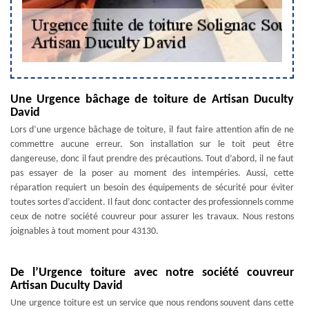
Une Urgence bâchage de toiture de Artisan Duculty
David
Lors d’une urgence bâchage de toiture, il faut faire attention afin de ne
commettre aucune erreur. Son installation sur le toit peut être
dangereuse, donc il faut prendre des précautions. Tout d’abord, il ne faut
pas essayer de la poser au moment des intempéries. Aussi, cette
réparation requiert un besoin des équipements de sécurité pour éviter
toutes sortes d’accident. Il faut donc contacter des professionnels comme
ceux de notre société couvreur pour assurer les travaux. Nous restons
joignables à tout moment pour 43130.
De l’Urgence toiture avec notre société couvreur
Artisan Duculty David
Une urgence toiture est un service que nous rendons souvent dans cette