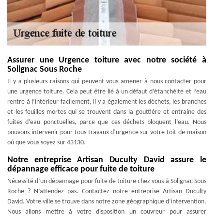
Assurer une Urgence toiture avec notre société à
Solignac Sous Roche
Il y a plusieurs raisons qui peuvent vous amener à nous contacter pour
une urgence toiture. Cela peut être lié à un défaut d’étanchéité et l’eau
rentre à l’intérieur facilement, il y a également les déchets, les branches
et les feuilles mortes qui se trouvent dans la gouttière et entraine des
fuites d’eau ponctuelles, parce que ces déchets bloquent l’eau. Nous
pouvons intervenir pour tous travaux d’urgence sur votre toit de maison
où que vous soyez sur 43130.
Notre entreprise Artisan Duculty David assure le
dépannage efficace pour fuite de toiture
Nécessité d’un dépannage pour fuite de toiture chez vous à Solignac Sous
Roche ? N’attendez pas. Contactez notre entreprise Artisan Duculty
David. Votre ville se trouve dans notre zone géographique d’intervention.
Nous allons mettre à votre disposition un couvreur pour assurer