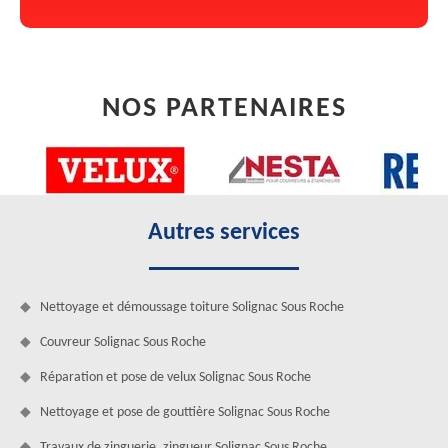
NOS PARTENAIRES
Autres services
Nettoyage et démoussage toiture Solignac Sous Roche
Couvreur Solignac Sous Roche
Réparation et pose de velux Solignac Sous Roche
Nettoyage et pose de gouttière Solignac Sous Roche
Travaux de zinguerie, zingueur Solignac Sous Roche