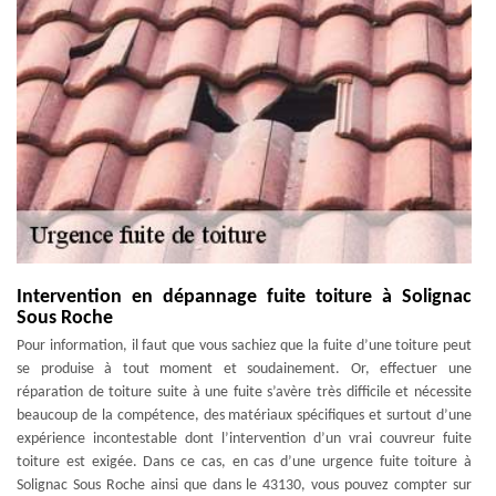
Intervention en dépannage fuite toiture à Solignac
Sous Roche
Pour information, il faut que vous sachiez que la fuite d’une toiture peut
se produise à tout moment et soudainement. Or, effectuer une
réparation de toiture suite à une fuite s’avère très difficile et nécessite
beaucoup de la compétence, des matériaux spécifiques et surtout d’une
expérience incontestable dont l’intervention d’un vrai couvreur fuite
toiture est exigée. Dans ce cas, en cas d’une urgence fuite toiture à
Solignac Sous Roche ainsi que dans le 43130, vous pouvez compter sur