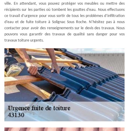
ville. En attendant, vous pouvez protéger vos meubles ou mettre des
récipients sur les parties où tombent les gouttes d’eau. Nous effectuons
ce travail d’urgence pour vous sortir de tous les problèmes d’infiltration
d’eau et de fuite toiture à Solignac Sous Roche. N’hésitez pas à nous
contacter pour avoir des renseignements sur le devis des travaux. Nous
pouvons vous garantir des travaux de qualité sans danger pour vos
travaux toiture urgents.