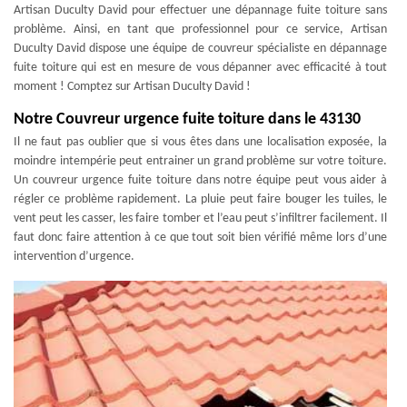
Artisan Duculty David pour effectuer une dépannage fuite toiture sans
problème. Ainsi, en tant que professionnel pour ce service, Artisan
Duculty David dispose une équipe de couvreur spécialiste en dépannage
fuite toiture qui est en mesure de vous dépanner avec efficacité à tout
moment ! Comptez sur Artisan Duculty David !
Notre Couvreur urgence fuite toiture dans le 43130
Il ne faut pas oublier que si vous êtes dans une localisation exposée, la
moindre intempérie peut entrainer un grand problème sur votre toiture.
Un couvreur urgence fuite toiture dans notre équipe peut vous aider à
régler ce problème rapidement. La pluie peut faire bouger les tuiles, le
vent peut les casser, les faire tomber et l’eau peut s’infiltrer facilement. Il
faut donc faire attention à ce que tout soit bien vérifié même lors d’une
intervention d’urgence.