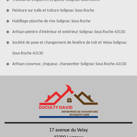
Peinture sur tuile et toiture Solignac Sous Roche
Habillage planche de rive Solignac Sous Roche
Artisan peintre d'intérieur et extérieur Solignac Sous Roche 43130
Société de pose et changement de fenêtre de toit et Velux Solignac
Sous Roche 43130
Artisan couvreur, zingueur, charpentier Solignac Sous Roche 43130
17 avenue du Velay