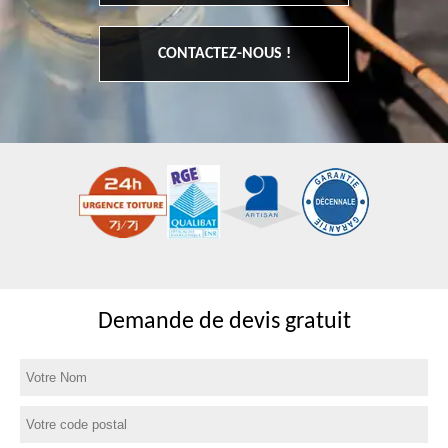
CONTACTEZ-NOUS !
Demande de devis gratuit