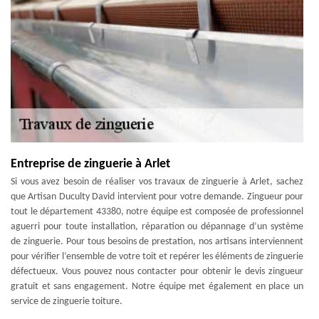
Entreprise de zinguerie à Arlet
Si vous avez besoin de réaliser vos travaux de zinguerie à Arlet, sachez
que Artisan Duculty David intervient pour votre demande. Zingueur pour
tout le département 43380, notre équipe est composée de professionnel
aguerri pour toute installation, réparation ou dépannage d’un système
de zinguerie. Pour tous besoins de prestation, nos artisans interviennent
pour vérifier l’ensemble de votre toit et repérer les éléments de zinguerie
défectueux. Vous pouvez nous contacter pour obtenir le devis zingueur
gratuit et sans engagement. Notre équipe met également en place un
service de zinguerie toiture.