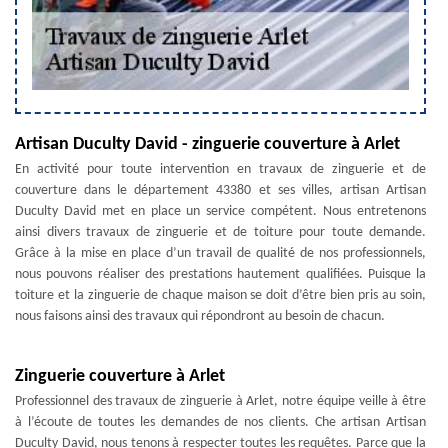
Artisan Duculty David - zinguerie couverture à Arlet
En activité pour toute intervention en travaux de zinguerie et de
couverture dans le département 43380 et ses villes, artisan Artisan
Duculty David met en place un service compétent. Nous entretenons
ainsi divers travaux de zinguerie et de toiture pour toute demande.
Grâce à la mise en place d’un travail de qualité de nos professionnels,
nous pouvons réaliser des prestations hautement qualifiées. Puisque la
toiture et la zinguerie de chaque maison se doit d’être bien pris au soin,
nous faisons ainsi des travaux qui répondront au besoin de chacun.
Zinguerie couverture à Arlet
Professionnel des travaux de zinguerie à Arlet, notre équipe veille à être
à l’écoute de toutes les demandes de nos clients. Che artisan Artisan
Duculty David, nous tenons à respecter toutes les requêtes. Parce que la