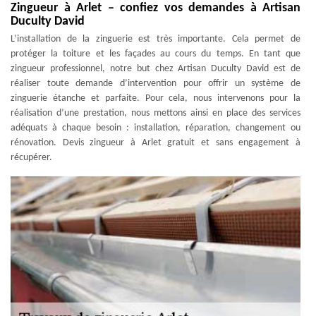
Zingueur à Arlet – confiez vos demandes à Artisan
Duculty David
L’installation de la zinguerie est très importante. Cela permet de
protéger la toiture et les façades au cours du temps. En tant que
zingueur professionnel, notre but chez Artisan Duculty David est de
réaliser toute demande d’intervention pour offrir un système de
zinguerie étanche et parfaite. Pour cela, nous intervenons pour la
réalisation d’une prestation, nous mettons ainsi en place des services
adéquats à chaque besoin : installation, réparation, changement ou
rénovation. Devis zingueur à Arlet gratuit et sans engagement à
récupérer.