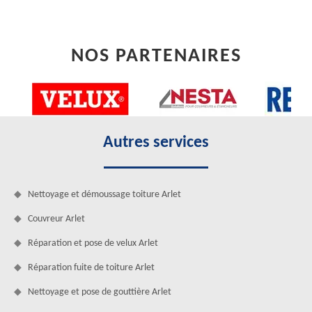
NOS PARTENAIRES
Autres services
Nettoyage et démoussage toiture Arlet
Couvreur Arlet
Réparation et pose de velux Arlet
Réparation fuite de toiture Arlet
Nettoyage et pose de gouttière Arlet