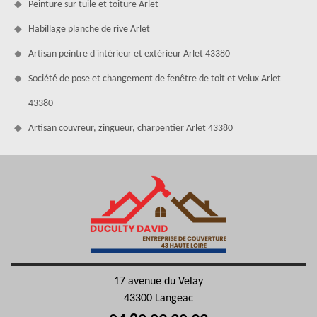
Peinture sur tuile et toiture Arlet
Habillage planche de rive Arlet
Artisan peintre d'intérieur et extérieur Arlet 43380
Société de pose et changement de fenêtre de toit et Velux Arlet
43380
Artisan couvreur, zingueur, charpentier Arlet 43380
17 avenue du Velay
43300 Langeac