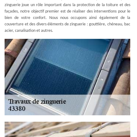
zinguerie joue un rôle important dans la protection de la toiture et des
façades, notre objectif premier est de réaliser des interventions pour le
bien de votre confort. Nous nous occupons ainsi également de la
couverture et des divers éléments de zinguerie : gouttière, chéneau, bac
acier, canalisation et autres.