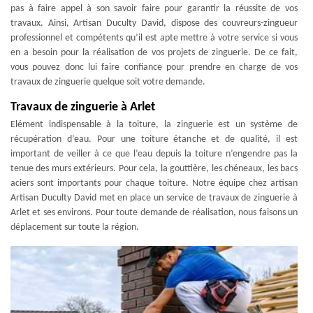
pas à faire appel à son savoir faire pour garantir la réussite de vos
travaux. Ainsi, Artisan Duculty David, dispose des couvreurs-zingueur
professionnel et compétents qu’il est apte mettre à votre service si vous
en a besoin pour la réalisation de vos projets de zinguerie. De ce fait,
vous pouvez donc lui faire confiance pour prendre en charge de vos
travaux de zinguerie quelque soit votre demande.
Travaux de zinguerie à Arlet
Elément indispensable à la toiture, la zinguerie est un système de
récupération d’eau. Pour une toiture étanche et de qualité, il est
important de veiller à ce que l’eau depuis la toiture n’engendre pas la
tenue des murs extérieurs. Pour cela, la gouttière, les chéneaux, les bacs
aciers sont importants pour chaque toiture. Notre équipe chez artisan
Artisan Duculty David met en place un service de travaux de zinguerie à
Arlet et ses environs. Pour toute demande de réalisation, nous faisons un
déplacement sur toute la région.