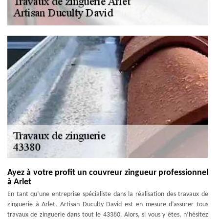
Ayez à votre profit un couvreur zingueur professionnel
à Arlet
En tant qu’une entreprise spécialiste dans la réalisation des travaux de
zinguerie à Arlet, Artisan Duculty David est en mesure d’assurer tous
travaux de zinguerie dans tout le 43380. Alors, si vous y êtes, n’hésitez