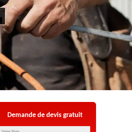
Demande de devis gratuit