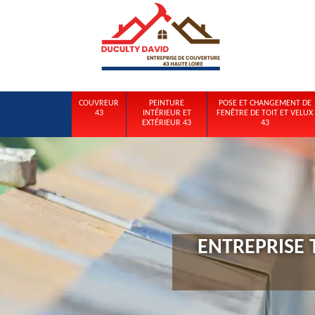
COUVREUR
PEINTURE
POSE ET CHANGEMENT DE
43
INTÉRIEUR ET
FENÊTRE DE TOIT ET VELUX
EXTÉRIEUR 43
43
ENTREPRISE 