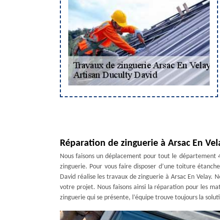
Réparation de zinguerie à Arsac En Vel
Nous faisons un déplacement pour tout le département 4
zinguerie. Pour vous faire disposer d’une toiture étanche
David réalise les travaux de zinguerie à Arsac En Velay
votre projet. Nous faisons ainsi la réparation pour les m
zinguerie qui se présente, l’équipe trouve toujours la solut