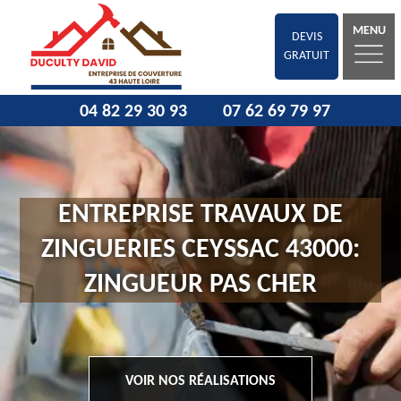
MENU
DEVIS
GRATUIT
04 82 29 30 93
07 62 69 79 97
ENTREPRISE TRAVAUX DE
ZINGUERIES CEYSSAC 43000:
ZINGUEUR PAS CHER
VOIR NOS RÉALISATIONS