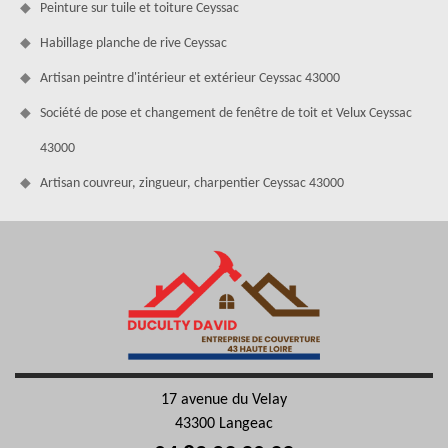
Peinture sur tuile et toiture Ceyssac
Habillage planche de rive Ceyssac
Artisan peintre d'intérieur et extérieur Ceyssac 43000
Société de pose et changement de fenêtre de toit et Velux Ceyssac
43000
Artisan couvreur, zingueur, charpentier Ceyssac 43000
17 avenue du Velay
43300 Langeac