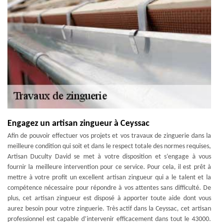
Engagez un artisan zingueur à Ceyssac
Afin de pouvoir effectuer vos projets et vos travaux de zinguerie dans la
meilleure condition qui soit et dans le respect totale des normes requises,
Artisan Duculty David se met à votre disposition et s’engage à vous
fournir la meilleure intervention pour ce service. Pour cela, il est prêt à
mettre à votre profit un excellent artisan zingueur qui a le talent et la
compétence nécessaire pour répondre à vos attentes sans difficulté. De
plus, cet artisan zingueur est disposé à apporter toute aide dont vous
aurez besoin pour votre zinguerie. Très actif dans la Ceyssac, cet artisan
professionnel est capable d’intervenir efficacement dans tout le 43000.