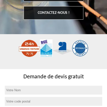
CONTACTEZ-NOUS !
Demande de devis gratuit