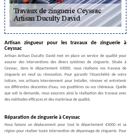
Artisan zingueur pour les travaux de zinguerie à
Ceyssac
Artisan Artisan Duculty David met en place un service de qualité pour
assurer des interventions des divers systèmes de zinguerie. Située à
Ceyssac, dans le département 43000, nous réalisons vos travaux de
zinguerie en neuf ou rénovation. Pour garantir l’étanchéité de votre
toiture, nos artisans interviennent pour installer, rénover et entretenir
vos différentes descentes d’eau, vos gouttières ou vos chéneaux. Quelle
que soit la demande, nous assurons ainsi la réalisation des travaux avec
des méthodes efficaces et des matériaux de qualité.
Réparation de zinguerie à Ceyssac
Nous faisons un déplacement pour tout le département 43000 et sa
région pour réaliser toute intervention de dépannage de zinguerie. Pour