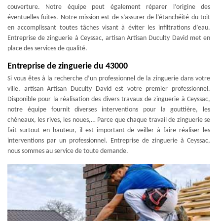
couverture. Notre équipe peut également réparer l’origine des
éventuelles fuites. Notre mission est de s’assurer de l’étanchéité du toit
en accomplissant toutes tâches visant à éviter les infiltrations d’eau.
Entreprise de zinguerie à Ceyssac, artisan Artisan Duculty David met en
place des services de qualité.
Entreprise de zinguerie du 43000
Si vous êtes à la recherche d’un professionnel de la zinguerie dans votre
ville, artisan Artisan Duculty David est votre premier professionnel.
Disponible pour la réalisation des divers travaux de zinguerie à Ceyssac,
notre équipe fournit diverses interventions pour la gouttière, les
chéneaux, les rives, les noues,… Parce que chaque travail de zinguerie se
fait surtout en hauteur, il est important de veiller à faire réaliser les
interventions par un professionnel. Entreprise de zinguerie à Ceyssac,
nous sommes au service de toute demande.