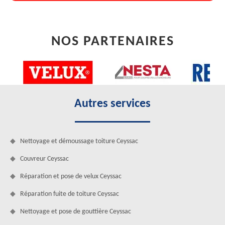
NOS PARTENAIRES
Autres services
Nettoyage et démoussage toiture Ceyssac
Couvreur Ceyssac
Réparation et pose de velux Ceyssac
Réparation fuite de toiture Ceyssac
Nettoyage et pose de gouttière Ceyssac