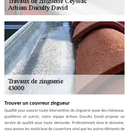
Trouver un couvreur zingueur
Qualifié pour assurer toute intervention de zinguerie (pose des chéneaux,
gouttières et autre), notre équipe Artisan Duculty David propose un
service de qualité pour toute demande. Professionnels dans le domaine,
nous posons les matériaux de couverture ainsi que les autres éléments de