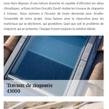
vous faire disposer d’une toiture étanche et capable d’affronter les aléas
climatiques, artisan Artisan Duculty David réalise les travaux de zinguerie
à Ceyssac. Nous sommes à l’écoute de toute demande pour étudier
l’ensemble de votre projet. Nous faisons ainsi la réparation pour les
matériaux qui se déchirent, qui gondolent. Quel que soit le problème de
zinguerie qui se présente, l’équipe trouve toujours la solution idéale.