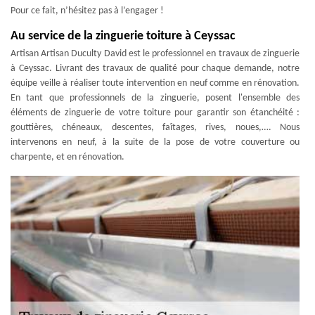
Pour ce fait, n’hésitez pas à l’engager !
Au service de la zinguerie toiture à Ceyssac
Artisan Artisan Duculty David est le professionnel en travaux de zinguerie
à Ceyssac. Livrant des travaux de qualité pour chaque demande, notre
équipe veille à réaliser toute intervention en neuf comme en rénovation.
En tant que professionnels de la zinguerie, posent l'ensemble des
éléments de zinguerie de votre toiture pour garantir son étanchéité :
gouttières, chéneaux, descentes, faîtages, rives, noues,…. Nous
intervenons en neuf, à la suite de la pose de votre couverture ou
charpente, et en rénovation.