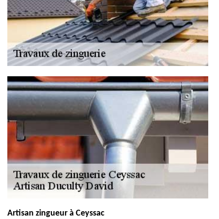
Artisan zingueur à Ceyssac