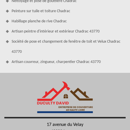
Nettoyage et pose de gouttière Chadrac
Peinture sur tuile et toiture Chadrac
Habillage planche de rive Chadrac
Artisan peintre d'intérieur et extérieur Chadrac 43770
Société de pose et changement de fenêtre de toit et Velux Chadrac
43770
Artisan couvreur, zingueur, charpentier Chadrac 43770
17 avenue du Velay