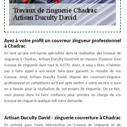
Ayez à votre profit un couvreur zingueur professionnel
à Chadrac
En tant qu’une entreprise spécialiste dans la réalisation des travaux de
zinguerie à Chadrac, Artisan Duculty David est en mesure d’assurer tous
travaux de zinguerie dans tout le 43770. Alors, si vous y êtes, n’hésitez
pas à faire appel à son savoir faire pour garantir la réussite de vos
travaux. Ainsi, Artisan Duculty David, dispose des couvreurs-zingueur
professionnel et compétents qu’il est apte mettre à votre service si vous
en a besoin pour la réalisation de vos projets de zinguerie. De ce fait,
vous pouvez donc lui faire confiance pour prendre en charge de vos
travaux de zinguerie quelque soit votre demande.
Artisan Duculty David - zinguerie couverture à Chadrac
En activité pour toute intervention en travaux de zinguerie et de