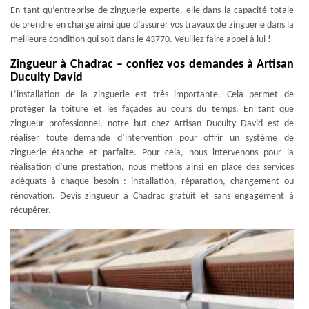
En tant qu’entreprise de zinguerie experte, elle dans la capacité totale
de prendre en charge ainsi que d’assurer vos travaux de zinguerie dans la
meilleure condition qui soit dans le 43770. Veuillez faire appel à lui !
Zingueur à Chadrac – confiez vos demandes à Artisan
Duculty David
L’installation de la zinguerie est très importante. Cela permet de
protéger la toiture et les façades au cours du temps. En tant que
zingueur professionnel, notre but chez Artisan Duculty David est de
réaliser toute demande d’intervention pour offrir un système de
zinguerie étanche et parfaite. Pour cela, nous intervenons pour la
réalisation d’une prestation, nous mettons ainsi en place des services
adéquats à chaque besoin : installation, réparation, changement ou
rénovation. Devis zingueur à Chadrac gratuit et sans engagement à
récupérer.