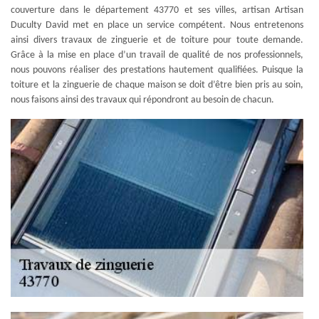
couverture dans le département 43770 et ses villes, artisan Artisan
Duculty David met en place un service compétent. Nous entretenons
ainsi divers travaux de zinguerie et de toiture pour toute demande.
Grâce à la mise en place d’un travail de qualité de nos professionnels,
nous pouvons réaliser des prestations hautement qualifiées. Puisque la
toiture et la zinguerie de chaque maison se doit d’être bien pris au soin,
nous faisons ainsi des travaux qui répondront au besoin de chacun.