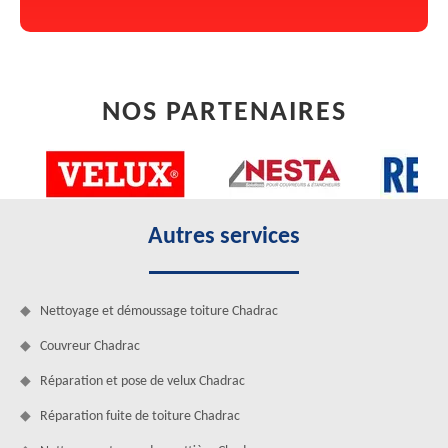
NOS PARTENAIRES
Autres services
Nettoyage et démoussage toiture Chadrac
Couvreur Chadrac
Réparation et pose de velux Chadrac
Réparation fuite de toiture Chadrac