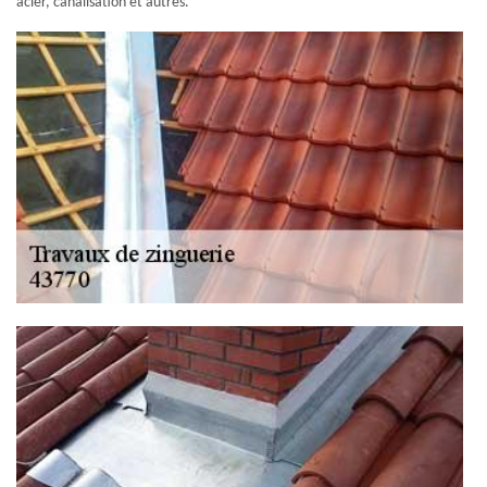
acier, canalisation et autres.