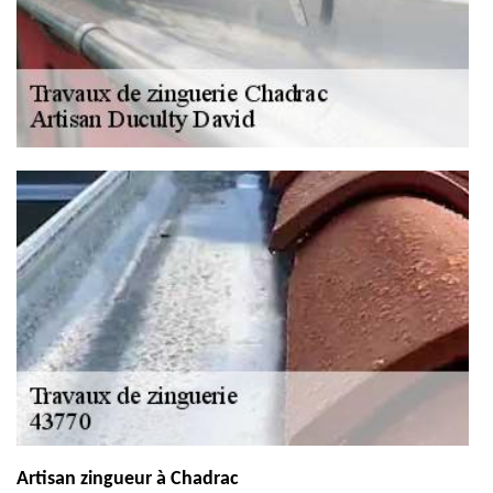
Artisan zingueur à Chadrac