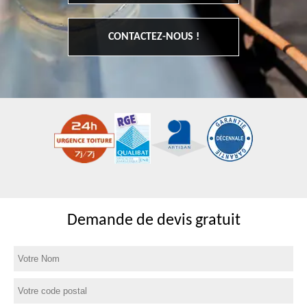
CONTACTEZ-NOUS !
Demande de devis gratuit