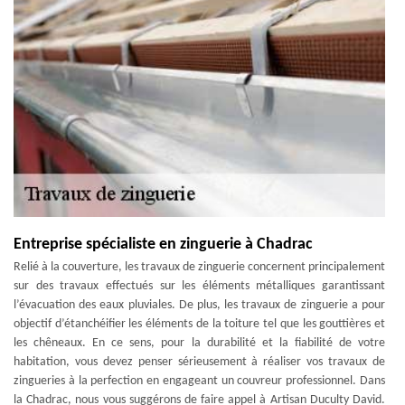
Entreprise spécialiste en zinguerie à Chadrac
Relié à la couverture, les travaux de zinguerie concernent principalement
sur des travaux effectués sur les éléments métalliques garantissant
l’évacuation des eaux pluviales. De plus, les travaux de zinguerie a pour
objectif d’étanchéifier les éléments de la toiture tel que les gouttières et
les chêneaux. En ce sens, pour la durabilité et la fiabilité de votre
habitation, vous devez penser sérieusement à réaliser vos travaux de
zingueries à la perfection en engageant un couvreur professionnel. Dans
la Chadrac, nous vous suggérons de faire appel à Artisan Duculty David.