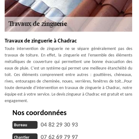
Travaux de zinguerie à Chadrac
Toute intervention de zinguerie ne se sépare généralement pas des
travaux de toiture. En effet, la zinguerie est l’ensemble des éléments
métalliques de couverture qui permettent une bonne évacuation des
eaux de pluie. C’est un système qui permet une meilleure étanchéité du
toit. Ces éléments comprennent entre autres : gouttières, chéneaux,
rives, entourages de cheminée, noues, verrières, fenêtres de toit…Pour
toute demande d’intervention en travaux de zinguerie à Chadrac, notre
équipe est à votre service. Le devis zingueur à Chadrac est gratuit et sans
engagement.
Nos coordonnées
04 82 29 30 93
Bureau
07 62 69 79 97
Chantier