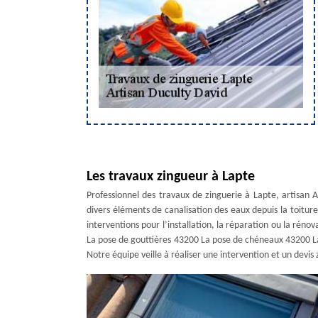
Les travaux zingueur à Lapte
Professionnel des travaux de zinguerie à Lapte, artisan A
divers éléments de canalisation des eaux depuis la toiture
interventions pour l’installation, la réparation ou la réno
La pose de gouttières 43200 La pose de chéneaux 43200 La
Notre équipe veille à réaliser une intervention et un devis 