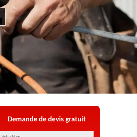
Demande de devis gratuit