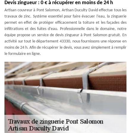
Devis zingueur : 0 € à récupérer en moins de 24 h
Artisan couvreur à Pont Salomon, Artisan Duculty David effectue tous les
travaux de zinc. Système essentiel pour faire évacuer l’eau, la zinguerie
permet en effet de protéger efficacement la toiture et les façades des
infiltrations et des fuites d’eau. Professionnelle dans le domaine, notre
équipe propose un service de devis zingueur à Pont Salomon gratuit. En
activité sur tout le département 43330, nous fournissons une réponse en
moins de 24 h. Afin de récupérer le devis, vous avez simplement à remplir
le formulaire en ligne.