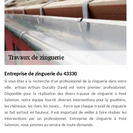
Entreprise de zinguerie du 43330
Si vous êtes à la recherche d’un professionnel de la zinguerie dans votre
ville, artisan Artisan Duculty David est votre premier professionnel.
Disponible pour la réalisation des divers travaux de zinguerie à Pont
Salomon, notre équipe fournit diverses interventions pour la gouttière,
les chéneaux, les rives, les noues,… Parce que chaque travail de zinguerie
se fait surtout en hauteur, il est important de veiller à faire réaliser les
interventions par un professionnel. Entreprise de zinguerie à Pont
Salomon, nous sommes au service de toute demande.