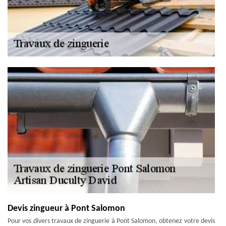
Devis zingueur à Pont Salomon
Pour vos divers travaux de zinguerie à Pont Salomon, obtenez votre devis