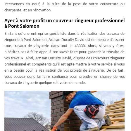
intervenons en neuf, à la suite de la pose de votre couverture ou
charpente, et en rénovation.
Ayez à votre profit un couvreur zingueur professionnel
à Pont Salomon
En tant qu’une entreprise spécialiste dans la réalisation des travaux de
zinguerie à Pont Salomon, Artisan Duculty David est en mesure d’assurer
tous travaux de zinguerie dans tout le 43330. Alors, si vous y êtes,
n’hésitez pas à faire appel à son savoir faire pour garantir la réussite de
vos travaux. Ainsi, Artisan Duculty David, dispose des couvreurs-zingueur
professionnel et compétents qu’il est apte mettre à votre service si vous
en a besoin pour la réalisation de vos projets de zinguerie. De ce fait,
vous pouvez donc lui faire confiance pour prendre en charge de vos
travaux de zinguerie quelque soit votre demande.