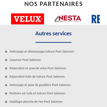
NOS PARTENAIRES
Autres services
Nettoyage et démoussage toiture Pont Salomon
Couvreur Pont Salomon
Réparation et pose de velux Pont Salomon
Réparation fuite de toiture Pont Salomon
Nettoyage et pose de gouttière Pont Salomon
Peinture sur tuile et toiture Pont Salomon
Habillage planche de rive Pont Salomon