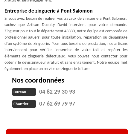
gratuit et sans engagement.
Entreprise de zinguerie à Pont Salomon
Si vous avez besoin de réaliser vos travaux de zinguerie à Pont Salomon,
sachez que Artisan Duculty David intervient pour votre demande.
Zingueur pour tout le département 43330, notre équipe est composée de
professionnel aguerri pour toute installation, réparation ou dépannage
d’un système de zinguerie. Pour tous besoins de prestation, nos artisans
interviennent pour vérifier l’ensemble de votre toit et repérer les
éléments de zinguerie défectueux. Vous pouvez nous contacter pour
obtenir le devis zingueur gratuit et sans engagement. Notre équipe met
également en place un service de zinguerie toiture.
Nos coordonnées
04 82 29 30 93
Bureau
07 62 69 79 97
Chantier