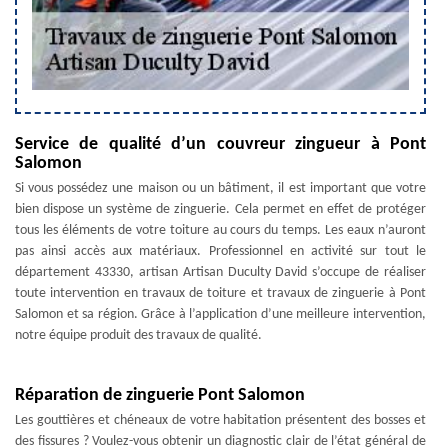
Service de qualité d’un couvreur zingueur à Pont
Salomon
Si vous possédez une maison ou un bâtiment, il est important que votre
bien dispose un système de zinguerie. Cela permet en effet de protéger
tous les éléments de votre toiture au cours du temps. Les eaux n’auront
pas ainsi accès aux matériaux. Professionnel en activité sur tout le
département 43330, artisan Artisan Duculty David s’occupe de réaliser
toute intervention en travaux de toiture et travaux de zinguerie à Pont
Salomon et sa région. Grâce à l’application d’une meilleure intervention,
notre équipe produit des travaux de qualité.
Réparation de zinguerie Pont Salomon
Les gouttières et chéneaux de votre habitation présentent des bosses et
des fissures ? Voulez-vous obtenir un diagnostic clair de l’état général de