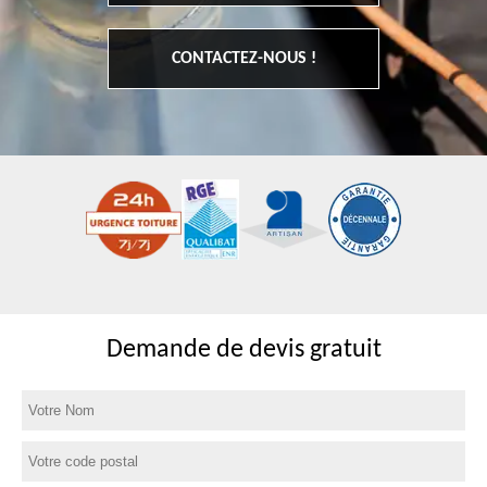
CONTACTEZ-NOUS !
Demande de devis gratuit