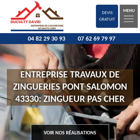
MENU
DEVIS
GRATUIT
04 82 29 30 93
07 62 69 79 97
ENTREPRISE TRAVAUX DE
ZINGUERIES PONT SALOMON
43330: ZINGUEUR PAS CHER
VOIR NOS RÉALISATIONS