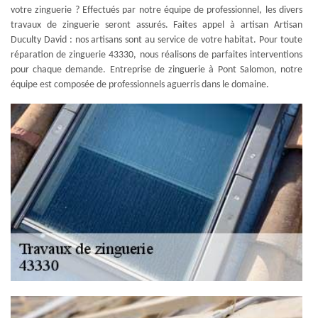
votre zinguerie ? Effectués par notre équipe de professionnel, les divers
travaux de zinguerie seront assurés. Faites appel à artisan Artisan
Duculty David : nos artisans sont au service de votre habitat. Pour toute
réparation de zinguerie 43330, nous réalisons de parfaites interventions
pour chaque demande. Entreprise de zinguerie à Pont Salomon, notre
équipe est composée de professionnels aguerris dans le domaine.