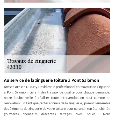
Au service de la zinguerie toiture à Pont Salomon
Artisan Artisan Duculty David est le professionnel en travaux de zinguerie
à Pont Salomon. Livrant des travaux de qualité pour chaque demande,
notre équipe veille à réaliser toute intervention en neuf comme en
rénovation. En tant que professionnels de la zinguerie, posent l'ensemble
des éléments de zinguerie de votre toiture pour garantir son étanchéité :
gouttières, chéneaux, descentes, faîtages, rives, noues,…. Nous