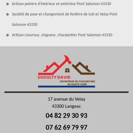
Artisan peintre d'intérieur et extérieur Pont Salomon 43330
Société de pose et changement de fenêtre de toit et Velux Pont
Salomon 43330
Artisan couvreur, zingueur, charpentier Pont Salomon 43330
17 avenue du Velay
43300 Langeac
04 82 29 30 93
07 62 69 79 97