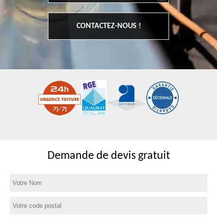
CONTACTEZ-NOUS !
Demande de devis gratuit