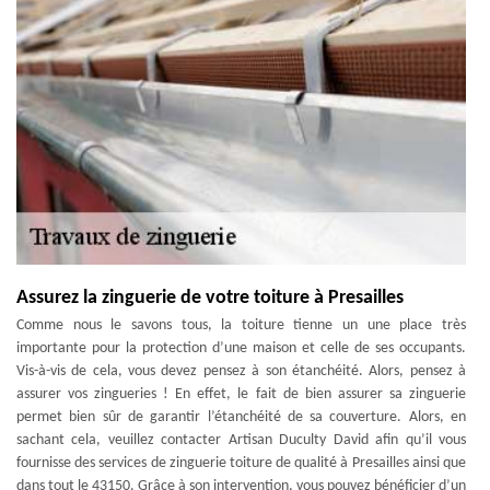
Assurez la zinguerie de votre toiture à Presailles
Comme nous le savons tous, la toiture tienne un une place très
importante pour la protection d’une maison et celle de ses occupants.
Vis-à-vis de cela, vous devez pensez à son étanchéité. Alors, pensez à
assurer vos zingueries ! En effet, le fait de bien assurer sa zinguerie
permet bien sûr de garantir l’étanchéité de sa couverture. Alors, en
sachant cela, veuillez contacter Artisan Duculty David afin qu’il vous
fournisse des services de zinguerie toiture de qualité à Presailles ainsi que
dans tout le 43150. Grâce à son intervention, vous pouvez bénéficier d’un