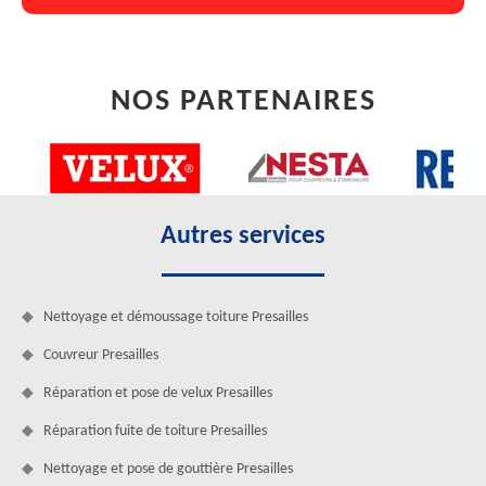
NOS PARTENAIRES
Autres services
Nettoyage et démoussage toiture Presailles
Couvreur Presailles
Réparation et pose de velux Presailles
Réparation fuite de toiture Presailles
Nettoyage et pose de gouttière Presailles