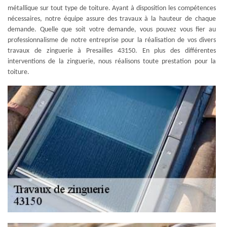
métallique sur tout type de toiture. Ayant à disposition les compétences
nécessaires, notre équipe assure des travaux à la hauteur de chaque
demande. Quelle que soit votre demande, vous pouvez vous fier au
professionnalisme de notre entreprise pour la réalisation de vos divers
travaux de zinguerie à Presailles 43150. En plus des différentes
interventions de la zinguerie, nous réalisons toute prestation pour la
toiture.