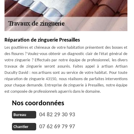
Réparation de zinguerie Presailles
Les gouttières et chéneaux de votre habitation présentent des bosses et
des fissures ? Voulez-vous obtenir un diagnostic clair de l’état général de
votre zinguerie ? Effectués par notre équipe de professionnel, les divers
travaux de zinguerie seront assurés. Faites appel à artisan Artisan
Duculty David : nos artisans sont au service de votre habitat. Pour toute
réparation de zinguerie 43150, nous réalisons de parfaites interventions
pour chaque demande. Entreprise de zinguerie à Presailles, notre équipe
est composée de professionnels aguerris dans le domaine.
Nos coordonnées
04 82 29 30 93
Bureau
07 62 69 79 97
Chantier