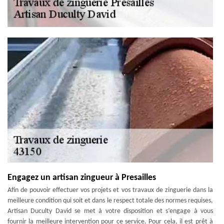
Engagez un artisan zingueur à Presailles
Afin de pouvoir effectuer vos projets et vos travaux de zinguerie dans la
meilleure condition qui soit et dans le respect totale des normes requises,
Artisan Duculty David se met à votre disposition et s’engage à vous
fournir la meilleure intervention pour ce service. Pour cela, il est prêt à