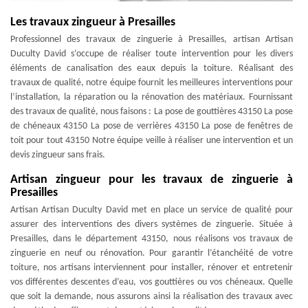
Les travaux zingueur à Presailles
Professionnel des travaux de zinguerie à Presailles, artisan Artisan
Duculty David s’occupe de réaliser toute intervention pour les divers
éléments de canalisation des eaux depuis la toiture. Réalisant des
travaux de qualité, notre équipe fournit les meilleures interventions pour
l’installation, la réparation ou la rénovation des matériaux. Fournissant
des travaux de qualité, nous faisons : La pose de gouttières 43150 La pose
de chéneaux 43150 La pose de verrières 43150 La pose de fenêtres de
toit pour tout 43150 Notre équipe veille à réaliser une intervention et un
devis zingueur sans frais.
Artisan zingueur pour les travaux de zinguerie à
Presailles
Artisan Artisan Duculty David met en place un service de qualité pour
assurer des interventions des divers systèmes de zinguerie. Située à
Presailles, dans le département 43150, nous réalisons vos travaux de
zinguerie en neuf ou rénovation. Pour garantir l’étanchéité de votre
toiture, nos artisans interviennent pour installer, rénover et entretenir
vos différentes descentes d’eau, vos gouttières ou vos chéneaux. Quelle
que soit la demande, nous assurons ainsi la réalisation des travaux avec