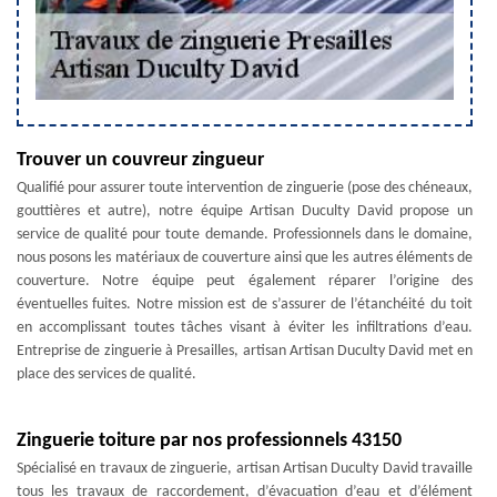
Trouver un couvreur zingueur
Qualifié pour assurer toute intervention de zinguerie (pose des chéneaux,
gouttières et autre), notre équipe Artisan Duculty David propose un
service de qualité pour toute demande. Professionnels dans le domaine,
nous posons les matériaux de couverture ainsi que les autres éléments de
couverture. Notre équipe peut également réparer l’origine des
éventuelles fuites. Notre mission est de s’assurer de l’étanchéité du toit
en accomplissant toutes tâches visant à éviter les infiltrations d’eau.
Entreprise de zinguerie à Presailles, artisan Artisan Duculty David met en
place des services de qualité.
Zinguerie toiture par nos professionnels 43150
Spécialisé en travaux de zinguerie, artisan Artisan Duculty David travaille
tous les travaux de raccordement, d’évacuation d’eau et d’élément