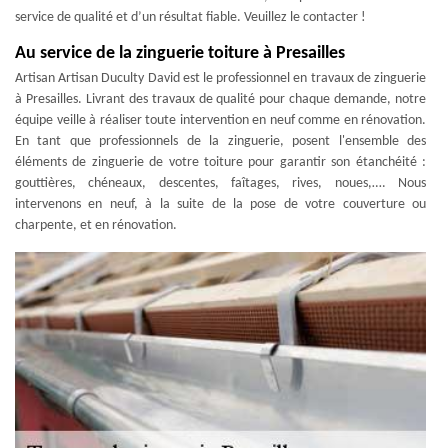
service de qualité et d’un résultat fiable. Veuillez le contacter !
Au service de la zinguerie toiture à Presailles
Artisan Artisan Duculty David est le professionnel en travaux de zinguerie
à Presailles. Livrant des travaux de qualité pour chaque demande, notre
équipe veille à réaliser toute intervention en neuf comme en rénovation.
En tant que professionnels de la zinguerie, posent l'ensemble des
éléments de zinguerie de votre toiture pour garantir son étanchéité :
gouttières, chéneaux, descentes, faîtages, rives, noues,…. Nous
intervenons en neuf, à la suite de la pose de votre couverture ou
charpente, et en rénovation.