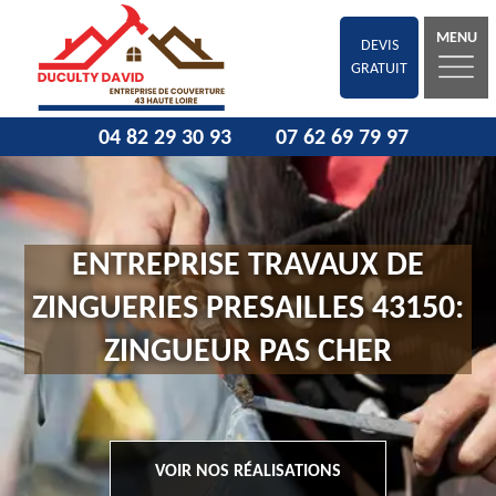
MENU
DEVIS
GRATUIT
04 82 29 30 93
07 62 69 79 97
ENTREPRISE TRAVAUX DE
ZINGUERIES PRESAILLES 43150:
ZINGUEUR PAS CHER
VOIR NOS RÉALISATIONS