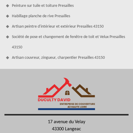
Peinture sur tuile et toiture Presailles
Habillage planche de rive Presailles
Artisan peintre d'intérieur et extérieur Presailles 43150
Société de pose et changement de fenêtre de toit et Velux Presailles
43150
Artisan couvreur, zingueur, charpentier Presailles 43150
17 avenue du Velay
43300 Langeac