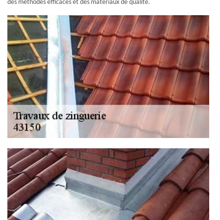
des méthodes efficaces et des matériaux de qualité.