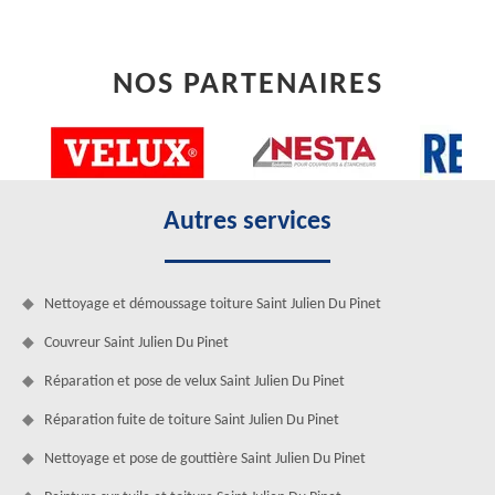
NOS PARTENAIRES
Autres services
Nettoyage et démoussage toiture Saint Julien Du Pinet
Couvreur Saint Julien Du Pinet
Réparation et pose de velux Saint Julien Du Pinet
Réparation fuite de toiture Saint Julien Du Pinet
Nettoyage et pose de gouttière Saint Julien Du Pinet