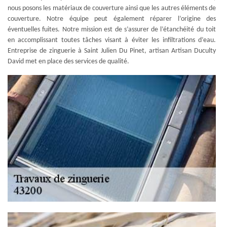
nous posons les matériaux de couverture ainsi que les autres éléments de
couverture. Notre équipe peut également réparer l’origine des
éventuelles fuites. Notre mission est de s’assurer de l’étanchéité du toit
en accomplissant toutes tâches visant à éviter les infiltrations d’eau.
Entreprise de zinguerie à Saint Julien Du Pinet, artisan Artisan Duculty
David met en place des services de qualité.