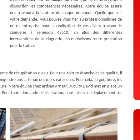
disposition les compétences nécessaires, notre équipe assure
des travaux à la hauteur de chaque demande. Quelle que soit
votre demande, vous pouvez vous fier au professionnalisme de
notre entreprise pour la réalisation de vos divers travaux de
zinguerie à Seneujols 43510. En plus des différentes
interventions de la zinguerie, nous réalisons toute prestation
pour la toiture.
stème de récupération d’eau. Pour une toiture étanche et de qualité, il
’engendre pas la tenue des murs extérieurs. Pour cela, la gouttière, les
ture. Notre équipe chez artisan Artisan Duculty David met en place un
ns. Pour toute demande de réalisation, nous faisons un déplacement sur