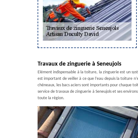
Travaux de zinguerie à Seneujols
Elément indispensable à la toiture, la zinguerie est un sy
est important de veiller à ce que l’eau depuis la toiture n
chéneaux, les bacs aciers sont importants pour chaque toi
service de travaux de zinguerie à Seneujols et ses enviro
toute la région.