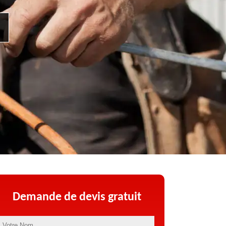
Demande de devis gratuit