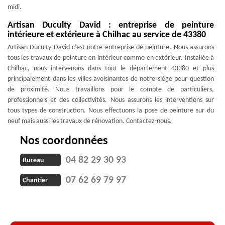
midi.
Artisan Duculty David : entreprise de peinture
intérieure et extérieure à Chilhac au service de 43380
Artisan Duculty David c’est notre entreprise de peinture. Nous assurons
tous les travaux de peinture en intérieur comme en extérieur. Installée à
Chilhac, nous intervenons dans tout le département 43380 et plus
principalement dans les villes avoisinantes de notre siège pour question
de proximité. Nous travaillons pour le compte de particuliers,
professionnels et des collectivités. Nous assurons les interventions sur
tous types de construction. Nous effectuons la pose de peinture sur du
neuf mais aussi les travaux de rénovation. Contactez-nous.
Nos coordonnées
04 82 29 30 93
Bureau
07 62 69 79 97
Chantier