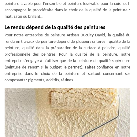
peinture lavable pour l’ensemble et peinture lessivable pour la cuisine. Il
accompagne le propriétaire dans le choix de la qualité de la peinture :
mat, satin ou brillant…
Le rendu dépend de la qualité des peintures
Pour notre entreprise de peinture Artisan Duculty David, la qualité du
rendu en travaux de peinture dépend de plusieurs critères : qualité de la
peinture, qualité dans la préparation de la surface à peindre, qualité
professionnelle des peintres. Pour la qualité de la peinture, notre
entreprise s’engage à n’utiliser que de la peinture de qualité supérieure
(peinture de renom si le budget le permet). Faites confiance en notre
entreprise dans le choix de la peinture et surtout concernant ses
composants : pigments, additifs, résines.