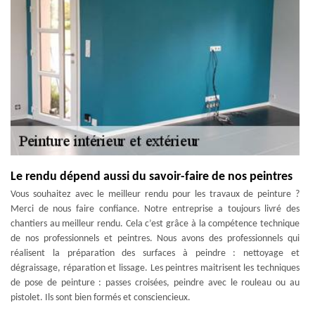
Le rendu dépend aussi du savoir-faire de nos peintres
Vous souhaitez avec le meilleur rendu pour les travaux de peinture ?
Merci de nous faire confiance. Notre entreprise a toujours livré des
chantiers au meilleur rendu. Cela c’est grâce à la compétence technique
de nos professionnels et peintres. Nous avons des professionnels qui
réalisent la préparation des surfaces à peindre : nettoyage et
dégraissage, réparation et lissage. Les peintres maitrisent les techniques
de pose de peinture : passes croisées, peindre avec le rouleau ou au
pistolet. Ils sont bien formés et consciencieux.