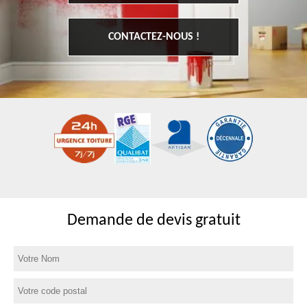
CONTACTEZ-NOUS !
Demande de devis gratuit