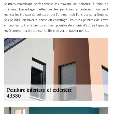
peintres maitrisant parfaitement les travaux de peinture à faire en
intérieur. L’avantage d’effectuer les peintures en intérieur, on peut
réaliser les travaux de peinture tout l’année, mais l’entreprise préfère ne
pas peindre en hiver à cause du chauffage. Pour les peintres de cette
entreprise, outre la peinture, il est possible de choisir d’autres types de
revêtement mural : tapisserie, fibre de verre, papier peint…