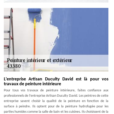
L’entreprise Artisan Duculty David est là pour vos
travaux de peinture intérieure
Pour tous vos travaux de peinture intérieure, faites confiance aux
professionnels de l’entreprise Artisan Duculty David. Les peintres de cette
entreprise savent choisir la qualité de la peinture en fonction de la
surface à peindre. Ils optent pour de la peinture hydrofugée pour les
parties humides comme la salle de bain et les cuisines. Ils choisissent de la