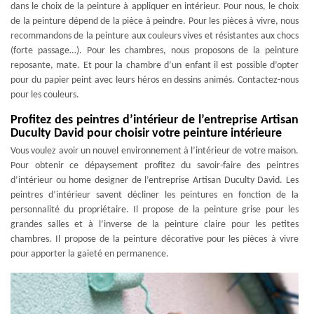
dans le choix de la peinture à appliquer en intérieur. Pour nous, le choix
de la peinture dépend de la pièce à peindre. Pour les pièces à vivre, nous
recommandons de la peinture aux couleurs vives et résistantes aux chocs
(forte passage…). Pour les chambres, nous proposons de la peinture
reposante, mate. Et pour la chambre d’un enfant il est possible d’opter
pour du papier peint avec leurs héros en dessins animés. Contactez-nous
pour les couleurs.
Profitez des peintres d’intérieur de l’entreprise Artisan
Duculty David pour choisir votre peinture intérieure
Vous voulez avoir un nouvel environnement à l’intérieur de votre maison.
Pour obtenir ce dépaysement profitez du savoir-faire des peintres
d’intérieur ou home designer de l’entreprise Artisan Duculty David. Les
peintres d’intérieur savent décliner les peintures en fonction de la
personnalité du propriétaire. Il propose de la peinture grise pour les
grandes salles et à l’inverse de la peinture claire pour les petites
chambres. Il propose de la peinture décorative pour les pièces à vivre
pour apporter la gaieté en permanence.