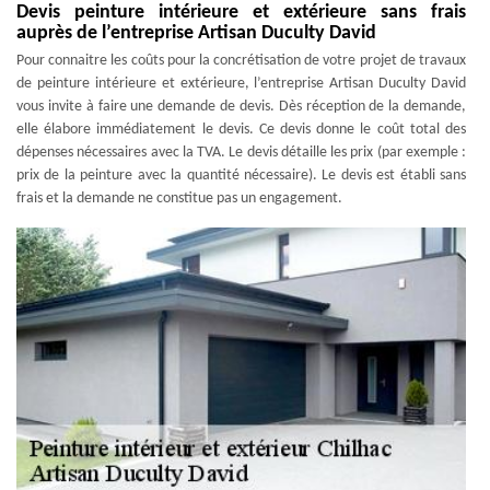
Devis peinture intérieure et extérieure sans frais
auprès de l’entreprise Artisan Duculty David
Pour connaitre les coûts pour la concrétisation de votre projet de travaux
de peinture intérieure et extérieure, l’entreprise Artisan Duculty David
vous invite à faire une demande de devis. Dès réception de la demande,
elle élabore immédiatement le devis. Ce devis donne le coût total des
dépenses nécessaires avec la TVA. Le devis détaille les prix (par exemple :
prix de la peinture avec la quantité nécessaire). Le devis est établi sans
frais et la demande ne constitue pas un engagement.