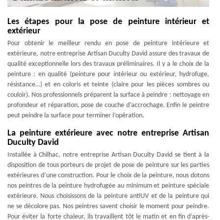
Les étapes pour la pose de peinture intérieur et
extérieur
Pour obtenir le meilleur rendu en pose de peinture intérieure et
extérieure, notre entreprise Artisan Duculty David assure des travaux de
qualité exceptionnelle lors des travaux préliminaires. Il y a le choix de la
peinture : en qualité (peinture pour intérieur ou extérieur, hydrofuge,
résistance…) et en coloris et teinte (claire pour les pièces sombres ou
couloir). Nos professionnels préparent la surface à peindre : nettoyage en
profondeur et réparation, pose de couche d’accrochage. Enfin le peintre
peut peindre la surface pour terminer l’opération.
La peinture extérieure avec notre entreprise Artisan
Duculty David
Installée à Chilhac, notre entreprise Artisan Duculty David se tient à la
disposition de tous porteurs de projet de pose de peinture sur les parties
extérieures d’une construction. Pour le choix de la peinture, nous dotons
nos peintres de la peinture hydrofugée au minimum et peinture spéciale
extérieure. Nous choisissons de la peinture antiUV et de la peinture qui
ne se décolore pas. Nos peintres savent choisir le moment pour peindre.
Pour éviter la forte chaleur, ils travaillent tôt le matin et en fin d’après-