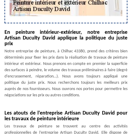
En peinture intérieur-extérieur, notre entreprise
Artisan Duculty David applique la politique du juste
prix
Notre entreprise de peinture, à Chilhac 43380, prend des critères bien
déterminés pour fixer les prix dans la réalisation de travaux de peinture
intérieur et extérieur. Nous prenons en compte en premier la superficie
des surfaces à peindre, le volume des travaux préliminaires à faire (degré
d’encrassement, réparation…). Nous avons toujours appliqué une
politique du juste prix. Nous recherchons toujours les meilleurs prix
auprès de nos fournisseurs. Nous ouvrons nos portes pour permettre les
négociations sur les prix ou autres conditions.
Les atouts de l’entreprise Artisan Duculty David pour
les travaux de peinture intérieure
Les travaux de peinture se trouvent au centre des activités
professionnelles de l’entreprise Artisan Duculty David. Elle dispose de