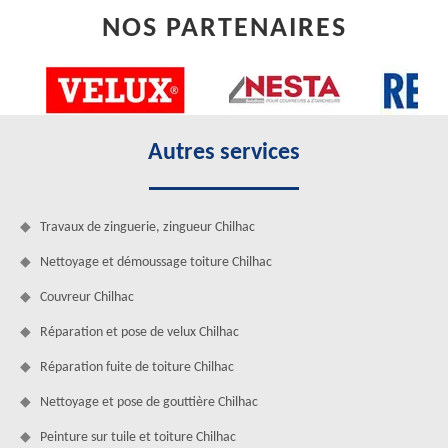
NOS PARTENAIRES
Autres services
Travaux de zinguerie, zingueur Chilhac
Nettoyage et démoussage toiture Chilhac
Couvreur Chilhac
Réparation et pose de velux Chilhac
Réparation fuite de toiture Chilhac
Nettoyage et pose de gouttière Chilhac
Peinture sur tuile et toiture Chilhac