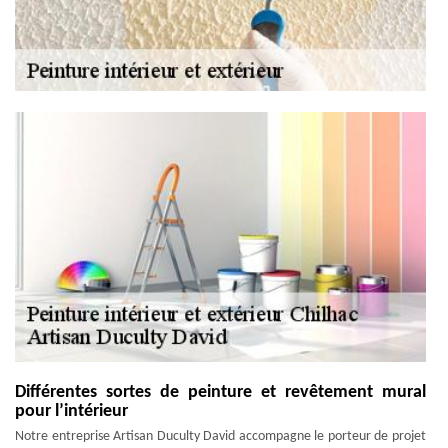
Différentes sortes de peinture et revêtement mural
pour l’intérieur
Notre entreprise Artisan Duculty David accompagne le porteur de projet