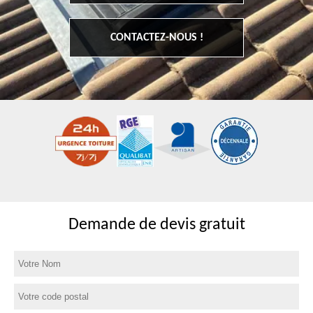
CONTACTEZ-NOUS !
Demande de devis gratuit