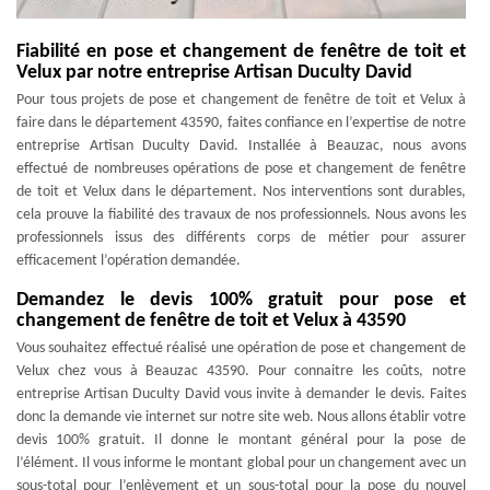
Fiabilité en pose et changement de fenêtre de toit et
Velux par notre entreprise Artisan Duculty David
Pour tous projets de pose et changement de fenêtre de toit et Velux à
faire dans le département 43590, faites confiance en l’expertise de notre
entreprise Artisan Duculty David. Installée à Beauzac, nous avons
effectué de nombreuses opérations de pose et changement de fenêtre
de toit et Velux dans le département. Nos interventions sont durables,
cela prouve la fiabilité des travaux de nos professionnels. Nous avons les
professionnels issus des différents corps de métier pour assurer
efficacement l’opération demandée.
Demandez le devis 100% gratuit pour pose et
changement de fenêtre de toit et Velux à 43590
Vous souhaitez effectué réalisé une opération de pose et changement de
Velux chez vous à Beauzac 43590. Pour connaitre les coûts, notre
entreprise Artisan Duculty David vous invite à demander le devis. Faites
donc la demande vie internet sur notre site web. Nous allons établir votre
devis 100% gratuit. Il donne le montant général pour la pose de
l’élément. Il vous informe le montant global pour un changement avec un
sous-total pour l’enlèvement et un sous-total pour la pose du nouvel