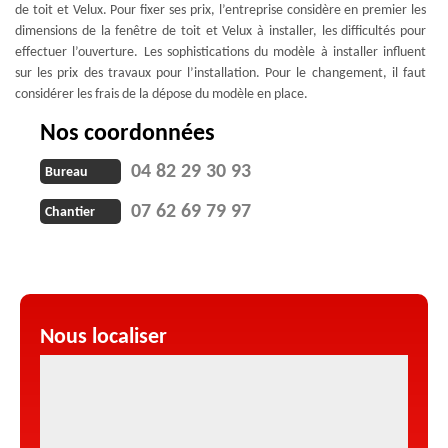
de toit et Velux. Pour fixer ses prix, l’entreprise considère en premier les
dimensions de la fenêtre de toit et Velux à installer, les difficultés pour
effectuer l’ouverture. Les sophistications du modèle à installer influent
sur les prix des travaux pour l’installation. Pour le changement, il faut
considérer les frais de la dépose du modèle en place.
Nos coordonnées
04 82 29 30 93
Bureau
07 62 69 79 97
Chantier
Nous localiser