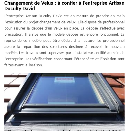
Changement de Velux : à confier à l’entreprise Artisan
Duculty David
L’entreprise Artisan Duculty David est en mesure de prendre en main
l’exécution du projet changement de Velux. Elle dispose de professionnel
pour assurer la dépose d’un Velux en place. La dépose s’effectue avec
précaution. Il arrive que le modèle déposé est encore fonctionnel. La
reprise de ce modèle peut être déduit d la facture. Le professionnel
assure la réparation des structures destinée à recevoir le nouveau
modèle. Les travaux sont supervisés par l’installateur certifié au sein de
l’entreprise. Les vérifications concernant l’étanchéité et l’isolation sont
faites avant la livraison.