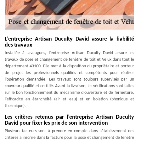
L’entreprise Artisan Duculty David assure la fiabilité
des travaux
Installée à Javaugues, l’entreprise Artisan Duculty David assure les
travaux de pose et changement de fenêtre de toit et Velux dans tout le
département 43100. Elle met à la disposition du propriétaire et porteur
de projet les professionnels qualifiés et compétents pour réaliser
l’opération demandée. Les travaux sont toujours supervisés par un
couvreur qualifié et certifié. Avant la livraison, les vérifications sont faites
sur le bon fonctionnement du mécanisme d’ouverture et de fermeture,
l’efficacité en étanchéité (air et eau) et en isolation (phonique et
thermique).
Les critères retenus par l’entreprise Artisan Duculty
David pour fixer les prix de son intervention
Plusieurs facteurs sont à prendre en compte dans l’établissement des
critères à inscrire dans la facture pour la pose et changement de fenêtre