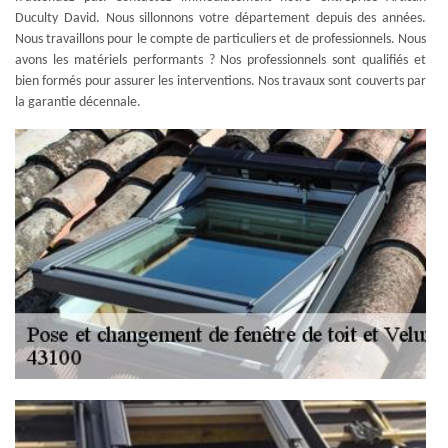
Duculty David. Nous sillonnons votre département depuis des années.
Nous travaillons pour le compte de particuliers et de professionnels. Nous
avons les matériels performants ? Nos professionnels sont qualifiés et
bien formés pour assurer les interventions. Nos travaux sont couverts par
la garantie décennale.