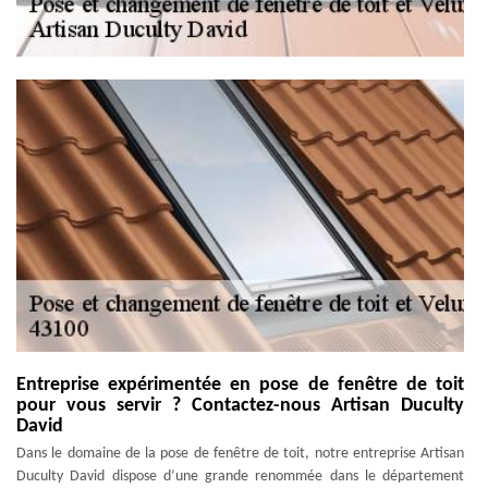
Entreprise expérimentée en pose de fenêtre de toit
pour vous servir ? Contactez-nous Artisan Duculty
David
Dans le domaine de la pose de fenêtre de toit, notre entreprise Artisan
Duculty David dispose d’une grande renommée dans le département