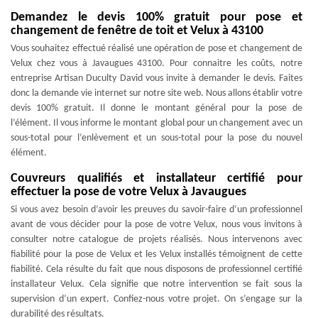
Demandez le devis 100% gratuit pour pose et
changement de fenêtre de toit et Velux à 43100
Vous souhaitez effectué réalisé une opération de pose et changement de
Velux chez vous à Javaugues 43100. Pour connaitre les coûts, notre
entreprise Artisan Duculty David vous invite à demander le devis. Faites
donc la demande vie internet sur notre site web. Nous allons établir votre
devis 100% gratuit. Il donne le montant général pour la pose de
l’élément. Il vous informe le montant global pour un changement avec un
sous-total pour l’enlèvement et un sous-total pour la pose du nouvel
élément.
Couvreurs qualifiés et installateur certifié pour
effectuer la pose de votre Velux à Javaugues
Si vous avez besoin d’avoir les preuves du savoir-faire d’un professionnel
avant de vous décider pour la pose de votre Velux, nous vous invitons à
consulter notre catalogue de projets réalisés. Nous intervenons avec
fiabilité pour la pose de Velux et les Velux installés témoignent de cette
fiabilité. Cela résulte du fait que nous disposons de professionnel certifié
installateur Velux. Cela signifie que notre intervention se fait sous la
supervision d’un expert. Confiez-nous votre projet. On s’engage sur la
durabilité des résultats.