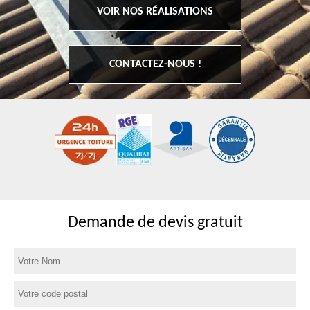
VOIR NOS RÉALISATIONS
CONTACTEZ-NOUS !
Demande de devis gratuit