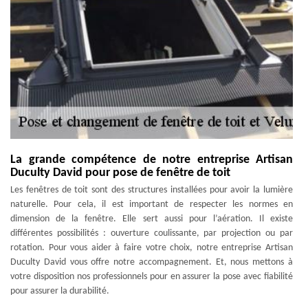
La grande compétence de notre entreprise Artisan
Duculty David pour pose de fenêtre de toit
Les fenêtres de toit sont des structures installées pour avoir la lumière
naturelle. Pour cela, il est important de respecter les normes en
dimension de la fenêtre. Elle sert aussi pour l’aération. Il existe
différentes possibilités : ouverture coulissante, par projection ou par
rotation. Pour vous aider à faire votre choix, notre entreprise Artisan
Duculty David vous offre notre accompagnement. Et, nous mettons à
votre disposition nos professionnels pour en assurer la pose avec fiabilité
pour assurer la durabilité.