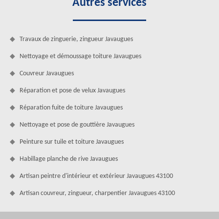
Autres services
Travaux de zinguerie, zingueur Javaugues
Nettoyage et démoussage toiture Javaugues
Couvreur Javaugues
Réparation et pose de velux Javaugues
Réparation fuite de toiture Javaugues
Nettoyage et pose de gouttière Javaugues
Peinture sur tuile et toiture Javaugues
Habillage planche de rive Javaugues
Artisan peintre d'intérieur et extérieur Javaugues 43100
Artisan couvreur, zingueur, charpentier Javaugues 43100