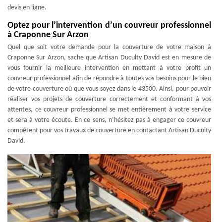
devis en ligne.
Optez pour l’intervention d’un couvreur professionnel
à Craponne Sur Arzon
Quel que soit votre demande pour la couverture de votre maison à
Craponne Sur Arzon, sache que Artisan Duculty David est en mesure de
vous fournir la meilleure intervention en mettant à votre profit un
couvreur professionnel afin de répondre à toutes vos besoins pour le bien
de votre couverture où que vous soyez dans le 43500. Ainsi, pour pouvoir
réaliser vos projets de couverture correctement et conformant à vos
attentes, ce couvreur professionnel se met entièrement à votre service
et sera à votre écoute. En ce sens, n’hésitez pas à engager ce couvreur
compétent pour vos travaux de couverture en contactant Artisan Duculty
David.