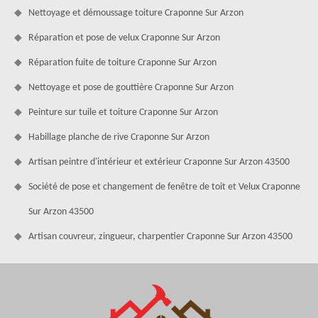
Nettoyage et démoussage toiture Craponne Sur Arzon
Réparation et pose de velux Craponne Sur Arzon
Réparation fuite de toiture Craponne Sur Arzon
Nettoyage et pose de gouttière Craponne Sur Arzon
Peinture sur tuile et toiture Craponne Sur Arzon
Habillage planche de rive Craponne Sur Arzon
Artisan peintre d'intérieur et extérieur Craponne Sur Arzon 43500
Société de pose et changement de fenêtre de toit et Velux Craponne
Sur Arzon 43500
Artisan couvreur, zingueur, charpentier Craponne Sur Arzon 43500