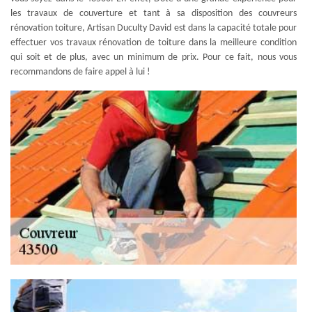
les travaux de couverture et tant à sa disposition des couvreurs
rénovation toiture, Artisan Duculty David est dans la capacité totale pour
effectuer vos travaux rénovation de toiture dans la meilleure condition
qui soit et de plus, avec un minimum de prix. Pour ce fait, nous vous
recommandons de faire appel à lui !