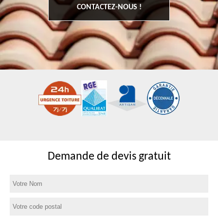
CONTACTEZ-NOUS !
Demande de devis gratuit