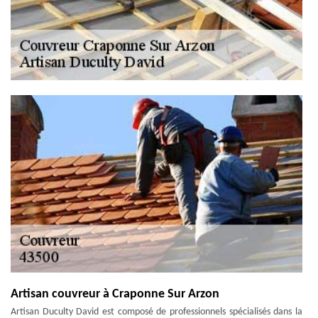
Artisan couvreur à Craponne Sur Arzon
Artisan Duculty David est composé de professionnels spécialisés dans la