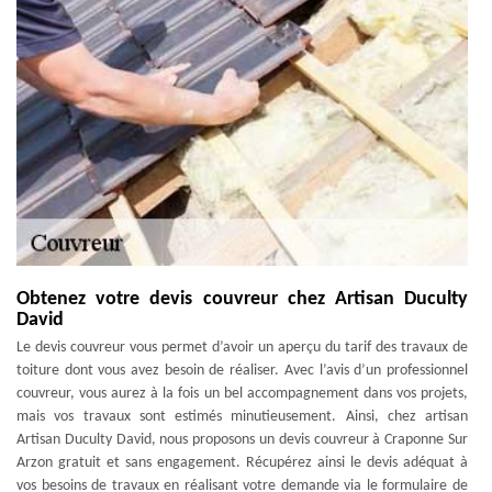
Obtenez votre devis couvreur chez Artisan Duculty
David
Le devis couvreur vous permet d’avoir un aperçu du tarif des travaux de
toiture dont vous avez besoin de réaliser. Avec l’avis d’un professionnel
couvreur, vous aurez à la fois un bel accompagnement dans vos projets,
mais vos travaux sont estimés minutieusement. Ainsi, chez artisan
Artisan Duculty David, nous proposons un devis couvreur à Craponne Sur
Arzon gratuit et sans engagement. Récupérez ainsi le devis adéquat à
vos besoins de travaux en réalisant votre demande via le formulaire de