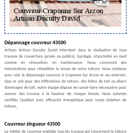
Dépannage couvreur 43500
Artisan Artisan Duculty David intervient dans la réalisation de tous
travaux de couverture (privés ou publics), bardage, étanchéité en neuf
comme en rénovation, en maintenance. Nous concevons des
interventions pour réhabiliter la tenue de votre toiture. Nous réalisons
pour cela le dépannage couvreur à Craponne Sur Arzon et ses environs.
Que ce soit pour des infiltrations de toiture, des fuites de toit ou divers
dommages de toit, notre équipe dispose les savoir-faire nécessaires pour
assurer des travaux à la hauteur de chaque besoin. Nous sommes
certifiés Qualibat avec efficacité énergétique pour toute isolation de
toiture,
Couvreur zingueur 43500
Le métier de couvreur englobe tous les travaux qui concernent la toiture