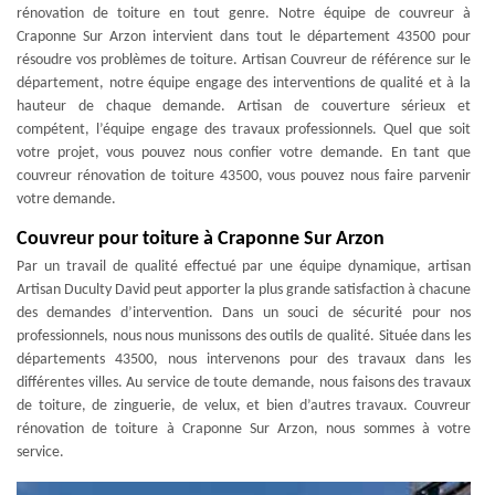
rénovation de toiture en tout genre. Notre équipe de couvreur à
Craponne Sur Arzon intervient dans tout le département 43500 pour
résoudre vos problèmes de toiture. Artisan Couvreur de référence sur le
département, notre équipe engage des interventions de qualité et à la
hauteur de chaque demande. Artisan de couverture sérieux et
compétent, l’équipe engage des travaux professionnels. Quel que soit
votre projet, vous pouvez nous confier votre demande. En tant que
couvreur rénovation de toiture 43500, vous pouvez nous faire parvenir
votre demande.
Couvreur pour toiture à Craponne Sur Arzon
Par un travail de qualité effectué par une équipe dynamique, artisan
Artisan Duculty David peut apporter la plus grande satisfaction à chacune
des demandes d’intervention. Dans un souci de sécurité pour nos
professionnels, nous nous munissons des outils de qualité. Située dans les
départements 43500, nous intervenons pour des travaux dans les
différentes villes. Au service de toute demande, nous faisons des travaux
de toiture, de zinguerie, de velux, et bien d’autres travaux. Couvreur
rénovation de toiture à Craponne Sur Arzon, nous sommes à votre
service.