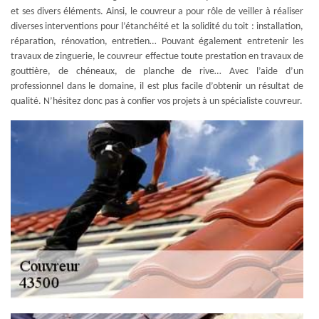
et ses divers éléments. Ainsi, le couvreur a pour rôle de veiller à réaliser
diverses interventions pour l’étanchéité et la solidité du toit : installation,
réparation, rénovation, entretien… Pouvant également entretenir les
travaux de zinguerie, le couvreur effectue toute prestation en travaux de
gouttière, de chéneaux, de planche de rive… Avec l’aide d’un
professionnel dans le domaine, il est plus facile d’obtenir un résultat de
qualité. N’hésitez donc pas à confier vos projets à un spécialiste couvreur.