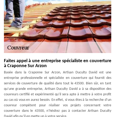
Faites appel à une entreprise spécialiste en couverture
à Craponne Sur Arzon
Basée dans la Craponne Sur Arzon, Artisan Duculty David est une
entreprise professionnelle et spécialiste en couverture qui fournit des
services de couverture de qualité dans tout le 43500. Bien sûr, en tant
qu’une grande entreprise, Artisan Duculty David a à sa disposition des
couvreurs certifié et expérimenté qu’il sera apte à mettre à votre profit
au cas où vous en aurez besoin. En effet, si vous êtes à la recherche d’un
couvreur compétent pour réaliser vos projets concernant votre
couverture dans le 43500, n’hésitez pas à contacter Artisan Duculty
David afin qu’il en mette un à votre service.