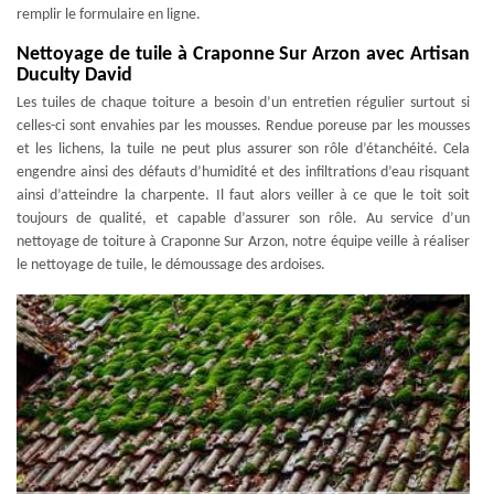
remplir le formulaire en ligne.
Nettoyage de tuile à Craponne Sur Arzon avec Artisan
Duculty David
Les tuiles de chaque toiture a besoin d’un entretien régulier surtout si
celles-ci sont envahies par les mousses. Rendue poreuse par les mousses
et les lichens, la tuile ne peut plus assurer son rôle d’étanchéité. Cela
engendre ainsi des défauts d’humidité et des infiltrations d’eau risquant
ainsi d’atteindre la charpente. Il faut alors veiller à ce que le toit soit
toujours de qualité, et capable d’assurer son rôle. Au service d’un
nettoyage de toiture à Craponne Sur Arzon, notre équipe veille à réaliser
le nettoyage de tuile, le démoussage des ardoises.