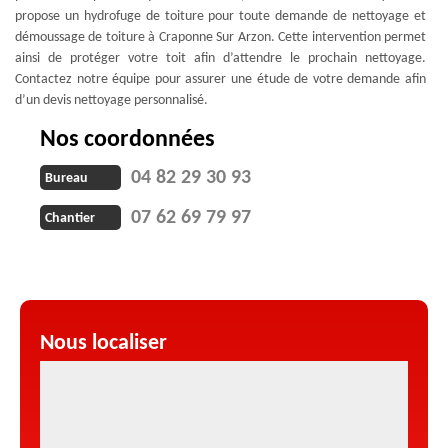
propose un hydrofuge de toiture pour toute demande de nettoyage et
démoussage de toiture à Craponne Sur Arzon. Cette intervention permet
ainsi de protéger votre toit afin d’attendre le prochain nettoyage.
Contactez notre équipe pour assurer une étude de votre demande afin
d’un devis nettoyage personnalisé.
Nos coordonnées
04 82 29 30 93
Bureau
07 62 69 79 97
Chantier
Nous localiser