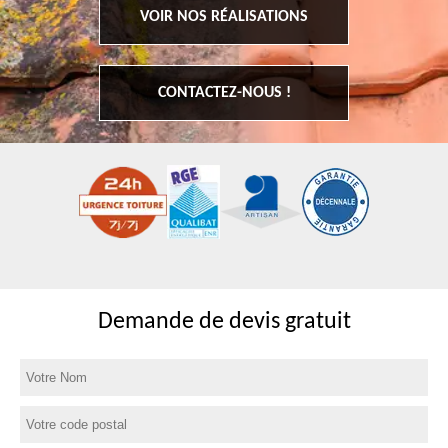
VOIR NOS RÉALISATIONS
CONTACTEZ-NOUS !
Demande de devis gratuit