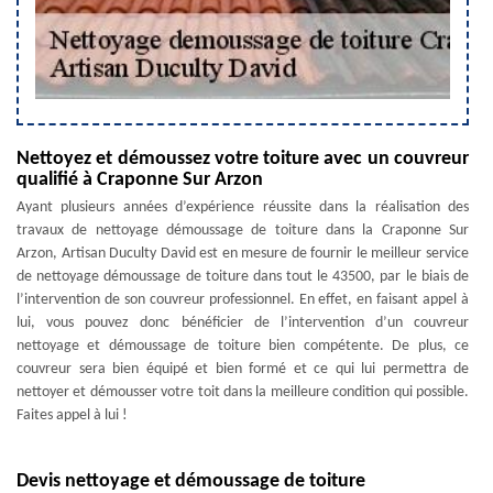
Nettoyez et démoussez votre toiture avec un couvreur
qualifié à Craponne Sur Arzon
Ayant plusieurs années d’expérience réussite dans la réalisation des
travaux de nettoyage démoussage de toiture dans la Craponne Sur
Arzon, Artisan Duculty David est en mesure de fournir le meilleur service
de nettoyage démoussage de toiture dans tout le 43500, par le biais de
l’intervention de son couvreur professionnel. En effet, en faisant appel à
lui, vous pouvez donc bénéficier de l’intervention d’un couvreur
nettoyage et démoussage de toiture bien compétente. De plus, ce
couvreur sera bien équipé et bien formé et ce qui lui permettra de
nettoyer et démousser votre toit dans la meilleure condition qui possible.
Faites appel à lui !
Devis nettoyage et démoussage de toiture