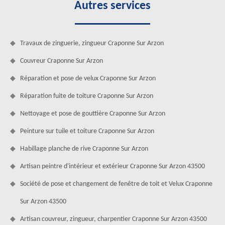
Autres services
Travaux de zinguerie, zingueur Craponne Sur Arzon
Couvreur Craponne Sur Arzon
Réparation et pose de velux Craponne Sur Arzon
Réparation fuite de toiture Craponne Sur Arzon
Nettoyage et pose de gouttière Craponne Sur Arzon
Peinture sur tuile et toiture Craponne Sur Arzon
Habillage planche de rive Craponne Sur Arzon
Artisan peintre d'intérieur et extérieur Craponne Sur Arzon 43500
Société de pose et changement de fenêtre de toit et Velux Craponne
Sur Arzon 43500
Artisan couvreur, zingueur, charpentier Craponne Sur Arzon 43500