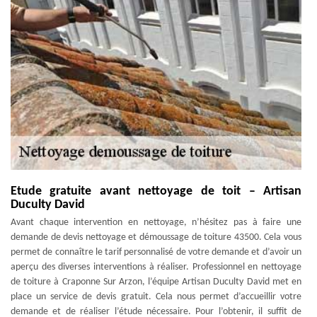
Etude gratuite avant nettoyage de toit – Artisan
Duculty David
Avant chaque intervention en nettoyage, n’hésitez pas à faire une
demande de devis nettoyage et démoussage de toiture 43500. Cela vous
permet de connaître le tarif personnalisé de votre demande et d’avoir un
aperçu des diverses interventions à réaliser. Professionnel en nettoyage
de toiture à Craponne Sur Arzon, l’équipe Artisan Duculty David met en
place un service de devis gratuit. Cela nous permet d’accueillir votre
demande et de réaliser l’étude nécessaire. Pour l’obtenir, il suffit de