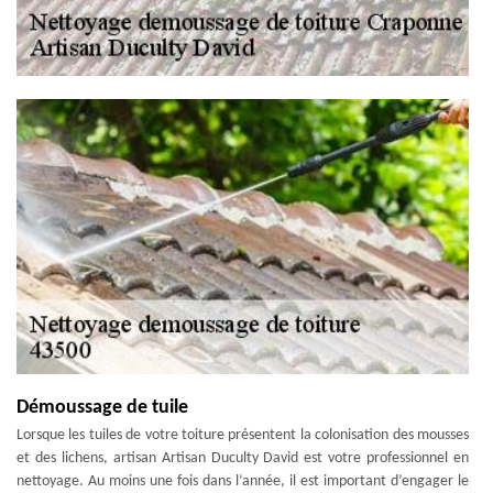
Démoussage de tuile
Lorsque les tuiles de votre toiture présentent la colonisation des mousses
et des lichens, artisan Artisan Duculty David est votre professionnel en
nettoyage. Au moins une fois dans l’année, il est important d’engager le