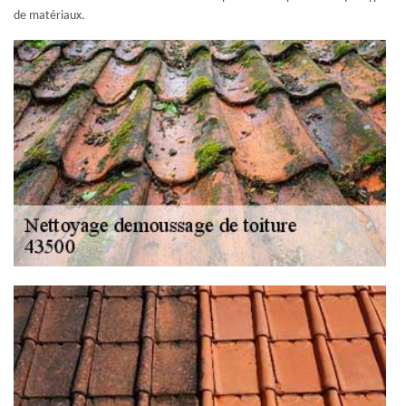
de matériaux.