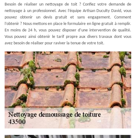
Besoin de réaliser un nettoyage de toit ? Confiez votre demande de
nettoyage à un professionnel. Avec l’équipe Artisan Duculty David, vous
pouvez obtenir un devis gratuit et sans engagement. Comment
l’obtenir ? Nous mettons en place le formulaire en ligne gratuit à remplir.
En moins de 24 h, vous pouvez disposer d’une intervention de qualité.
Vous pouvez ainsi obtenir le tarif propre aux divers travaux dont vous
avez besoin de réaliser pour raviver la tenue de votre toit.