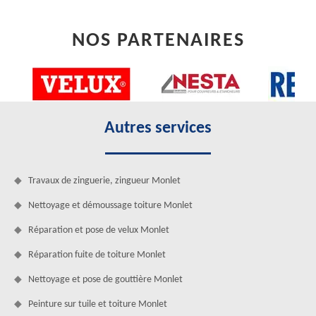
NOS PARTENAIRES
Autres services
Travaux de zinguerie, zingueur Monlet
Nettoyage et démoussage toiture Monlet
Réparation et pose de velux Monlet
Réparation fuite de toiture Monlet
Nettoyage et pose de gouttière Monlet
Peinture sur tuile et toiture Monlet