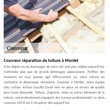
Couvreur réparation de toiture à Monlet
Si les dégâts ou les dommages de votre toit sont plus visibles aujourd’hui,
n’attendez plus que de grands dommages apparaissent. Profitez des
moments où vous pouvez agir efficacement sur votre toiture en
réalisation le dépannage nécessaire. Couvreur à Monlet, notre équipe
chez artisan Artisan Duculty David met en place un service de qualité
pour toute demande. Toiture, zinguerie, velux ou autres éléments de la
toiture, nos professionnels engagent des travaux professionnels. Le devis
couvreur 43270 est à récupérer dès aujourd’hui.