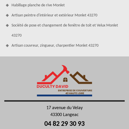
Habillage planche de rive Monlet
Artisan peintre d'intérieur et extérieur Monlet 43270
Société de pose et changement de fenêtre de toit et Velux Monlet
43270
Artisan couvreur, zingueur, charpentier Monlet 43270
17 avenue du Velay
43300 Langeac
04 82 29 30 93