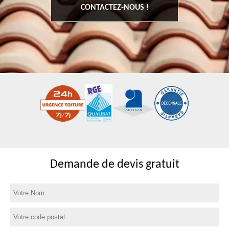
CONTACTEZ-NOUS !
Demande de devis gratuit