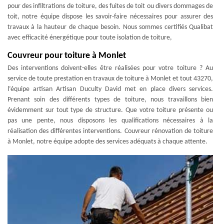
pour des infiltrations de toiture, des fuites de toit ou divers dommages de
toit, notre équipe dispose les savoir-faire nécessaires pour assurer des
travaux à la hauteur de chaque besoin. Nous sommes certifiés Qualibat
avec efficacité énergétique pour toute isolation de toiture,
Couvreur pour toiture à Monlet
Des interventions doivent-elles être réalisées pour votre toiture ? Au
service de toute prestation en travaux de toiture à Monlet et tout 43270,
l’équipe artisan Artisan Duculty David met en place divers services.
Prenant soin des différents types de toiture, nous travaillons bien
évidemment sur tout type de structure. Que votre toiture présente ou
pas une pente, nous disposons les qualifications nécessaires à la
réalisation des différentes interventions. Couvreur rénovation de toiture
à Monlet, notre équipe adopte des services adéquats à chaque attente.