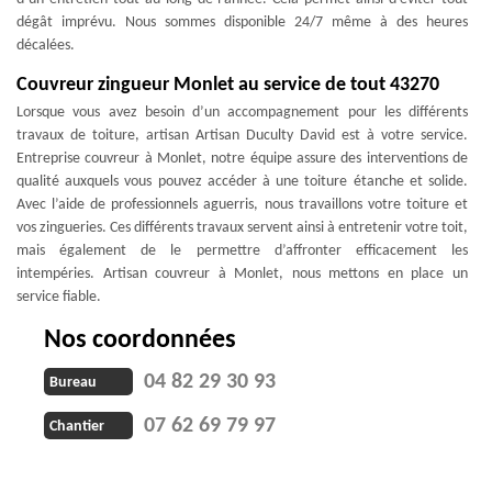
dégât imprévu. Nous sommes disponible 24/7 même à des heures
décalées.
Couvreur zingueur Monlet au service de tout 43270
Lorsque vous avez besoin d’un accompagnement pour les différents
travaux de toiture, artisan Artisan Duculty David est à votre service.
Entreprise couvreur à Monlet, notre équipe assure des interventions de
qualité auxquels vous pouvez accéder à une toiture étanche et solide.
Avec l’aide de professionnels aguerris, nous travaillons votre toiture et
vos zingueries. Ces différents travaux servent ainsi à entretenir votre toit,
mais également de le permettre d’affronter efficacement les
intempéries. Artisan couvreur à Monlet, nous mettons en place un
service fiable.
Nos coordonnées
04 82 29 30 93
Bureau
07 62 69 79 97
Chantier