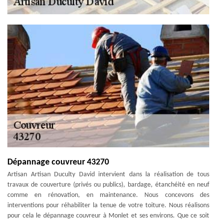
Dépannage couvreur 43270
Artisan Artisan Duculty David intervient dans la réalisation de tous
travaux de couverture (privés ou publics), bardage, étanchéité en neuf
comme en rénovation, en maintenance. Nous concevons des
interventions pour réhabiliter la tenue de votre toiture. Nous réalisons
pour cela le dépannage couvreur à Monlet et ses environs. Que ce soit