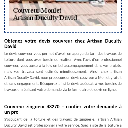
Obtenez votre devis couvreur chez Artisan Duculty
David
Le devis couvreur vous permet d’avoir un aperçu du tarif des travaux de
toiture dont vous avez besoin de réaliser. Avec l’avis d’un professionnel
couvreur, vous aurez à la fois un bel accompagnement dans vos projets,
mais vos travaux sont estimés minutieusement. Ainsi, chez artisan
Artisan Duculty David, nous proposons un devis couvreur à Monlet gratuit
et sans engagement. Récupérez ainsi le devis adéquat à vos besoins de
travaux en réalisant votre demande via le formulaire de devis en ligne.
Couvreur zingueur 43270 – confiez votre demande à
un pro
S’occupant de la toiture et des travaux de zinguerie, artisan Artisan
Duculty David est professionnel à votre service. Spécialiste de la toiture à