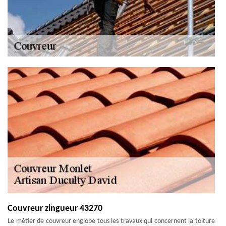
Couvreur zingueur 43270
Le métier de couvreur englobe tous les travaux qui concernent la toiture