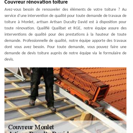
Couvreur rénovation toiture
Avez-vous besoin de renouveler des éléments de votre toiture ? Au
service d’une intervention de qualité pour toute demande de travaux de
toiture à Monlet, artisan Artisan Duculty David est à disposition pour
toute rénovation. Qualifié Qualibat et RGE, notre équipe assure des
interventions de qualité pour des prestations à la hauteur de toute
demande. Professionnelle de qualité, notre équipe apporte des travaux
dont vous avez besoin. Pour toute demande, vous pouvez faire une
demande de devis toiture auprès de notre équipe via le formulaire de
devis.