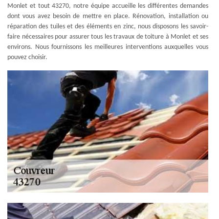
Monlet et tout 43270, notre équipe accueille les différentes demandes
dont vous avez besoin de mettre en place. Rénovation, installation ou
réparation des tuiles et des éléments en zinc, nous disposons les savoir-
faire nécessaires pour assurer tous les travaux de toiture à Monlet et ses
environs. Nous fournissons les meilleures interventions auxquelles vous
pouvez choisir.