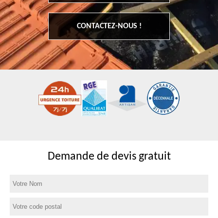
CONTACTEZ-NOUS !
Demande de devis gratuit