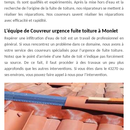
temps. Ils sont qualifiés et expérimentés. Après la mise hors d’eau et la
recherche de l’origine de la fuite de toiture, nos réparateurs se mettent à
réaliser les réparations. Nos couvreurs savent réaliser les réparations
avec efficacité et rapidité.
L’équipe de Couvreur urgence fuite toiture à Monlet
Repérer une infiltration d’eau de toit est un travail de professionnel en
général. Si vous rencontrez un problème dans ce domaine, nous avons à
votre service des couvreurs spécialisés pour l’urgence de fuite toiture.
Notez que le point d’arrivée d’une fuite de toit n’indique pas forcément
sa source. De ce fait, il faut procéder à des travaux un peu plus
approfondis que les autres interventions. Si vous êtes dans le 43270 ou
ses environs, vous pouvez faire appel à nous pour l’intervention.