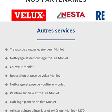
Autres services
Travaux de zinguerie, zingueur Monlet
Nettoyage et démoussage toiture Monlet
Couvreur Monlet
Réparation et pose de velux Monlet
Nettoyage et pose de gouttière Monlet
Peinture sur tuile et toiture Monlet
Habillage planche de rive Monlet
Artisan peintre d'intérieur et extérieur Monlet 43270