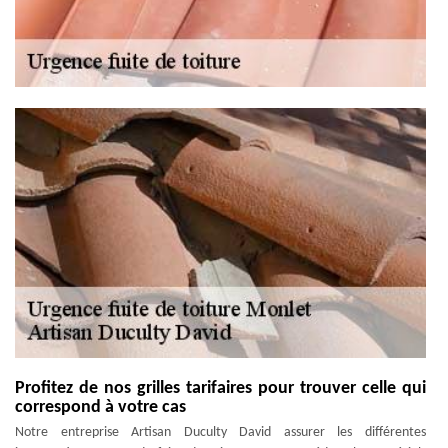
Profitez de nos grilles tarifaires pour trouver celle qui
correspond à votre cas
Notre entreprise Artisan Duculty David assurer les différentes