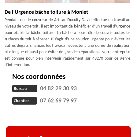
De l’Urgence bâche toiture à Monlet
Pendant que le couvreur de Artisan Duculty David effectue un travail au
niveau de votre toit, il est important de bénéficier d’un travail d’urgence
pour établir la bâche toiture. La bâche a pour rôle de couvrir toutes les
surfaces du toit à réparer. Il s’agit d’une solution urgente pour éviter les
autres dégâts si jamais les travaux nécessitent une durée de réalisation
plus longue et aussi pour éviter de grandes réparations. Notre entreprise
est connue pour bien intervenir rapidement sur 43270 pour ce genre
d’intervention.
Nos coordonnées
04 82 29 30 93
Bureau
07 62 69 79 97
Chantier