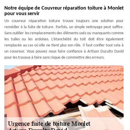
Notre équipe de Couvreur réparation toiture à Monlet
pour vous servir
Un couvreur réparation toiture trouve toujours une solution pour
remédier à la fuite de toiture. Parfois, un simple nettoyage peut suffire.
Sans oublier les remplacements des éléments usés ou manquants comme
les tuiles ou les ardoises. L’étanchéité du toit doit être également
remplacée au cas où elle ne tient plus son rôle. Il faut confier tout cela à
un couvreur. Vous pouvez nous faire confiance à Artisan Duculty David
pour les travaux à faire sans risque de commettre des erreurs.