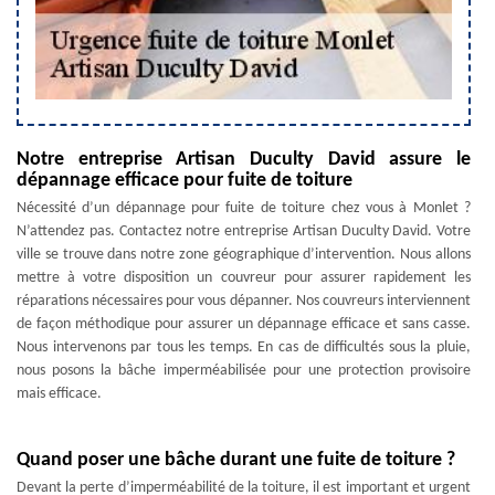
Notre entreprise Artisan Duculty David assure le
dépannage efficace pour fuite de toiture
Nécessité d’un dépannage pour fuite de toiture chez vous à Monlet ?
N’attendez pas. Contactez notre entreprise Artisan Duculty David. Votre
ville se trouve dans notre zone géographique d’intervention. Nous allons
mettre à votre disposition un couvreur pour assurer rapidement les
réparations nécessaires pour vous dépanner. Nos couvreurs interviennent
de façon méthodique pour assurer un dépannage efficace et sans casse.
Nous intervenons par tous les temps. En cas de difficultés sous la pluie,
nous posons la bâche imperméabilisée pour une protection provisoire
mais efficace.
Quand poser une bâche durant une fuite de toiture ?
Devant la perte d’imperméabilité de la toiture, il est important et urgent