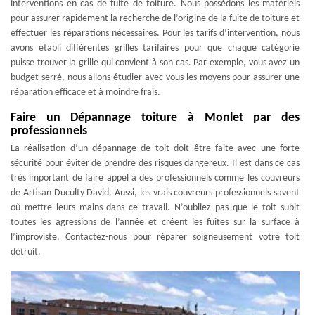
interventions en cas de fuite de toiture. Nous possédons les matériels
pour assurer rapidement la recherche de l’origine de la fuite de toiture et
effectuer les réparations nécessaires. Pour les tarifs d’intervention, nous
avons établi différentes grilles tarifaires pour que chaque catégorie
puisse trouver la grille qui convient à son cas. Par exemple, vous avez un
budget serré, nous allons étudier avec vous les moyens pour assurer une
réparation efficace et à moindre frais.
Faire un Dépannage toiture à Monlet par des
professionnels
La réalisation d’un dépannage de toit doit être faite avec une forte
sécurité pour éviter de prendre des risques dangereux. Il est dans ce cas
très important de faire appel à des professionnels comme les couvreurs
de Artisan Duculty David. Aussi, les vrais couvreurs professionnels savent
où mettre leurs mains dans ce travail. N’oubliez pas que le toit subit
toutes les agressions de l’année et créent les fuites sur la surface à
l’improviste. Contactez-nous pour réparer soigneusement votre toit
détruit.