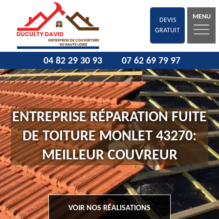
MENU
DEVIS
GRATUIT
04 82 29 30 93
07 62 69 79 97
ENTREPRISE RÉPARATION FUITE
DE TOITURE MONLET 43270:
MEILLEUR COUVREUR
VOIR NOS RÉALISATIONS