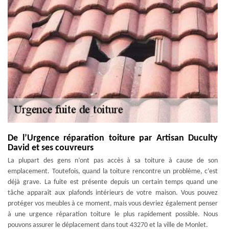
De l’Urgence réparation toiture par Artisan Duculty
David et ses couvreurs
La plupart des gens n’ont pas accès à sa toiture à cause de son
emplacement. Toutefois, quand la toiture rencontre un problème, c’est
déjà grave. La fuite est présente depuis un certain temps quand une
tâche apparaît aux plafonds intérieurs de votre maison. Vous pouvez
protéger vos meubles à ce moment, mais vous devriez également penser
à une urgence réparation toiture le plus rapidement possible. Nous
pouvons assurer le déplacement dans tout 43270 et la ville de Monlet.