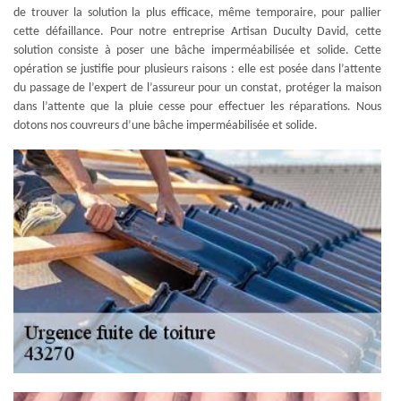
de trouver la solution la plus efficace, même temporaire, pour pallier
cette défaillance. Pour notre entreprise Artisan Duculty David, cette
solution consiste à poser une bâche imperméabilisée et solide. Cette
opération se justifie pour plusieurs raisons : elle est posée dans l’attente
du passage de l’expert de l’assureur pour un constat, protéger la maison
dans l’attente que la pluie cesse pour effectuer les réparations. Nous
dotons nos couvreurs d’une bâche imperméabilisée et solide.