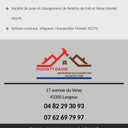
Société de pose et changement de fenêtre de toit et Velux Monlet
43270
Artisan couvreur, zingueur, charpentier Monlet 43270
17 avenue du Velay
43300 Langeac
04 82 29 30 93
07 62 69 79 97