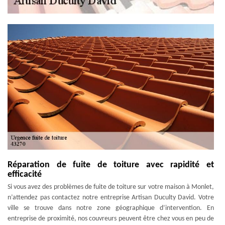
Réparation de fuite de toiture avec rapidité et
efficacité
Si vous avez des problèmes de fuite de toiture sur votre maison à Monlet,
n’attendez pas contactez notre entreprise Artisan Duculty David. Votre
ville se trouve dans notre zone géographique d’intervention. En
entreprise de proximité, nos couvreurs peuvent être chez vous en peu de