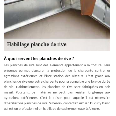
À quoi servent les planches de rive ?
Les planches de rive sont des éléments appartenant à la toiture. Leur
présence permet d’assurer la protection de la charpente contre les
agressions extérieures et l’incrustation des oiseaux. C’est grâce aux
planches de rive que votre charpente pourra connaitre une longue durée
de vie. Habituellement, les planches de rive sont fabriquées en bois
massif. Pourtant, ce matériau ne peut pas résister longtemps aux
agressions extérieures. C’est la raison pour laquelle il est nécessaire
d’habiller vos planches de rive. Si besoin, contactez Artisan Duculty David
qui est un professionnel en habillage de cache-moineaux à Allegre.