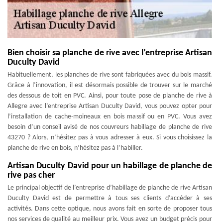
Bien choisir sa planche de rive avec l’entreprise Artisan
Duculty David
Habituellement, les planches de rive sont fabriquées avec du bois massif.
Grâce à l’innovation, il est désormais possible de trouver sur le marché
des dessous de toit en PVC. Ainsi, pour toute pose de planche de rive à
Allegre avec l’entreprise Artisan Duculty David, vous pouvez opter pour
l’installation de cache-moineaux en bois massif ou en PVC. Vous avez
besoin d’un conseil avisé de nos couvreurs habillage de planche de rive
43270 ? Alors, n’hésitez pas à vous adresser à eux. Si vous choisissez la
planche de rive en bois, n’hésitez pas à l’habiller.
Artisan Duculty David pour un habillage de planche de
rive pas cher
Le principal objectif de l’entreprise d’habillage de planche de rive Artisan
Duculty David est de permettre à tous ses clients d’accéder à ses
activités. Dans cette optique, nous avons fait en sorte de proposer tous
nos services de qualité au meilleur prix. Vous avez un budget précis pour