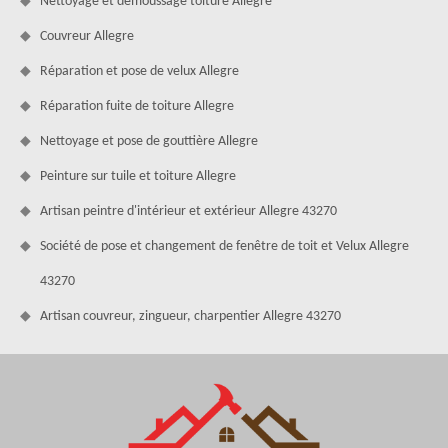
Nettoyage et démoussage toiture Allegre
Couvreur Allegre
Réparation et pose de velux Allegre
Réparation fuite de toiture Allegre
Nettoyage et pose de gouttière Allegre
Peinture sur tuile et toiture Allegre
Artisan peintre d'intérieur et extérieur Allegre 43270
Société de pose et changement de fenêtre de toit et Velux Allegre
43270
Artisan couvreur, zingueur, charpentier Allegre 43270