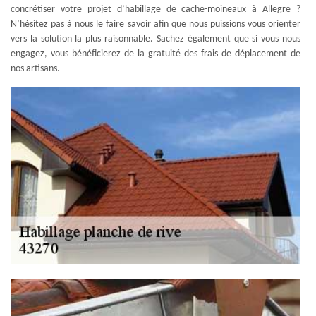
concrétiser votre projet d’habillage de cache-moineaux à Allegre ?
N’hésitez pas à nous le faire savoir afin que nous puissions vous orienter
vers la solution la plus raisonnable. Sachez également que si vous nous
engagez, vous bénéficierez de la gratuité des frais de déplacement de
nos artisans.