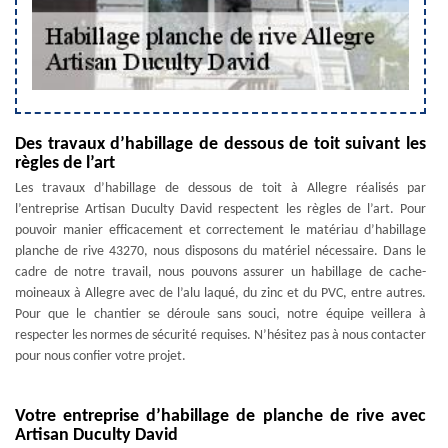
Des travaux d’habillage de dessous de toit suivant les
règles de l’art
Les travaux d’habillage de dessous de toit à Allegre réalisés par
l’entreprise Artisan Duculty David respectent les règles de l’art. Pour
pouvoir manier efficacement et correctement le matériau d’habillage
planche de rive 43270, nous disposons du matériel nécessaire. Dans le
cadre de notre travail, nous pouvons assurer un habillage de cache-
moineaux à Allegre avec de l’alu laqué, du zinc et du PVC, entre autres.
Pour que le chantier se déroule sans souci, notre équipe veillera à
respecter les normes de sécurité requises. N’hésitez pas à nous contacter
pour nous confier votre projet.
Votre entreprise d’habillage de planche de rive avec
Artisan Duculty David