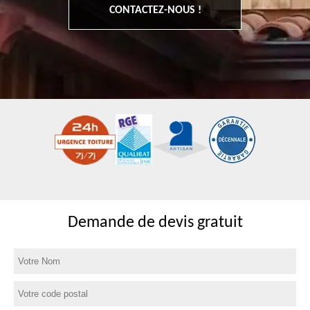
CONTACTEZ-NOUS !
Demande de devis gratuit