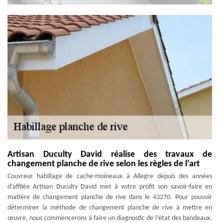
Artisan Duculty David réalise des travaux de
changement planche de rive selon les règles de l’art
Couvreur habillage de cache-moineaux à Allegre depuis des années
d’affilée Artisan Duculty David met à votre profit son savoir-faire en
matière de changement planche de rive dans le 43270. Pour pouvoir
déterminer la méthode de changement planche de rive à mettre en
œuvre, nous commencerons à faire un diagnostic de l’état des bandeaux.