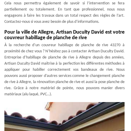
Cela nous permettra également de savoir si l’intervention se fera
partiellement ou totalement. En tant que professionnel, nous nous
engageons à faire les travaux dans un total respect des règles de l’art.
Contactez-nous si vous avez besoin de plus d’informations.
Pour la ville de Allegre, Artisan Duculty David est votre
couvreur habillage de planche de rive
À la recherche d’un couvreur habillage de planche de rive 43270 à
proximité de chez vous ? N’hésitez pas à contacter Artisan Duculty David.
Entreprise d’habillage de planche de rive à Allegre depuis des années,
Artisan Duculty David maîtrise à la perfection les différentes méthodes à
appliquer pour habiller correctement vos bandeaux de rive. Nous
pouvons aussi proposer d’autres services comme le changement planche
de rive à Allegre, la rénovation planche de rive et aussi la pose planche de
rive. Grâce à notre matériel de pointe, nous pouvons manier divers
matériaux (alu laqué, PVC…).