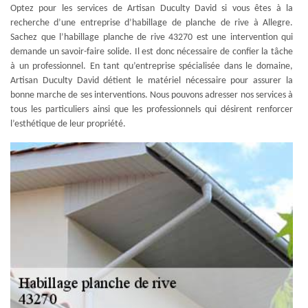
Optez pour les services de Artisan Duculty David si vous êtes à la
recherche d’une entreprise d’habillage de planche de rive à Allegre.
Sachez que l’habillage planche de rive 43270 est une intervention qui
demande un savoir-faire solide. Il est donc nécessaire de confier la tâche
à un professionnel. En tant qu’entreprise spécialisée dans le domaine,
Artisan Duculty David détient le matériel nécessaire pour assurer la
bonne marche de ses interventions. Nous pouvons adresser nos services à
tous les particuliers ainsi que les professionnels qui désirent renforcer
l’esthétique de leur propriété.