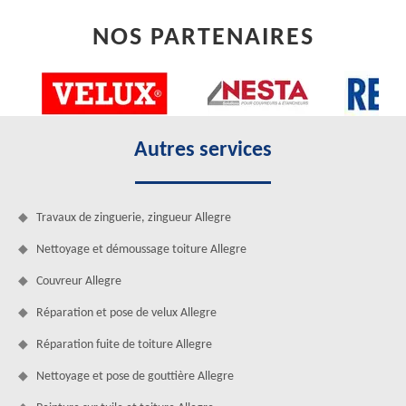
NOS PARTENAIRES
Autres services
Travaux de zinguerie, zingueur Allegre
Nettoyage et démoussage toiture Allegre
Couvreur Allegre
Réparation et pose de velux Allegre
Réparation fuite de toiture Allegre
Nettoyage et pose de gouttière Allegre