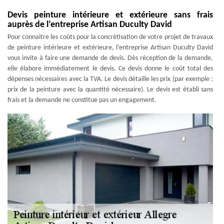
Devis peinture intérieure et extérieure sans frais
auprès de l’entreprise Artisan Duculty David
Pour connaitre les coûts pour la concrétisation de votre projet de travaux
de peinture intérieure et extérieure, l’entreprise Artisan Duculty David
vous invite à faire une demande de devis. Dès réception de la demande,
elle élabore immédiatement le devis. Ce devis donne le coût total des
dépenses nécessaires avec la TVA. Le devis détaille les prix (par exemple :
prix de la peinture avec la quantité nécessaire). Le devis est établi sans
frais et la demande ne constitue pas un engagement.