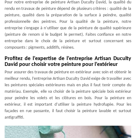
Pour notre entreprise de peinture Artisan Duculty David, la qualité du
rendu en travaux de peinture dépend de plusieurs critères : qualité de la
peinture, qualité dans la préparation de la surface à peindre, qualité
professionnelle des peintres. Pour la qualité de la peinture, notre
entreprise s’engage à n’utiliser que de la peinture de qualité supérieure
(peinture de renom si le budget le permet). Faites confiance en notre
entreprise dans le choix de la peinture et surtout concernant ses
composants : pigments, additifs, résines.
Profitez de l’expertise de l’entreprise Artisan Duculty
David pour choisir votre peinture pour l’extérieur
Pour assurer des travaux de peinture en extérieur avec soin et obtenir le
meilleur rendu, l’entreprise Artisan Duculty David exige de travailler avec
les peintures spéciales extérieures mais en plus il faut tenir compte du
matériau. Exemple, elle va choisir de la peinture spéciale bois extérieur
pour peindre les volets et les clôtures en bois. Pour la peinture en
extérieur, il est important d’utiliser la peinture hydrofugée. Pour les
façades en rue passante, il faut choisir la peinture lavable et surtout
antigraffiti.