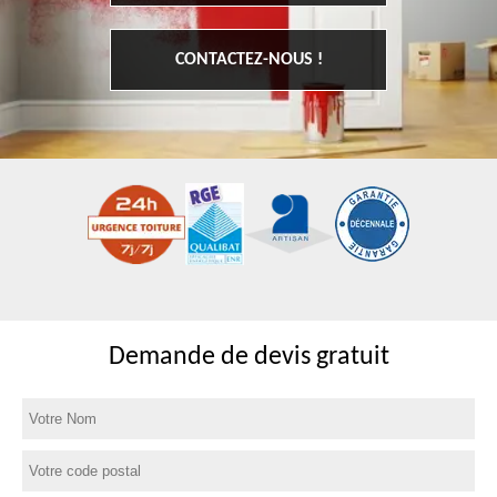
CONTACTEZ-NOUS !
Demande de devis gratuit