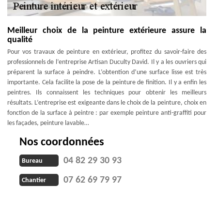
Meilleur choix de la peinture extérieure assure la
qualité
Pour vos travaux de peinture en extérieur, profitez du savoir-faire des
professionnels de l’entreprise Artisan Duculty David. Il y a les ouvriers qui
préparent la surface à peindre. L’obtention d’une surface lisse est très
importante. Cela facilite la pose de la peinture de finition. Il y a enfin les
peintres. Ils connaissent les techniques pour obtenir les meilleurs
résultats. L’entreprise est exigeante dans le choix de la peinture, choix en
fonction de la surface à peintre : par exemple peinture anti-graffiti pour
les façades, peinture lavable…
Nos coordonnées
04 82 29 30 93
Bureau
07 62 69 79 97
Chantier