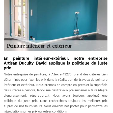
En peinture intérieur-extérieur, notre entreprise
Artisan Duculty David applique la politique du juste
prix
Notre entreprise de peinture, à Allegre 43270, prend des critères bien
déterminés pour fixer les prix dans la réalisation de travaux de peinture
intérieur et extérieur. Nous prenons en compte en premier la superficie
des surfaces à peindre, le volume des travaux préliminaires à faire (degré
d’encrassement, réparation…). Nous avons toujours appliqué une
politique du juste prix. Nous recherchons toujours les meilleurs prix
auprès de nos fournisseurs. Nous ouvrons nos portes pour permettre les
négociations sur les prix ou autres conditions.