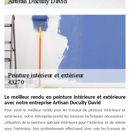
Le meilleur rendu en peinture intérieure et extérieure
avec notre entreprise Artisan Duculty David
Pour avoir le meilleur rendu pour les travaux de peinture intérieure et
extérieure, notre entreprise prend les mesures techniques nécessaires :
utilisation de la peinture spéciale intérieure pour l’intérieur et de même
pour l’extérieur. Nos professionnels effectuent avec soin les travaux de