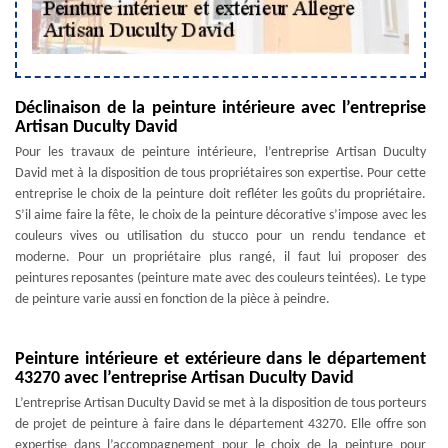
Déclinaison de la peinture intérieure avec l’entreprise
Artisan Duculty David
Pour les travaux de peinture intérieure, l’entreprise Artisan Duculty
David met à la disposition de tous propriétaires son expertise. Pour cette
entreprise le choix de la peinture doit refléter les goûts du propriétaire.
S’il aime faire la fête, le choix de la peinture décorative s’impose avec les
couleurs vives ou utilisation du stucco pour un rendu tendance et
moderne. Pour un propriétaire plus rangé, il faut lui proposer des
peintures reposantes (peinture mate avec des couleurs teintées). Le type
de peinture varie aussi en fonction de la pièce à peindre.
Peinture intérieure et extérieure dans le département
43270 avec l’entreprise Artisan Duculty David
L’entreprise Artisan Duculty David se met à la disposition de tous porteurs
de projet de peinture à faire dans le département 43270. Elle offre son
expertise dans l’accompagnement pour le choix de la peinture pour