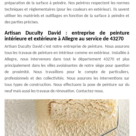
préparation de la surface à peindre. Nos peintres respectent les normes
techniques et réglementaires (pour les couleurs en extérieur). Ils savent
utiliser les matériels et outillages en fonction de la surface à peindre et
des parties précises.
Artisan Duculty David : entreprise de peinture
intérieure et extérieure à Allegre au service de 43270
Artisan Duculty David c’est notre entreprise de peinture. Nous assurons
tous les travaux de peinture en intérieur comme en extérieur. Installée à
Allegre, nous intervenons dans tout le département 43270 et plus
principalement dans les villes avoisinantes de notre siège pour question
de proximité. Nous travaillons pour le compte de particuliers,
professionnels et des collectivités. Nous assurons les interventions sur
tous types de construction. Nous effectuons la pose de peinture sur du
neuf mais aussi les travaux de rénovation. Contactez-nous.