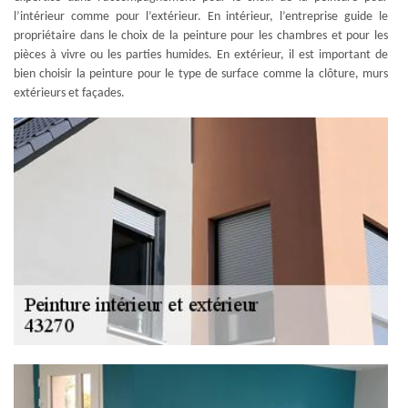
l’intérieur comme pour l’extérieur. En intérieur, l’entreprise guide le
propriétaire dans le choix de la peinture pour les chambres et pour les
pièces à vivre ou les parties humides. En extérieur, il est important de
bien choisir la peinture pour le type de surface comme la clôture, murs
extérieurs et façades.