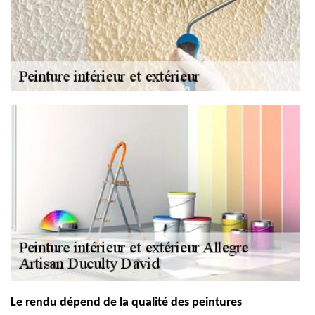
Le rendu dépend de la qualité des peintures