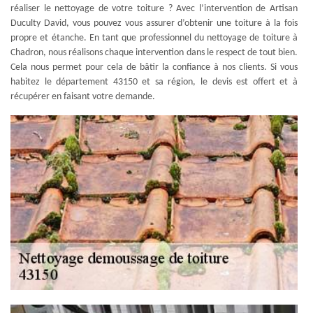
réaliser le nettoyage de votre toiture ? Avec l’intervention de Artisan
Duculty David, vous pouvez vous assurer d’obtenir une toiture à la fois
propre et étanche. En tant que professionnel du nettoyage de toiture à
Chadron, nous réalisons chaque intervention dans le respect de tout bien.
Cela nous permet pour cela de bâtir la confiance à nos clients. Si vous
habitez le département 43150 et sa région, le devis est offert et à
récupérer en faisant votre demande.