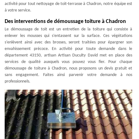
activité pour tout nettoyage de toit-terrasse à Chadron, notre équipe est
à votre service.
Des interventions de démoussage toiture à Chadron
Le démoussage de toit est un entretien de la toiture qui consiste à
enlever les mousses qui s’entassent sur la surface. Ces végétations
s’enlèvent ainsi avec des brosses, seront traitées pour épargner son
envahissement précoce. En activité pour toute demande dans le
département 43150, artisan Artisan Duculty David met en place des
services de qualité auxquels vous pouvez vous fier. Pour chaque
démoussage de toiture à Chadron, nous proposons un devis gratuit et
sans engagement. Faites ainsi parvenir votre demande à nos
professionnels.