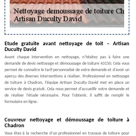
Etude gratuite avant nettoyage de toit – Artisan
Duculty David
Avant chaque intervention en nettoyage, n’hésitez pas à faire une
demande de devis nettoyage et démoussage de toiture 43150. Cela vous
permet de connaître le tarif personnalisé de votre demande et d’avoir un
aperçu des diverses interventions à réaliser. Professionnel en nettoyage
de toiture à Chadron, l’équipe Artisan Duculty David met en place un
service de devis gratuit. Cela nous permet d’accueillir votre demande et
de réaliser l’étude nécessaire. Pour l’obtenir, il suffit de remplir le
formulaire en ligne.
Couvreur nettoyage et démoussage de toiture à
Chadron
Vous êtes à la recherche d’un professionnel en travaux de toiture pour