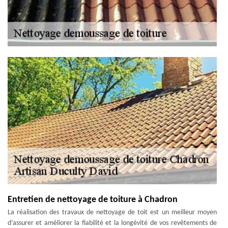
Entretien de nettoyage de toiture à Chadron
La réalisation des travaux de nettoyage de toit est un meilleur moyen
d’assurer et améliorer la fiabilité et la longévité de vos revêtements de