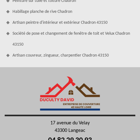
Peinture sur tuile et toiture Chadron
Habillage planche de rive Chadron
Artisan peintre d'intérieur et extérieur Chadron 43150
Société de pose et changement de fenêtre de toit et Velux Chadron
43150
Artisan couvreur, zingueur, charpentier Chadron 43150
17 avenue du Velay
43300 Langeac