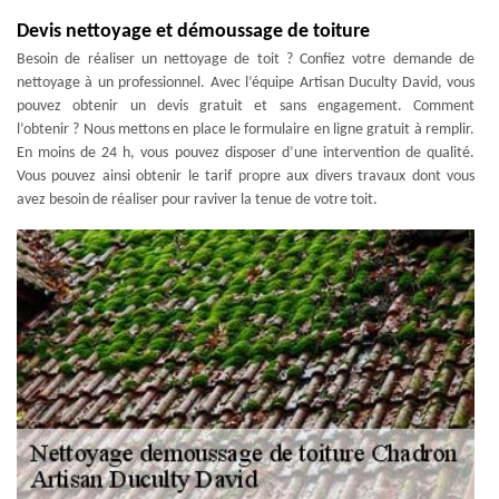
Devis nettoyage et démoussage de toiture
Besoin de réaliser un nettoyage de toit ? Confiez votre demande de
nettoyage à un professionnel. Avec l’équipe Artisan Duculty David, vous
pouvez obtenir un devis gratuit et sans engagement. Comment
l’obtenir ? Nous mettons en place le formulaire en ligne gratuit à remplir.
En moins de 24 h, vous pouvez disposer d’une intervention de qualité.
Vous pouvez ainsi obtenir le tarif propre aux divers travaux dont vous
avez besoin de réaliser pour raviver la tenue de votre toit.