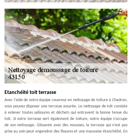
Etanchéité toit terrasse
Avec l’aide de notre équipe couvreur en nettoyage de toiture à Chadron,
vous pouvez disposer une terrasse assurée. Le nettoyage de toit consiste
à enlever toutes salissures et déchets qui entravent la bonne tenue du
toit. Si votre terrasse sert également de toiture, notre équipe s’occupe
de son nettoyage. Glissante avec des mousses, la terrasse qui n’est pas
prise au soin peut engendrer des fissures et une mauvaise étanchéité. En