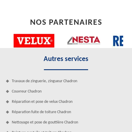
NOS PARTENAIRES
Autres services
Travaux de zinguerie, zingueur Chadron
Couvreur Chadron
Réparation et pose de velux Chadron
Réparation fuite de toiture Chadron
Nettoyage et pose de gouttière Chadron