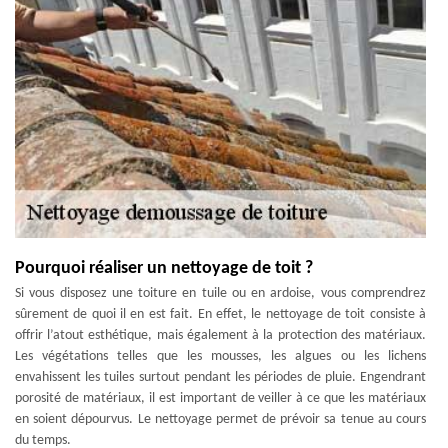
Pourquoi réaliser un nettoyage de toit ?
Si vous disposez une toiture en tuile ou en ardoise, vous comprendrez
sûrement de quoi il en est fait. En effet, le nettoyage de toit consiste à
offrir l’atout esthétique, mais également à la protection des matériaux.
Les végétations telles que les mousses, les algues ou les lichens
envahissent les tuiles surtout pendant les périodes de pluie. Engendrant
porosité de matériaux, il est important de veiller à ce que les matériaux
en soient dépourvus. Le nettoyage permet de prévoir sa tenue au cours
du temps.