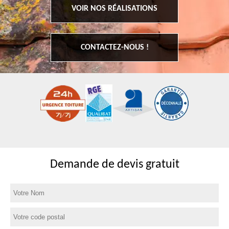
VOIR NOS RÉALISATIONS
CONTACTEZ-NOUS !
Demande de devis gratuit