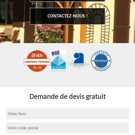
CONTACTEZ-NOUS !
Demande de devis gratuit