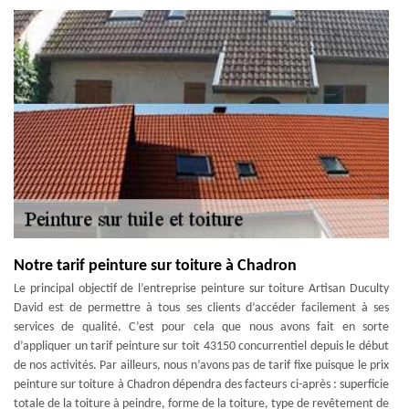
Notre tarif peinture sur toiture à Chadron
Le principal objectif de l’entreprise peinture sur toiture Artisan Duculty
David est de permettre à tous ses clients d’accéder facilement à ses
services de qualité. C’est pour cela que nous avons fait en sorte
d’appliquer un tarif peinture sur toit 43150 concurrentiel depuis le début
de nos activités. Par ailleurs, nous n’avons pas de tarif fixe puisque le prix
peinture sur toiture à Chadron dépendra des facteurs ci-après : superficie
totale de la toiture à peindre, forme de la toiture, type de revêtement de