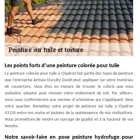
Les points forts d’une peinture colorée pour tuile
La peinture colorée pour tuile à Chadron fait partie des types de peinture
que l’entreprise Artisan Duculty David peut appliquer sur votre matériau
de couverture. Vous êtes en mesure de trouver le coloris que vous
souhaitez adopter pour rénover votre revêtement de toit. Par ailleurs,
nous nous conformerons aux normes d’urbanisme qui s’appliquent dans
votre quartier. Remettez votre projet de peinture sur tuile à Chadron
43150 entre nos mains et jouissez de la quintessence de nos réalisations.
Nous promettons de rendre un ouvrage de qualité et à la hauteur de vos
besoins.
Notre savoir-faire en pose peinture hydrofuge pour