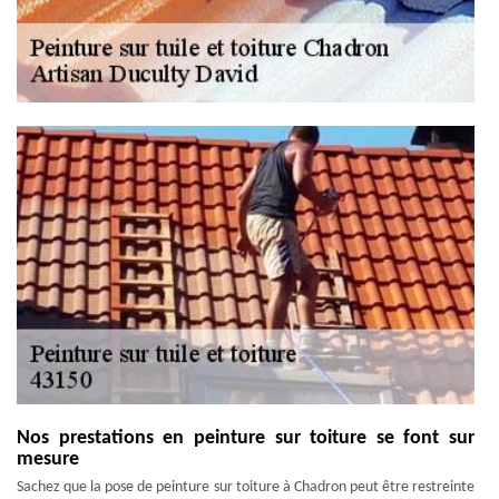
Nos prestations en peinture sur toiture se font sur
mesure
Sachez que la pose de peinture sur toiture à Chadron peut être restreinte