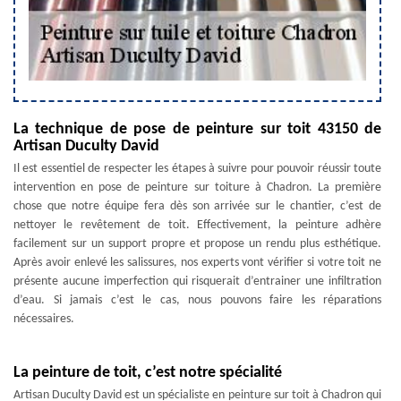
La technique de pose de peinture sur toit 43150 de
Artisan Duculty David
Il est essentiel de respecter les étapes à suivre pour pouvoir réussir toute
intervention en pose de peinture sur toiture à Chadron. La première
chose que notre équipe fera dès son arrivée sur le chantier, c’est de
nettoyer le revêtement de toit. Effectivement, la peinture adhère
facilement sur un support propre et propose un rendu plus esthétique.
Après avoir enlevé les salissures, nos experts vont vérifier si votre toit ne
présente aucune imperfection qui risquerait d’entrainer une infiltration
d’eau. Si jamais c’est le cas, nous pouvons faire les réparations
nécessaires.
La peinture de toit, c’est notre spécialité
Artisan Duculty David est un spécialiste en peinture sur toit à Chadron qui