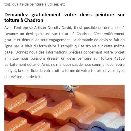
toit, qualité de peinture à utiliser, etc.
Demandez gratuitement votre devis peinture sur
toiture à Chadron
Avec l’entreprise Artisan Duculty David, il est possible de demander à
l’avance un devis peinture sur toiture à Chadron. C’est entièrement
gratuit et démuni de tout engagement. La demande de devis se fait en
ligne par le biais du formulaire à remplir qui se trouve sur cette même
page. Donnez-nous des informations précises concernant votre projet
afin que nous puissions dresser un devis peinture sur toiture 43150
parfaitement détaillé. Ainsi, ne manquez pas de nous communiquer votre
budget, la superficie de votre toit, la forme de votre toiture et votre type
de revêtement de toit.