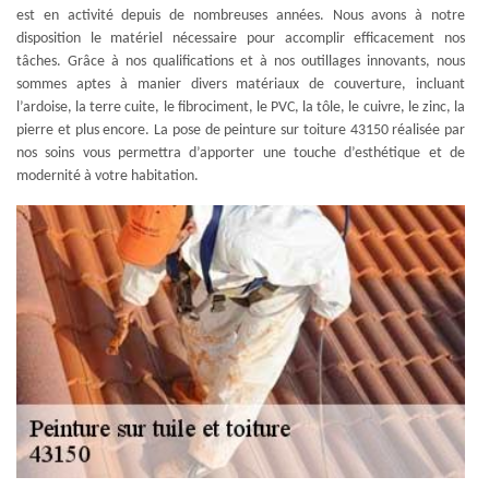
est en activité depuis de nombreuses années. Nous avons à notre
disposition le matériel nécessaire pour accomplir efficacement nos
tâches. Grâce à nos qualifications et à nos outillages innovants, nous
sommes aptes à manier divers matériaux de couverture, incluant
l’ardoise, la terre cuite, le fibrociment, le PVC, la tôle, le cuivre, le zinc, la
pierre et plus encore. La pose de peinture sur toiture 43150 réalisée par
nos soins vous permettra d’apporter une touche d’esthétique et de
modernité à votre habitation.