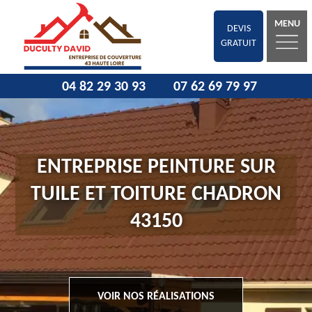
MENU
DEVIS
GRATUIT
04 82 29 30 93
07 62 69 79 97
ENTREPRISE PEINTURE SUR
TUILE ET TOITURE CHADRON
43150
VOIR NOS RÉALISATIONS