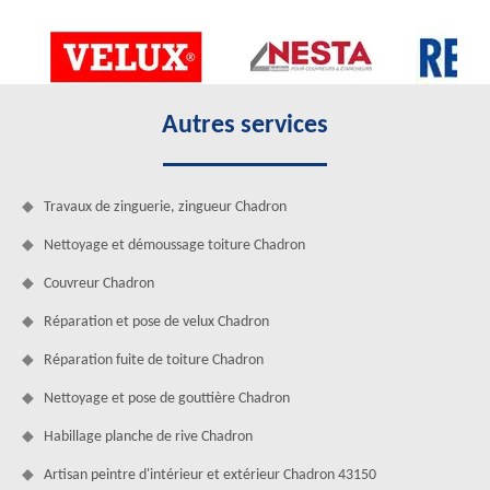
Autres services
Travaux de zinguerie, zingueur Chadron
Nettoyage et démoussage toiture Chadron
Couvreur Chadron
Réparation et pose de velux Chadron
Réparation fuite de toiture Chadron
Nettoyage et pose de gouttière Chadron
Habillage planche de rive Chadron
Artisan peintre d'intérieur et extérieur Chadron 43150