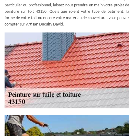
particulier ou professionnel, laissez-nous prendre en main votre projet de
peinture sur toit 43150. Quels que soient votre type de bâtiment, la
forme de votre toit ou encore votre matériau de couverture, vous pouvez
compter sur Artisan Duculty David.