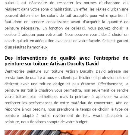
puisqu’il est nécessaire de respecter les normes d’urbanisme qui
régissent dans votre zone d’habitation. En effet, les règles d’urbanisme
peuvent déterminer les coloris de toit acceptés pour votre quartier. Il
faut donc en prendre connaissance avant d’acquérir la quantité de
peinture nécessaire. En fonction de celles-ci, vous pouvez choisir la
couleur à adopter pour votre toit. Nous pouvons vous aider à choisir un
coloris qui soit en adéquation avec celui de votre façade. Cela est garant
d’un résultat harmonieux.
Des interventions de qualité avec l’entreprise de
peinture sur toiture Artisan Duculty David
L’entreprise peinture sur toiture Artisan Duculty David adresse ses
prestations de qualité à tous ses clients particuliers et professionnels qui
désirent avoir une toiture design et plus étanche. Effectivement, la
peinture sur toit à Chadron vous permettra, non seulement de rendre
votre toiture plus esthétique, mais la peinture à appliquer va aussi
renforcer les performances de votre matériau de couverture. Afin de
répondre à vos besoins, nous prendrons le temps de choisir le type de
peinture adapté à votre revêtement de toit. Avant d’acquérir la
peinture, nous tiendrons compte de votre budget.