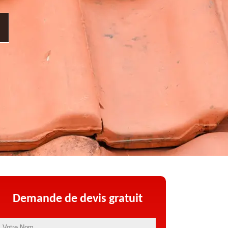
Demande de devis gratuit