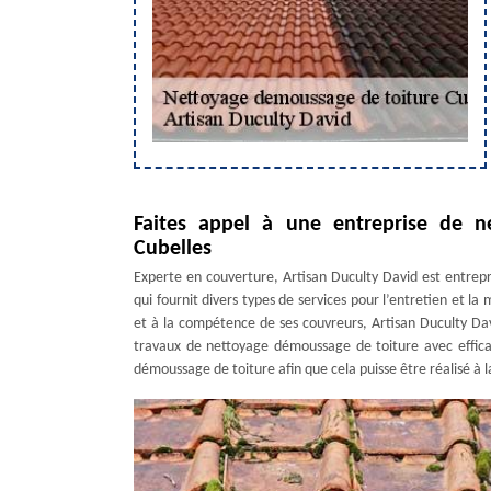
Faites appel à une entreprise de n
Cubelles
Experte en couverture, Artisan Duculty David est entrepr
qui fournit divers types de services pour l’entretien et la
et à la compétence de ses couvreurs, Artisan Duculty Da
travaux de nettoyage démoussage de toiture avec efficaci
démoussage de toiture afin que cela puisse être réalisé à la