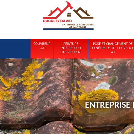
COUVREUR
PEINTURE
POSE ET CHANGEMENT DE
43
INTÉRIEUR ET
FENÊTRE DE TOIT ET VELUX
EXTÉRIEUR 43
43
ENTREPRISE