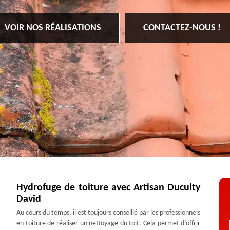
VOIR NOS RÉALISATIONS
CONTACTEZ-NOUS !
Hydrofuge de toiture avec Artisan Duculty
David
Au cours du temps, il est toujours conseillé par les professionnels
en toiture de réaliser un nettoyage du toit. Cela permet d’offrir