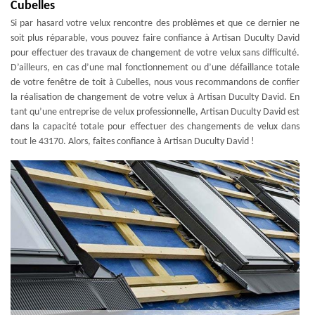
Cubelles
Si par hasard votre velux rencontre des problèmes et que ce dernier ne
soit plus réparable, vous pouvez faire confiance à Artisan Duculty David
pour effectuer des travaux de changement de votre velux sans difficulté.
D’ailleurs, en cas d’une mal fonctionnement ou d’une défaillance totale
de votre fenêtre de toit à Cubelles, nous vous recommandons de confier
la réalisation de changement de votre velux à Artisan Duculty David. En
tant qu’une entreprise de velux professionnelle, Artisan Duculty David est
dans la capacité totale pour effectuer des changements de velux dans
tout le 43170. Alors, faites confiance à Artisan Duculty David !