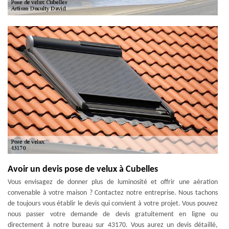
Avoir un devis pose de velux à Cubelles
Vous envisagez de donner plus de luminosité et offrir une aération
convenable à votre maison ? Contactez notre entreprise. Nous tachons
de toujours vous établir le devis qui convient à votre projet. Vous pouvez
nous passer votre demande de devis gratuitement en ligne ou
directement à notre bureau sur 43170. Vous aurez un devis détaillé,