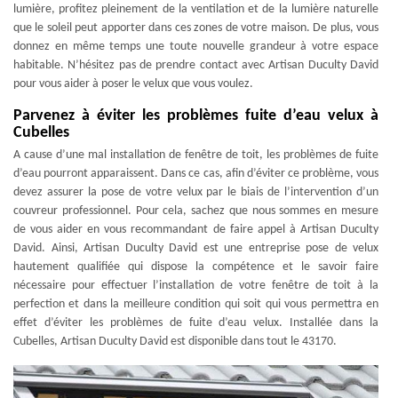
lumière, profitez pleinement de la ventilation et de la lumière naturelle
que le soleil peut apporter dans ces zones de votre maison. De plus, vous
donnez en même temps une toute nouvelle grandeur à votre espace
habitable. N’hésitez pas de prendre contact avec Artisan Duculty David
pour vous aider à poser le velux que vous voulez.
Parvenez à éviter les problèmes fuite d’eau velux à
Cubelles
A cause d’une mal installation de fenêtre de toit, les problèmes de fuite
d’eau pourront apparaissent. Dans ce cas, afin d’éviter ce problème, vous
devez assurer la pose de votre velux par le biais de l’intervention d’un
couvreur professionnel. Pour cela, sachez que nous sommes en mesure
de vous aider en vous recommandant de faire appel à Artisan Duculty
David. Ainsi, Artisan Duculty David est une entreprise pose de velux
hautement qualifiée qui dispose la compétence et le savoir faire
nécessaire pour effectuer l’installation de votre fenêtre de toit à la
perfection et dans la meilleure condition qui soit qui vous permettra en
effet d’éviter les problèmes de fuite d’eau velux. Installée dans la
Cubelles, Artisan Duculty David est disponible dans tout le 43170.