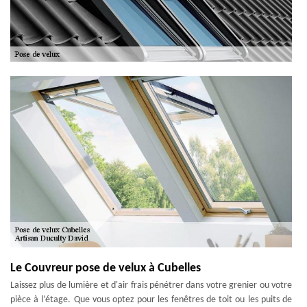
Le Couvreur pose de velux à Cubelles
Laissez plus de lumière et d'air frais pénétrer dans votre grenier ou votre
pièce à l’étage. Que vous optez pour les fenêtres de toit ou les puits de