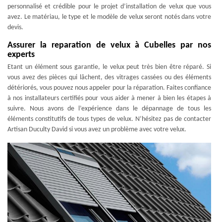
personnalisé et crédible pour le projet d’installation de velux que vous
avez. Le matériau, le type et le modèle de velux seront notés dans votre
devis.
Assurer la reparation de velux à Cubelles par nos
experts
Etant un élément sous garantie, le velux peut très bien être réparé. Si
vous avez des pièces qui lâchent, des vitrages cassées ou des éléments
détériorés, vous pouvez nous appeler pour la réparation. Faites confiance
à nos installateurs certifiés pour vous aider à mener à bien les étapes à
suivre. Nous avons de l’expérience dans le dépannage de tous les
éléments constitutifs de tous types de velux. N’hésitez pas de contacter
Artisan Duculty David si vous avez un problème avec votre velux.