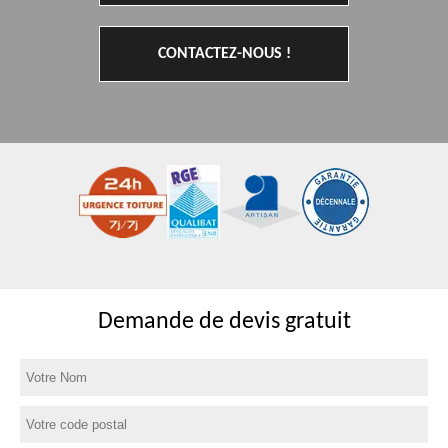
CONTACTEZ-NOUS !
Demande de devis gratuit