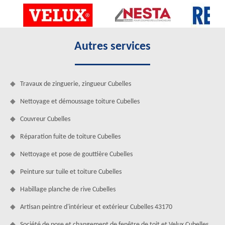
Autres services
Travaux de zinguerie, zingueur Cubelles
Nettoyage et démoussage toiture Cubelles
Couvreur Cubelles
Réparation fuite de toiture Cubelles
Nettoyage et pose de gouttière Cubelles
Peinture sur tuile et toiture Cubelles
Habillage planche de rive Cubelles
Artisan peintre d'intérieur et extérieur Cubelles 43170
Société de pose et changement de fenêtre de toit et Velux Cubelles