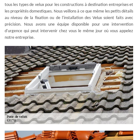
tous les types de velux pour les constructions à destination entreprises et
les propriétés domestiques. Nous veillons à ce que même les petits détails
au niveau de la fixation ou de l'installation des Velux soient faits avec
précision. Nous avons une équipe disponible pour une intervention
d'urgence qui peut intervenir chez vous le même jour où vous appelez
notre entreprise.