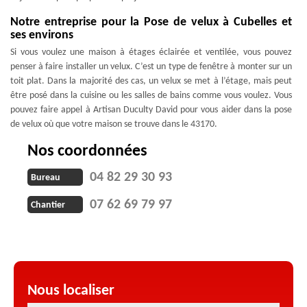
Notre entreprise pour la Pose de velux à Cubelles et
ses environs
Si vous voulez une maison à étages éclairée et ventilée, vous pouvez
penser à faire installer un velux. C’est un type de fenêtre à monter sur un
toit plat. Dans la majorité des cas, un velux se met à l’étage, mais peut
être posé dans la cuisine ou les salles de bains comme vous voulez. Vous
pouvez faire appel à Artisan Duculty David pour vous aider dans la pose
de velux où que votre maison se trouve dans le 43170.
Nos coordonnées
04 82 29 30 93
Bureau
07 62 69 79 97
Chantier
Nous localiser