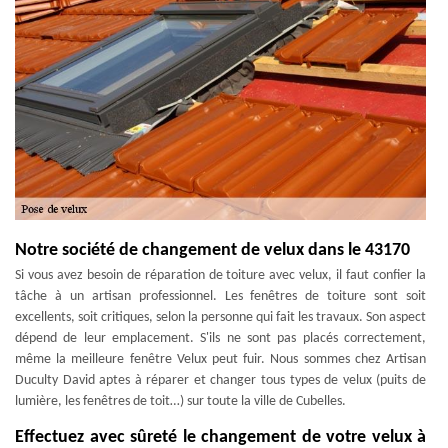
Notre société de changement de velux dans le 43170
Si vous avez besoin de réparation de toiture avec velux, il faut confier la
tâche à un artisan professionnel. Les fenêtres de toiture sont soit
excellents, soit critiques, selon la personne qui fait les travaux. Son aspect
dépend de leur emplacement. S'ils ne sont pas placés correctement,
même la meilleure fenêtre Velux peut fuir. Nous sommes chez Artisan
Duculty David aptes à réparer et changer tous types de velux (puits de
lumière, les fenêtres de toit…) sur toute la ville de Cubelles.
Effectuez avec sûreté le changement de votre velux à