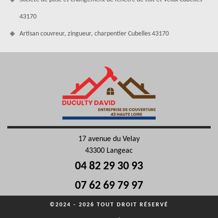
43170
Artisan couvreur, zingueur, charpentier Cubelles 43170
17 avenue du Velay
43300 Langeac
04 82 29 30 93
07 62 69 79 97
©2024 - 2026 TOUT DROIT RÉSERVÉ