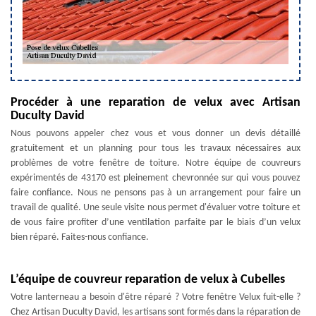
Procéder à une reparation de velux avec Artisan
Duculty David
Nous pouvons appeler chez vous et vous donner un devis détaillé
gratuitement et un planning pour tous les travaux nécessaires aux
problèmes de votre fenêtre de toiture. Notre équipe de couvreurs
expérimentés de 43170 est pleinement chevronnée sur qui vous pouvez
faire confiance. Nous ne pensons pas à un arrangement pour faire un
travail de qualité. Une seule visite nous permet d'évaluer votre toiture et
de vous faire profiter d’une ventilation parfaite par le biais d’un velux
bien réparé. Faites-nous confiance.
L’équipe de couvreur reparation de velux à Cubelles
Votre lanterneau a besoin d'être réparé ? Votre fenêtre Velux fuit-elle ?
Chez Artisan Duculty David, les artisans sont formés dans la réparation de