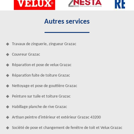
Autres services
Travaux de zinguerie, zingueur Grazac
Couvreur Grazac
Réparation et pose de velux Grazac
Réparation fuite de toiture Grazac
Nettoyage et pose de gouttière Grazac
Peinture sur tuile et toiture Grazac
Habillage planche de rive Grazac
Artisan peintre d'intérieur et extérieur Grazac 43200
Société de pose et changement de fenêtre de toit et Velux Grazac