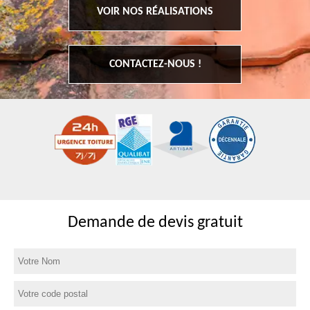
VOIR NOS RÉALISATIONS
CONTACTEZ-NOUS !
Demande de devis gratuit