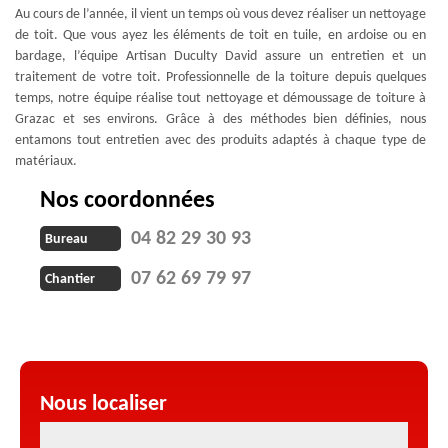
Au cours de l’année, il vient un temps où vous devez réaliser un nettoyage
de toit. Que vous ayez les éléments de toit en tuile, en ardoise ou en
bardage, l’équipe Artisan Duculty David assure un entretien et un
traitement de votre toit. Professionnelle de la toiture depuis quelques
temps, notre équipe réalise tout nettoyage et démoussage de toiture à
Grazac et ses environs. Grâce à des méthodes bien définies, nous
entamons tout entretien avec des produits adaptés à chaque type de
matériaux.
Nos coordonnées
04 82 29 30 93
Bureau
07 62 69 79 97
Chantier
Nous localiser