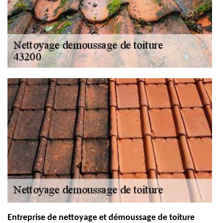
Entreprise de nettoyage et démoussage de toiture