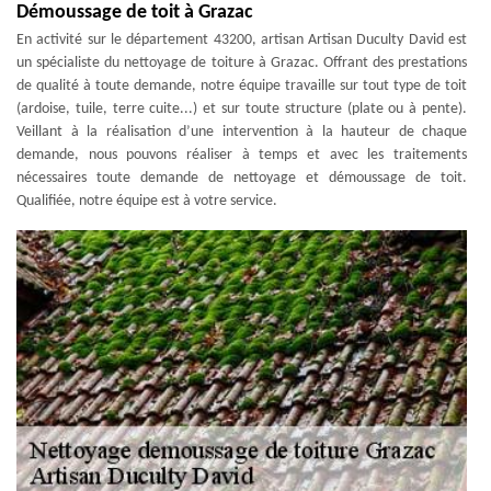
Démoussage de toit à Grazac
En activité sur le département 43200, artisan Artisan Duculty David est
un spécialiste du nettoyage de toiture à Grazac. Offrant des prestations
de qualité à toute demande, notre équipe travaille sur tout type de toit
(ardoise, tuile, terre cuite...) et sur toute structure (plate ou à pente).
Veillant à la réalisation d’une intervention à la hauteur de chaque
demande, nous pouvons réaliser à temps et avec les traitements
nécessaires toute demande de nettoyage et démoussage de toit.
Qualifiée, notre équipe est à votre service.