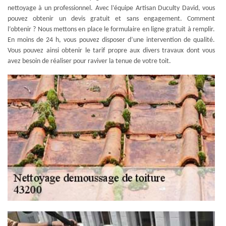
nettoyage à un professionnel. Avec l’équipe Artisan Duculty David, vous
pouvez obtenir un devis gratuit et sans engagement. Comment
l’obtenir ? Nous mettons en place le formulaire en ligne gratuit à remplir.
En moins de 24 h, vous pouvez disposer d’une intervention de qualité.
Vous pouvez ainsi obtenir le tarif propre aux divers travaux dont vous
avez besoin de réaliser pour raviver la tenue de votre toit.