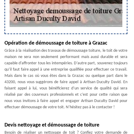
Opération de démoussage de toiture à Grazac
Grâce à la réalisation des travaux de démoussage toiture, le toit de votre
maison ne sera non seulement performant mais aussi durable et sera
capable d’affronter tous les intempéries. D’autre part, souvenez toujours
qu’il faut faire appel à une entreprise qualifiée pour effectuer ce travail.
Mais dans le cas où vous êtes dans la Grazac ou quelque part dans le
43200, nous vous suggérons de faire appel à Artisan Duculty David. En
faisant appel à lui, vous bénéficierez d’un service de qualité qui sera
réalisé par des couvreurs professionnels et c’est pour cette raison que
nous vous invitons à faire appel et engager Artisan Duculty David pour
effectuer démoussage de votre toit. N’hésitez pas à le contacter !
Devis nettoyage et démoussage de toiture
Besoin de réaliser un nettoyage de toit ? Confiez votre demande de