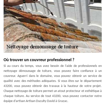
Où trouver un couvreur professionnel ?
Si au cours du temps, vous avez besoin de l’aide de professionnels en
nettoyage démoussage de toiture, vous pouvez faire confiance à un
couvreur. Aguerri dans le domaine, vous pouvez obtenir un service de
qualité avec des méthodes adéquates. Si vous êtes sur le département
43200, vous pouvez obtenir des travaux à la hauteur de votre projet.
Chaque nettoyage de toiture permet un atout protecteur et esthétique à
chaque toiture. Au service de tout 43200, vous pouvez contacter notre
équipe d’artisan Artisan Duculty David à Grazac.