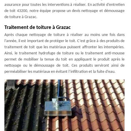
assurance pour toutes les interventions à réaliser. En activité d’entretien
de toit 43200, notre équipe propose un devis nettoyage et démoussage
de toiture à Grazac.
Traitement de toiture à Grazac
Après chaque nettoyage de toiture à réaliser au moins une fois dans
l’année, il est important de protéger le toit. C’est grâce à des produits de
traitement de toit que les matériaux puissent affronter les intempéries.
Ainsi, le traitement hydrofuge de toiture ou le traitement anti-mousse
permet de mobiliser la tenue du toit en appliquant le produit après le
nettoyage ou le démoussage de toit. Ces produits serviront ainsi de
perméabiliser les matériaux en évitant l’infiltration et la fuite d’eau.