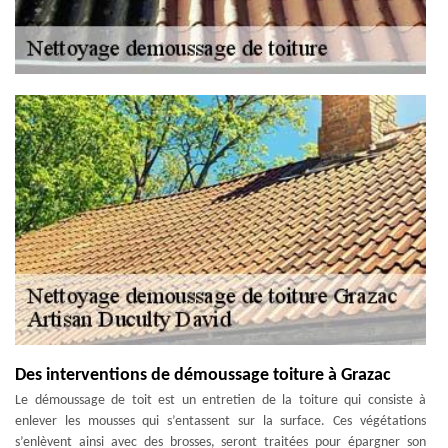
Des interventions de démoussage toiture à Grazac
Le démoussage de toit est un entretien de la toiture qui consiste à
enlever les mousses qui s’entassent sur la surface. Ces végétations
s’enlèvent ainsi avec des brosses, seront traitées pour épargner son