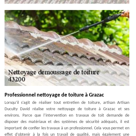
Professionnel nettoyage de toiture à Grazac
Lorsqu’il s’agit de réaliser tout entretien de toiture, artisan Artisan
Duculty David réalise votre nettoyage de toiture à Grazac et ses
environs. Parce que l’intervention en travaux de toit demande de
disposer des matériaux et des systèmes de sécurité adéquats, il est
important de confier les travaux à un professionnel. Cela vous permet en
effet d’obtenir à la fois un travail de qualité, mais également une