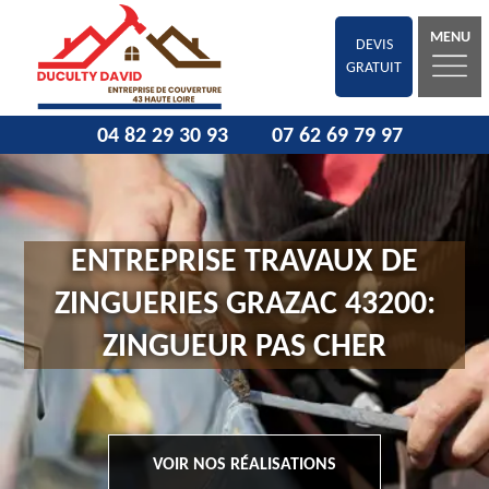
MENU
DEVIS
GRATUIT
04 82 29 30 93
07 62 69 79 97
ENTREPRISE TRAVAUX DE
ZINGUERIES GRAZAC 43200:
ZINGUEUR PAS CHER
VOIR NOS RÉALISATIONS