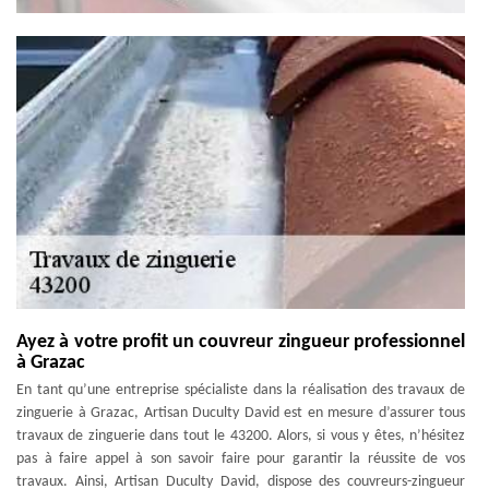
Ayez à votre profit un couvreur zingueur professionnel
à Grazac
En tant qu’une entreprise spécialiste dans la réalisation des travaux de
zinguerie à Grazac, Artisan Duculty David est en mesure d’assurer tous
travaux de zinguerie dans tout le 43200. Alors, si vous y êtes, n’hésitez
pas à faire appel à son savoir faire pour garantir la réussite de vos
travaux. Ainsi, Artisan Duculty David, dispose des couvreurs-zingueur