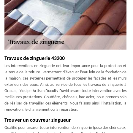
Travaux de zinguerie 43200
Les interventions en zinguerie ont leur importance pour la protection et
la tenue de la toiture. Permettant d’évacuer l’eau loin de la fondation de
la maison, ces systèmes permettent de protéger les façades et les murs
extérieurs des eaux. Ainsi, au service de tous les travaux de zinguerie à
Grazac, l’équipe Artisan Duculty David assure toute intervention avec les
meilleures prestations. Gouttière, chéneau, bac acier, nous prenons soin
de réaliser de travailler ces éléments. Nous faisons ainsi l’installation, la
rénovation, le changement ou la réparation.
Trouver un couvreur zingueur
Qualifié pour assurer toute intervention de zinguerie (pose des chéneaux,