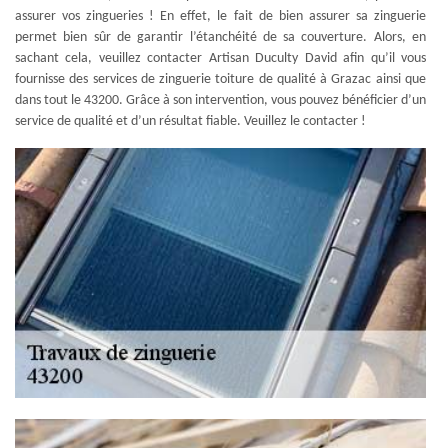
assurer vos zingueries ! En effet, le fait de bien assurer sa zinguerie
permet bien sûr de garantir l’étanchéité de sa couverture. Alors, en
sachant cela, veuillez contacter Artisan Duculty David afin qu’il vous
fournisse des services de zinguerie toiture de qualité à Grazac ainsi que
dans tout le 43200. Grâce à son intervention, vous pouvez bénéficier d’un
service de qualité et d’un résultat fiable. Veuillez le contacter !