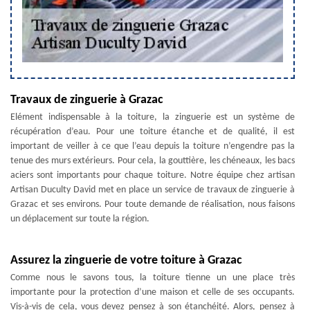
Travaux de zinguerie à Grazac
Elément indispensable à la toiture, la zinguerie est un système de
récupération d’eau. Pour une toiture étanche et de qualité, il est
important de veiller à ce que l’eau depuis la toiture n’engendre pas la
tenue des murs extérieurs. Pour cela, la gouttière, les chéneaux, les bacs
aciers sont importants pour chaque toiture. Notre équipe chez artisan
Artisan Duculty David met en place un service de travaux de zinguerie à
Grazac et ses environs. Pour toute demande de réalisation, nous faisons
un déplacement sur toute la région.
Assurez la zinguerie de votre toiture à Grazac
Comme nous le savons tous, la toiture tienne un une place très
importante pour la protection d’une maison et celle de ses occupants.
Vis-à-vis de cela, vous devez pensez à son étanchéité. Alors, pensez à