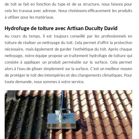
de toit se fait en fonction du type et de sa structure, nous faisons pour
cela les travaux avec adresse. Nous choisissons efficacement les produits
à utiliser pour les matériaux.
Hydrofuge de toiture avec Artisan Duculty David
Au cours du temps, il est toujours conseillé par les professionnels en
toiture de réaliser un nettoyage du toit. Cela permet d’offrir la protection
nécessaire, mais également de garder l’esthétique du toit. Après chaque
nettoyage, notre équipe propose un traitement hydrofuge de toiture qui
consiste à appliquer un produit perméable sur la surface. Cela permet
alors à l’eau de glisser simplement sur la surface. C’est un meilleur moyen
de protéger le toit des intempéries et des changements climatiques. Pour
toute demande, nous sommes à votre service.