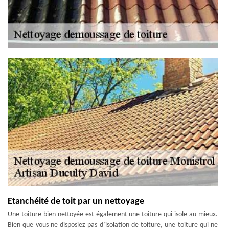
Etanchéité de toit par un nettoyage
Une toiture bien nettoyée est également une toiture qui isole au mieux.
Bien que vous ne disposiez pas d’isolation de toiture, une toiture qui ne