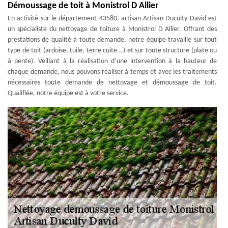
Démoussage de toit à Monistrol D Allier
En activité sur le département 43580, artisan Artisan Duculty David est
un spécialiste du nettoyage de toiture à Monistrol D Allier. Offrant des
prestations de qualité à toute demande, notre équipe travaille sur tout
type de toit (ardoise, tuile, terre cuite...) et sur toute structure (plate ou
à pente). Veillant à la réalisation d’une intervention à la hauteur de
chaque demande, nous pouvons réaliser à temps et avec les traitements
nécessaires toute demande de nettoyage et démoussage de toit.
Qualifiée, notre équipe est à votre service.