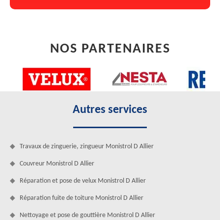
NOS PARTENAIRES
Autres services
Travaux de zinguerie, zingueur Monistrol D Allier
Couvreur Monistrol D Allier
Réparation et pose de velux Monistrol D Allier
Réparation fuite de toiture Monistrol D Allier
Nettoyage et pose de gouttière Monistrol D Allier