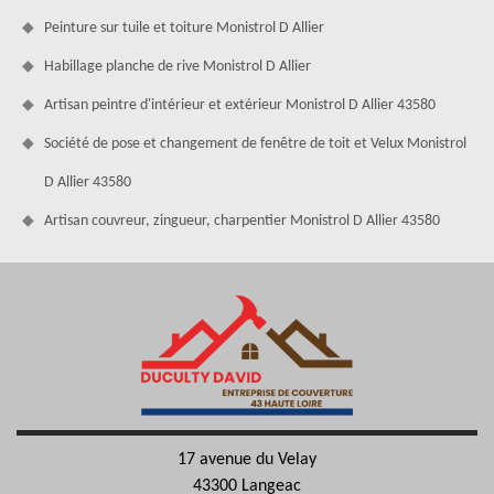
Peinture sur tuile et toiture Monistrol D Allier
Habillage planche de rive Monistrol D Allier
Artisan peintre d'intérieur et extérieur Monistrol D Allier 43580
Société de pose et changement de fenêtre de toit et Velux Monistrol
D Allier 43580
Artisan couvreur, zingueur, charpentier Monistrol D Allier 43580
17 avenue du Velay
43300 Langeac