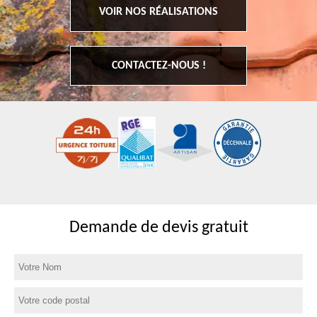
VOIR NOS RÉALISATIONS
CONTACTEZ-NOUS !
Demande de devis gratuit