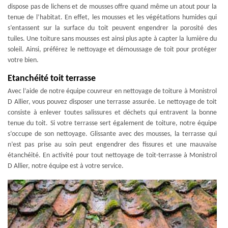
dispose pas de lichens et de mousses offre quand même un atout pour la
tenue de l’habitat. En effet, les mousses et les végétations humides qui
s’entassent sur la surface du toit peuvent engendrer la porosité des
tuiles. Une toiture sans mousses est ainsi plus apte à capter la lumière du
soleil. Ainsi, préférez le nettoyage et démoussage de toit pour protéger
votre bien.
Etanchéité toit terrasse
Avec l’aide de notre équipe couvreur en nettoyage de toiture à Monistrol
D Allier, vous pouvez disposer une terrasse assurée. Le nettoyage de toit
consiste à enlever toutes salissures et déchets qui entravent la bonne
tenue du toit. Si votre terrasse sert également de toiture, notre équipe
s’occupe de son nettoyage. Glissante avec des mousses, la terrasse qui
n’est pas prise au soin peut engendrer des fissures et une mauvaise
étanchéité. En activité pour tout nettoyage de toit-terrasse à Monistrol
D Allier, notre équipe est à votre service.