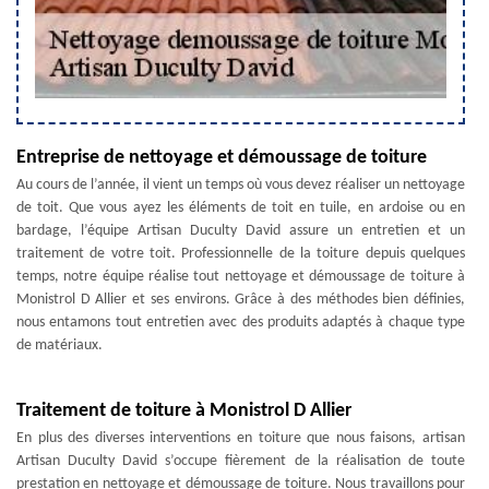
Entreprise de nettoyage et démoussage de toiture
Au cours de l’année, il vient un temps où vous devez réaliser un nettoyage
de toit. Que vous ayez les éléments de toit en tuile, en ardoise ou en
bardage, l’équipe Artisan Duculty David assure un entretien et un
traitement de votre toit. Professionnelle de la toiture depuis quelques
temps, notre équipe réalise tout nettoyage et démoussage de toiture à
Monistrol D Allier et ses environs. Grâce à des méthodes bien définies,
nous entamons tout entretien avec des produits adaptés à chaque type
de matériaux.
Traitement de toiture à Monistrol D Allier
En plus des diverses interventions en toiture que nous faisons, artisan
Artisan Duculty David s’occupe fièrement de la réalisation de toute
prestation en nettoyage et démoussage de toiture. Nous travaillons pour