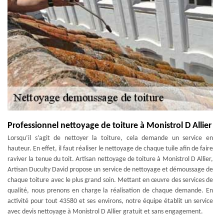
Professionnel nettoyage de toiture à Monistrol D Allier
Lorsqu’il s’agit de nettoyer la toiture, cela demande un service en
hauteur. En effet, il faut réaliser le nettoyage de chaque tuile afin de faire
raviver la tenue du toit. Artisan nettoyage de toiture à Monistrol D Allier,
Artisan Duculty David propose un service de nettoyage et démoussage de
chaque toiture avec le plus grand soin. Mettant en œuvre des services de
qualité, nous prenons en charge la réalisation de chaque demande. En
activité pour tout 43580 et ses environs, notre équipe établit un service
avec devis nettoyage à Monistrol D Allier gratuit et sans engagement.