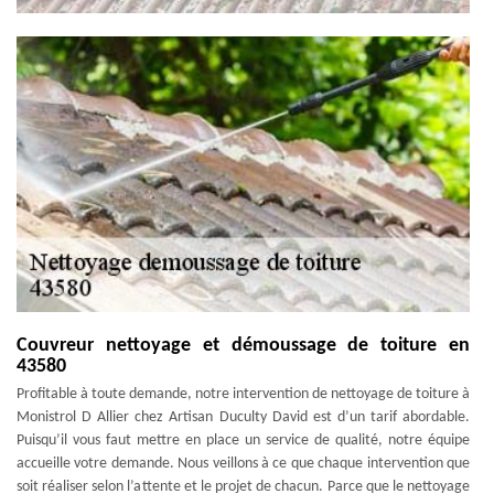
Couvreur nettoyage et démoussage de toiture en
43580
Profitable à toute demande, notre intervention de nettoyage de toiture à
Monistrol D Allier chez Artisan Duculty David est d’un tarif abordable.
Puisqu’il vous faut mettre en place un service de qualité, notre équipe
accueille votre demande. Nous veillons à ce que chaque intervention que
soit réaliser selon l’attente et le projet de chacun. Parce que le nettoyage