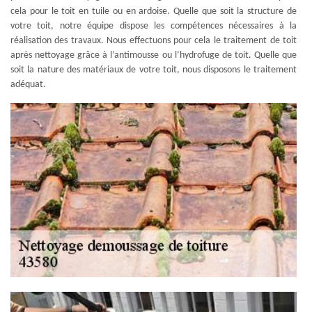
cela pour le toit en tuile ou en ardoise. Quelle que soit la structure de
votre toit, notre équipe dispose les compétences nécessaires à la
réalisation des travaux. Nous effectuons pour cela le traitement de toit
après nettoyage grâce à l’antimousse ou l’hydrofuge de toit. Quelle que
soit la nature des matériaux de votre toit, nous disposons le traitement
adéquat.