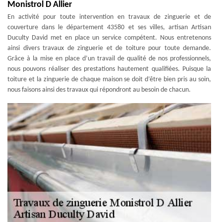
Monistrol D Allier
En activité pour toute intervention en travaux de zinguerie et de
couverture dans le département 43580 et ses villes, artisan Artisan
Duculty David met en place un service compétent. Nous entretenons
ainsi divers travaux de zinguerie et de toiture pour toute demande.
Grâce à la mise en place d’un travail de qualité de nos professionnels,
nous pouvons réaliser des prestations hautement qualifiées. Puisque la
toiture et la zinguerie de chaque maison se doit d’être bien pris au soin,
nous faisons ainsi des travaux qui répondront au besoin de chacun.