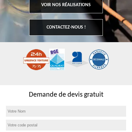
VOIR NOS RÉALISATIONS
CONTACTEZ-NOUS !
Demande de devis gratuit