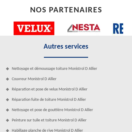
NOS PARTENAIRES
Autres services
Nettoyage et démoussage toiture Monistrol D Allier
Couvreur Monistrol D Allier
Réparation et pose de velux Monistrol D Allier
Réparation fuite de toiture Monistrol D Allier
Nettoyage et pose de gouttière Monistrol D Allier
Peinture sur tuile et toiture Monistrol D Allier
Habillage planche de rive Monistrol D Allier