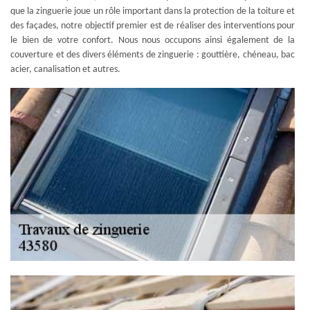
que la zinguerie joue un rôle important dans la protection de la toiture et
des façades, notre objectif premier est de réaliser des interventions pour
le bien de votre confort. Nous nous occupons ainsi également de la
couverture et des divers éléments de zinguerie : gouttière, chéneau, bac
acier, canalisation et autres.