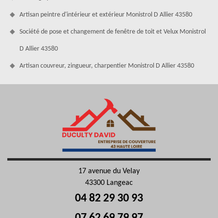
Artisan peintre d'intérieur et extérieur Monistrol D Allier 43580
Société de pose et changement de fenêtre de toit et Velux Monistrol
D Allier 43580
Artisan couvreur, zingueur, charpentier Monistrol D Allier 43580
17 avenue du Velay
43300 Langeac
04 82 29 30 93
07 62 69 79 97