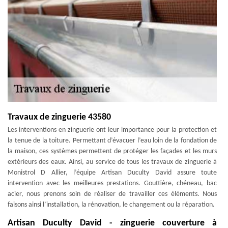
Travaux de zinguerie 43580
Les interventions en zinguerie ont leur importance pour la protection et
la tenue de la toiture. Permettant d’évacuer l’eau loin de la fondation de
la maison, ces systèmes permettent de protéger les façades et les murs
extérieurs des eaux. Ainsi, au service de tous les travaux de zinguerie à
Monistrol D Allier, l’équipe Artisan Duculty David assure toute
intervention avec les meilleures prestations. Gouttière, chéneau, bac
acier, nous prenons soin de réaliser de travailler ces éléments. Nous
faisons ainsi l’installation, la rénovation, le changement ou la réparation.
Artisan Duculty David - zinguerie couverture à