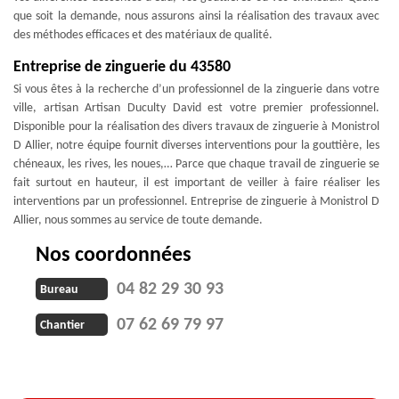
que soit la demande, nous assurons ainsi la réalisation des travaux avec
des méthodes efficaces et des matériaux de qualité.
Entreprise de zinguerie du 43580
Si vous êtes à la recherche d’un professionnel de la zinguerie dans votre
ville, artisan Artisan Duculty David est votre premier professionnel.
Disponible pour la réalisation des divers travaux de zinguerie à Monistrol
D Allier, notre équipe fournit diverses interventions pour la gouttière, les
chéneaux, les rives, les noues,… Parce que chaque travail de zinguerie se
fait surtout en hauteur, il est important de veiller à faire réaliser les
interventions par un professionnel. Entreprise de zinguerie à Monistrol D
Allier, nous sommes au service de toute demande.
Nos coordonnées
04 82 29 30 93
Bureau
07 62 69 79 97
Chantier