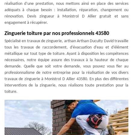
réalisation d’une prestation, nous mettons ainsi en place des services
adéquats à chaque besoin : installation, réparation, changement ou
rénovation. Devis zingueur à Monistrol D Allier gratuit et sans
engagement à récupérer.
Zinguerie toiture par nos professionnels 43580
Spécialisé en travaux de zinguerie, artisan Artisan Duculty David travaille
tous les travaux de raccordement, d’évacuation d’eau et d’élément
métallique sur tout type de toiture. Ayant à disposition les compétences
nécessaires, notre équipe assure des travaux à la hauteur de chaque
demande. Quelle que soit votre demande, vous pouvez vous fier au
professionnalisme de notre entreprise pour la réalisation de vos divers
travaux de zinguerie à Monistrol D Allier 43580. En plus des différentes
interventions de la zinguerie, nous réalisons toute prestation pour la
toiture.