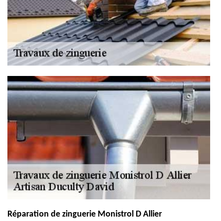
Réparation de zinguerie Monistrol D Allier