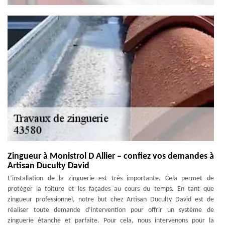
Zingueur à Monistrol D Allier – confiez vos demandes à
Artisan Duculty David
L’installation de la zinguerie est très importante. Cela permet de
protéger la toiture et les façades au cours du temps. En tant que
zingueur professionnel, notre but chez Artisan Duculty David est de
réaliser toute demande d’intervention pour offrir un système de
zinguerie étanche et parfaite. Pour cela, nous intervenons pour la