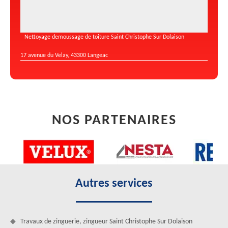
Nettoyage demoussage de toiture Saint Christophe Sur Dolaison
17 avenue du Velay, 43300 Langeac
NOS PARTENAIRES
Autres services
Travaux de zinguerie, zingueur Saint Christophe Sur Dolaison