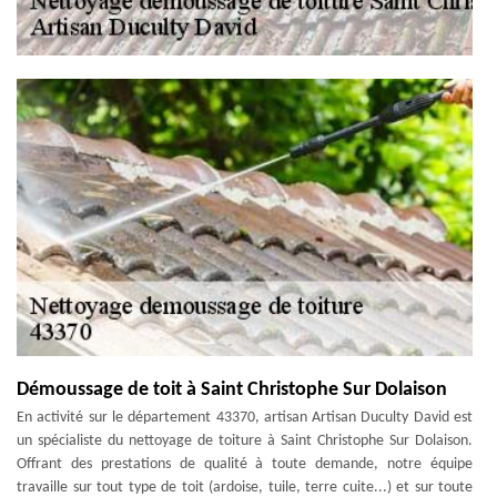
Démoussage de toit à Saint Christophe Sur Dolaison
En activité sur le département 43370, artisan Artisan Duculty David est
un spécialiste du nettoyage de toiture à Saint Christophe Sur Dolaison.
Offrant des prestations de qualité à toute demande, notre équipe
travaille sur tout type de toit (ardoise, tuile, terre cuite...) et sur toute