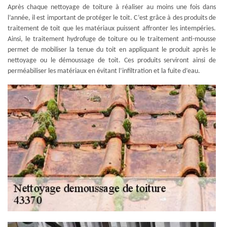
Après chaque nettoyage de toiture à réaliser au moins une fois dans
l’année, il est important de protéger le toit. C’est grâce à des produits de
traitement de toit que les matériaux puissent affronter les intempéries.
Ainsi, le traitement hydrofuge de toiture ou le traitement anti-mousse
permet de mobiliser la tenue du toit en appliquant le produit après le
nettoyage ou le démoussage de toit. Ces produits serviront ainsi de
perméabiliser les matériaux en évitant l’infiltration et la fuite d’eau.