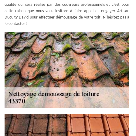
qualité qui sera réalisé par des couvreurs professionnels et c’est pour
cette raison que nous vous invitons à faire appel et engager Artisan
Duculty David pour effectuer démoussage de votre toit. N’hésitez pas à
le contacter !