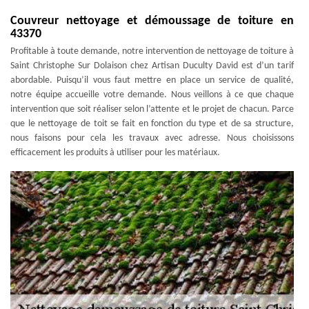
Couvreur nettoyage et démoussage de toiture en
43370
Profitable à toute demande, notre intervention de nettoyage de toiture à
Saint Christophe Sur Dolaison chez Artisan Duculty David est d’un tarif
abordable. Puisqu’il vous faut mettre en place un service de qualité,
notre équipe accueille votre demande. Nous veillons à ce que chaque
intervention que soit réaliser selon l’attente et le projet de chacun. Parce
que le nettoyage de toit se fait en fonction du type et de sa structure,
nous faisons pour cela les travaux avec adresse. Nous choisissons
efficacement les produits à utiliser pour les matériaux.