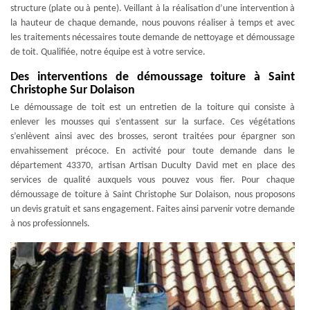
structure (plate ou à pente). Veillant à la réalisation d’une intervention à
la hauteur de chaque demande, nous pouvons réaliser à temps et avec
les traitements nécessaires toute demande de nettoyage et démoussage
de toit. Qualifiée, notre équipe est à votre service.
Des interventions de démoussage toiture à Saint
Christophe Sur Dolaison
Le démoussage de toit est un entretien de la toiture qui consiste à
enlever les mousses qui s’entassent sur la surface. Ces végétations
s’enlèvent ainsi avec des brosses, seront traitées pour épargner son
envahissement précoce. En activité pour toute demande dans le
département 43370, artisan Artisan Duculty David met en place des
services de qualité auxquels vous pouvez vous fier. Pour chaque
démoussage de toiture à Saint Christophe Sur Dolaison, nous proposons
un devis gratuit et sans engagement. Faites ainsi parvenir votre demande
à nos professionnels.