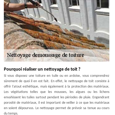
Pourquoi réaliser un nettoyage de toit ?
Si vous disposez une toiture en tuile ou en ardoise, vous comprendrez
sûrement de quoi il en est fait. En effet, le nettoyage de toit consiste à
offrir l’atout esthétique, mais également à la protection des matériaux.
Les végétations telles que les mousses, les algues ou les lichens
envahissent les tuiles surtout pendant les périodes de pluie. Engendrant
porosité de matériaux, il est important de veiller à ce que les matériaux
en soient dépourvus. Le nettoyage permet de prévoir sa tenue au cours
du temps.