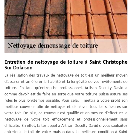
Entretien de nettoyage de toiture à Saint Christophe
Sur Dolaison
La réalisation des travaux de nettoyage de toit est un meilleur moyen
d’assurer et améliorer la fiabilité et la longévité de vos revêtements de
toiture. En tant qu’entreprise professionnel, Artisan Duculty David a
comme devoir est de faire en sorte que votre toiture puisse assure ses
rôles le plus longtemps possible. Pour cela, il mettra à votre profit son
meilleur couvreur afin de nettoyer et d’enlever tous les salissures sur
votre toit. De plus, ce couvreur est qualifié et en mesure d’effectuer le
nettoyage de votre toit efficacement et professionnellement sans
difficulté. En effet, faites appel à Artisan Duculty David si vous souhaitez
entretenir le toit de votre maison dans la meilleure condition à Saint