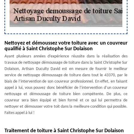
Nettoyez et démoussez votre toiture avec un couvreur
qualifié à Saint Christophe Sur Dolaison
Ayant plusieurs années d’expérience réussite dans la réalisation des
travaux de nettoyage démoussage de toiture dans la Saint Christophe Sur
Dolaison, Artisan Duculty David est en mesure de fournir le meilleur
service de nettoyage démoussage de toiture dans tout le 43370, par le
biais de l’intervention de son couvreur professionnel. En effet, en faisant
appel à lui, vous pouvez donc bénéficier de l’intervention d’un couvreur
nettoyage et démoussage de toiture bien compétente. De plus, ce
couvreur sera bien équipé et bien formé et ce qui lui permettra de
nettoyer et démousser votre toit dans la meilleure condition qui possible.
Faites appel à lui !
Traitement de toiture à Saint Christophe Sur Dolaison