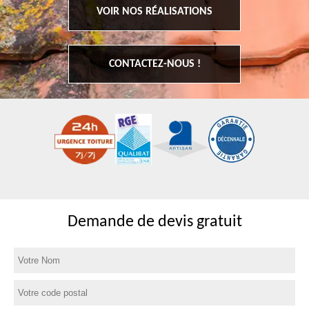
VOIR NOS RÉALISATIONS
CONTACTEZ-NOUS !
Demande de devis gratuit