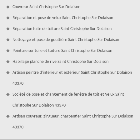
Couvreur Saint Christophe Sur Dolaison
Réparation et pose de velux Saint Christophe Sur Dolaison
Réparation fuite de toiture Saint Christophe Sur Dolaison
Nettoyage et pose de gouttière Saint Christophe Sur Dolaison
Peinture sur tuile et toiture Saint Christophe Sur Dolaison
Habillage planche de rive Saint Christophe Sur Dolaison
Artisan peintre d'intérieur et extérieur Saint Christophe Sur Dolaison
43370
Société de pose et changement de fenêtre de toit et Velux Saint
Christophe Sur Dolaison 43370
Artisan couvreur, zingueur, charpentier Saint Christophe Sur Dolaison
43370