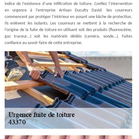
indice de l’existence d’une infiltration de toiture. Confiez l’intervention
en urgence à l’entreprise Artisan Duculty David. Ses couvreurs
commencent par protéger l’intérieur en posant une bâche de protection.
Ils enlèvent les isolants. Les couvreurs se mettent à la recherche de
l’origine de la fuite de toiture en utilisant soit des produits (fluorescéine,
gaz traceur…) soit les matériels dédiés (caméra, sonde…). Faites
confiance au savoir-faire de cette entreprise.