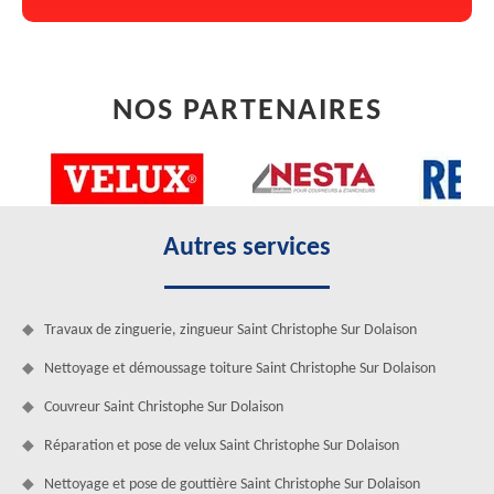
NOS PARTENAIRES
Autres services
Travaux de zinguerie, zingueur Saint Christophe Sur Dolaison
Nettoyage et démoussage toiture Saint Christophe Sur Dolaison
Couvreur Saint Christophe Sur Dolaison
Réparation et pose de velux Saint Christophe Sur Dolaison
Nettoyage et pose de gouttière Saint Christophe Sur Dolaison