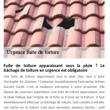
Fuite de toiture apparaissant sous la pluie ? Le
bâchage de toiture en urgence est obligatoire
Une fuite de toiture apparaissant sous la pluie chez vous à Saint
Christophe Sur Dolaison ? Contactez immédiatement l’entreprise Artisan
Duculty David. C’est la meilleure entreprise à votre proximité. Elle
dispose de couvreurs urgentistes. Une fuite de toiture apparaissant sous
la pluie indique que l’origine de la fuite se trouve sur la toiture. Il faut
immédiatement effectuer un bâchage de toiture. Cela consiste à installer
une bâche sur la toiture (cela peut nécessiter plusieurs bâches : outil