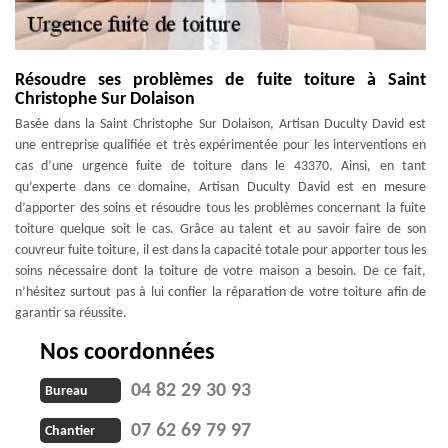
Résoudre ses problèmes de fuite toiture à Saint
Christophe Sur Dolaison
Basée dans la Saint Christophe Sur Dolaison, Artisan Duculty David est
une entreprise qualifiée et très expérimentée pour les interventions en
cas d’une urgence fuite de toiture dans le 43370. Ainsi, en tant
qu’experte dans ce domaine, Artisan Duculty David est en mesure
d’apporter des soins et résoudre tous les problèmes concernant la fuite
toiture quelque soit le cas. Grâce au talent et au savoir faire de son
couvreur fuite toiture, il est dans la capacité totale pour apporter tous les
soins nécessaire dont la toiture de votre maison a besoin. De ce fait,
n’hésitez surtout pas à lui confier la réparation de votre toiture afin de
garantir sa réussite.
Nos coordonnées
04 82 29 30 93
Bureau
07 62 69 79 97
Chantier