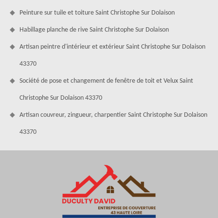
Peinture sur tuile et toiture Saint Christophe Sur Dolaison
Habillage planche de rive Saint Christophe Sur Dolaison
Artisan peintre d'intérieur et extérieur Saint Christophe Sur Dolaison
43370
Société de pose et changement de fenêtre de toit et Velux Saint
Christophe Sur Dolaison 43370
Artisan couvreur, zingueur, charpentier Saint Christophe Sur Dolaison
43370