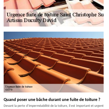
Quand poser une bâche durant une fuite de toiture ?
Devant la perte d’imperméabilité de la toiture, il est important et urgent