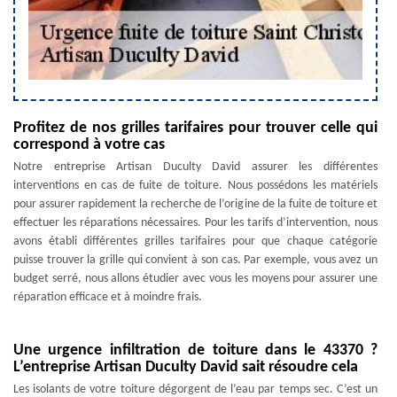
Profitez de nos grilles tarifaires pour trouver celle qui
correspond à votre cas
Notre entreprise Artisan Duculty David assurer les différentes
interventions en cas de fuite de toiture. Nous possédons les matériels
pour assurer rapidement la recherche de l’origine de la fuite de toiture et
effectuer les réparations nécessaires. Pour les tarifs d’intervention, nous
avons établi différentes grilles tarifaires pour que chaque catégorie
puisse trouver la grille qui convient à son cas. Par exemple, vous avez un
budget serré, nous allons étudier avec vous les moyens pour assurer une
réparation efficace et à moindre frais.
Une urgence infiltration de toiture dans le 43370 ?
L’entreprise Artisan Duculty David sait résoudre cela
Les isolants de votre toiture dégorgent de l’eau par temps sec. C’est un