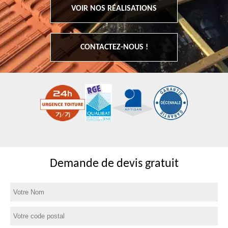
VOIR NOS RÉALISATIONS
CONTACTEZ-NOUS !
Demande de devis gratuit