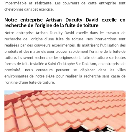
imperméable et résistante. Les couvreurs de cette entreprise sont
chevronnés dans cet exercice.
Notre entreprise Artisan Duculty David excelle en
recherche de l’origine de la fuite de toiture
Notre entreprise Artisan Duculty David excelle dans les travaux de
recherche de l’origine d’une fuite de toiture. Nos interventions sont
réalisées par des couvreurs expérimentés. Ils maitrisent l’utilisation des
produits et des matériels pour trouver rapidement l’origine de la fuite de
toiture. Ils savent rechercher les origines de la fuite de toiture sur toutes
formes de toit. Installée à Saint Christophe Sur Dolaison, en entreprise de
proximité, nous couvreurs peuvent se déplacer dans les villes
environnantes de notre siège pour réaliser la recherche sans casse de
l’origine d’une fuite de toiture.