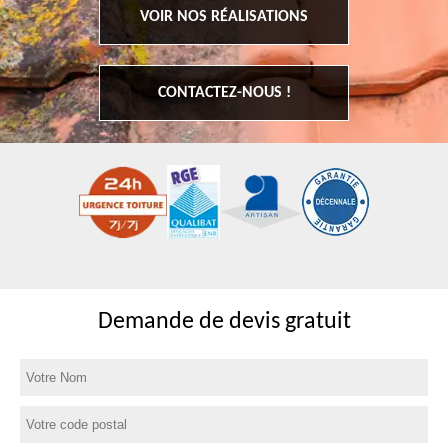
VOIR NOS RÉALISATIONS
CONTACTEZ-NOUS !
Demande de devis gratuit