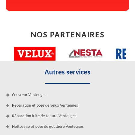
NOS PARTENAIRES
Autres services
Couvreur Venteuges
Réparation et pose de velux Venteuges
Réparation fuite de toiture Venteuges
Nettoyage et pose de gouttière Venteuges