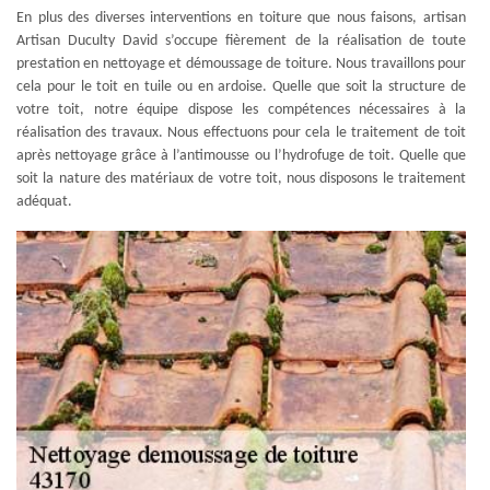
En plus des diverses interventions en toiture que nous faisons, artisan
Artisan Duculty David s’occupe fièrement de la réalisation de toute
prestation en nettoyage et démoussage de toiture. Nous travaillons pour
cela pour le toit en tuile ou en ardoise. Quelle que soit la structure de
votre toit, notre équipe dispose les compétences nécessaires à la
réalisation des travaux. Nous effectuons pour cela le traitement de toit
après nettoyage grâce à l’antimousse ou l’hydrofuge de toit. Quelle que
soit la nature des matériaux de votre toit, nous disposons le traitement
adéquat.