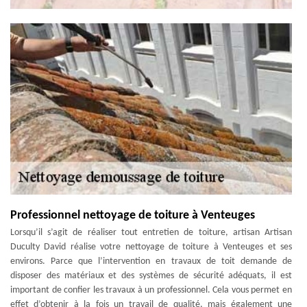
Professionnel nettoyage de toiture à Venteuges
Lorsqu’il s’agit de réaliser tout entretien de toiture, artisan Artisan
Duculty David réalise votre nettoyage de toiture à Venteuges et ses
environs. Parce que l’intervention en travaux de toit demande de
disposer des matériaux et des systèmes de sécurité adéquats, il est
important de confier les travaux à un professionnel. Cela vous permet en
effet d’obtenir à la fois un travail de qualité, mais également une