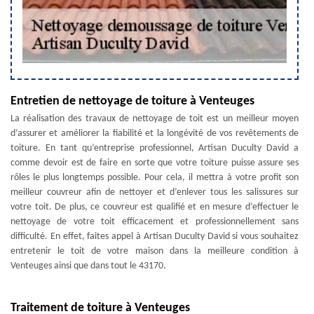
Entretien de nettoyage de toiture à Venteuges
La réalisation des travaux de nettoyage de toit est un meilleur moyen
d’assurer et améliorer la fiabilité et la longévité de vos revêtements de
toiture. En tant qu’entreprise professionnel, Artisan Duculty David a
comme devoir est de faire en sorte que votre toiture puisse assure ses
rôles le plus longtemps possible. Pour cela, il mettra à votre profit son
meilleur couvreur afin de nettoyer et d’enlever tous les salissures sur
votre toit. De plus, ce couvreur est qualifié et en mesure d’effectuer le
nettoyage de votre toit efficacement et professionnellement sans
difficulté. En effet, faites appel à Artisan Duculty David si vous souhaitez
entretenir le toit de votre maison dans la meilleure condition à
Venteuges ainsi que dans tout le 43170.
Traitement de toiture à Venteuges