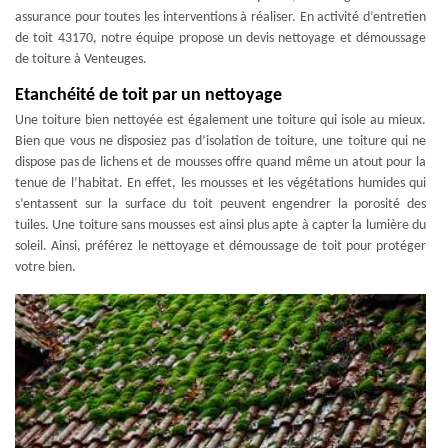
assurance pour toutes les interventions à réaliser. En activité d’entretien
de toit 43170, notre équipe propose un devis nettoyage et démoussage
de toiture à Venteuges.
Etanchéité de toit par un nettoyage
Une toiture bien nettoyée est également une toiture qui isole au mieux.
Bien que vous ne disposiez pas d’isolation de toiture, une toiture qui ne
dispose pas de lichens et de mousses offre quand même un atout pour la
tenue de l’habitat. En effet, les mousses et les végétations humides qui
s’entassent sur la surface du toit peuvent engendrer la porosité des
tuiles. Une toiture sans mousses est ainsi plus apte à capter la lumière du
soleil. Ainsi, préférez le nettoyage et démoussage de toit pour protéger
votre bien.