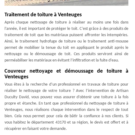
Traitement de toiture à Venteuges
Après chaque nettoyage de toiture à réaliser au moins une fois dans
l’année, il est important de protéger le toit. C’est grâce à des produits de
traitement de toit que les matériaux puissent affronter les intempéries.
Ainsi, le traitement hydrofuge de toiture ou le traitement anti-mousse
permet de mobiliser la tenue du toit en appliquant le produit après le
nettoyage ou le démoussage de toit. Ces produits serviront ainsi de
perméabiliser les matériaux en évitant l’infiltration et la fuite d’eau.
Couvreur nettoyage et démoussage de toiture à
Venteuges
Vous êtes à la recherche d’un professionnel en travaux de toiture pour
réaliser le nettoyage de votre toiture ? Avec l’intervention de Artisan
Duculty David, vous pouvez vous assurer d’obtenir une toiture à la fois
propre et étanche. En tant que professionnel du nettoyage de toiture à
Venteuges, nous réalisons chaque intervention dans le respect de tout
bien. Cela nous permet pour cela de bâtir la confiance à nos clients. Si
vous habitez le département 43170 et sa région, le devis est offert et à
récupérer en faisant votre demande.