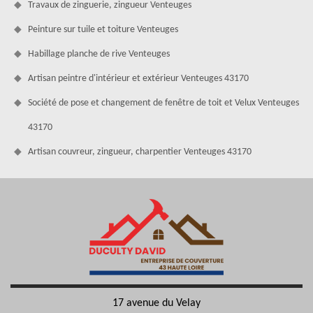
Travaux de zinguerie, zingueur Venteuges
Peinture sur tuile et toiture Venteuges
Habillage planche de rive Venteuges
Artisan peintre d'intérieur et extérieur Venteuges 43170
Société de pose et changement de fenêtre de toit et Velux Venteuges
43170
Artisan couvreur, zingueur, charpentier Venteuges 43170
17 avenue du Velay