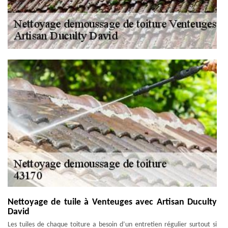
Nettoyage de tuile à Venteuges avec Artisan Duculty
David
Les tuiles de chaque toiture a besoin d’un entretien régulier surtout si