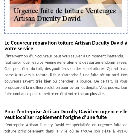
Le Couvreur réparation toiture Artisan Duculty David à
votre service
L’intervention d’un couvreur peut vous sauver à un moment inattendu. Il
faut savoir que l’eau parvienne généralement des parties endommagées.
Cela peut être du toit, des gouttières ou des sous-toitures. Quand l’eau
passe à travers la toiture, il faut s’attendre à une fuite tôt ou tard. Nos
couvreurs savent très bien où chercher la source. De ce fait, ils vous
proposeront la meilleure solution pour éviter les dégâts. Vous pouvez leur
faire confiance pour remettre en état votre toit au plus vite.
Pour l’entreprise Artisan Duculty David en urgence elle
veut localiser rapidement l’origine d’une fuite
L’entreprise Artisan Duculty David est spécialisée en urgence fuite de
toiture principalement dans la ville où se trouve son siège à 43170