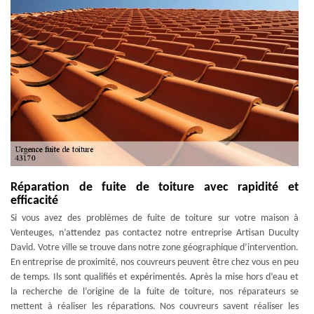
Réparation de fuite de toiture avec rapidité et
efficacité
Si vous avez des problèmes de fuite de toiture sur votre maison à
Venteuges, n’attendez pas contactez notre entreprise Artisan Duculty
David. Votre ville se trouve dans notre zone géographique d’intervention.
En entreprise de proximité, nos couvreurs peuvent être chez vous en peu
de temps. Ils sont qualifiés et expérimentés. Après la mise hors d’eau et
la recherche de l’origine de la fuite de toiture, nos réparateurs se
mettent à réaliser les réparations. Nos couvreurs savent réaliser les