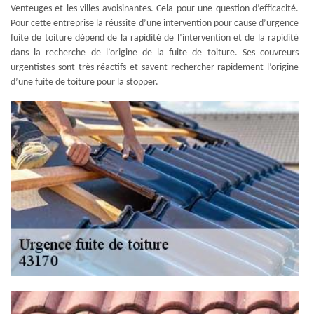
Venteuges et les villes avoisinantes. Cela pour une question d’efficacité.
Pour cette entreprise la réussite d’une intervention pour cause d’urgence
fuite de toiture dépend de la rapidité de l’intervention et de la rapidité
dans la recherche de l’origine de la fuite de toiture. Ses couvreurs
urgentistes sont très réactifs et savent rechercher rapidement l’origine
d’une fuite de toiture pour la stopper.