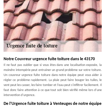
Notre Couvreur urgence fuite toiture dans le 43170
Il ne faut pas oublier que si vous êtes dans une localisation exposée, la
moindre intempérie peut entrainer un grand problème sur votre toiture.
Un couvreur urgence fuite toiture dans notre équipe peut vous aider à
régler ce problème rapidement. La pluie peut faire bouger les tuiles, le
vent peut les casser, les faire tomber et l’eau peut s’infiltrer facilement. Il
faut donc faire attention à ce que tout soit bien vérifié même lors d’une
intervention d’urgence.
De l’Urgence fuite toiture à Venteuges de notre équipe