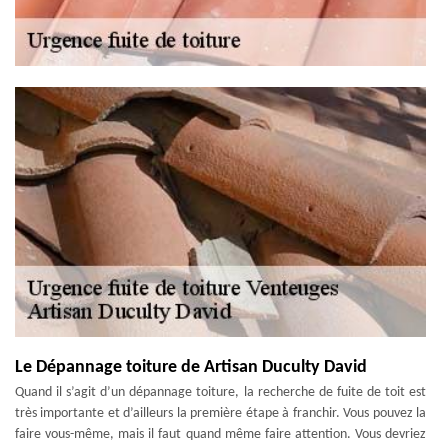
Le Dépannage toiture de Artisan Duculty David
Quand il s’agit d’un dépannage toiture, la recherche de fuite de toit est
très importante et d’ailleurs la première étape à franchir. Vous pouvez la
faire vous-même, mais il faut quand même faire attention. Vous devriez