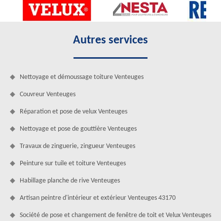
Autres services
Nettoyage et démoussage toiture Venteuges
Couvreur Venteuges
Réparation et pose de velux Venteuges
Nettoyage et pose de gouttière Venteuges
Travaux de zinguerie, zingueur Venteuges
Peinture sur tuile et toiture Venteuges
Habillage planche de rive Venteuges
Artisan peintre d'intérieur et extérieur Venteuges 43170
Société de pose et changement de fenêtre de toit et Velux Venteuges