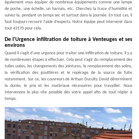
également vous équiper de nombreux équipements comme une lampe
de poche, une échelle, un harnais, etc. Cherchez la trace d’humidité et
suivez-la, pendant un temps sec et surtout dans la journée. En tout cas, il
faut toujours recourir l’aide d’experts. Notre équipe peut intervenir dans
tout 43170 pour cela.
De l’Urgence infiltration de toiture à Venteuges et ses
environs
Quand il s’agit d’une urgence pour traiter une infiltration de toiture, il y a
de nombreuses étapes à effectuer. Cela peut s’agir du remplacement des
tuiles usées, les changements des jointures, le remplacement des solins,
la vérification des gouttières et le repérage de la source de fuite
notamment. Sur ce, les couvreurs de Artisan Duculty David déterminent
la durée, le prix et les matériaux nécessaires pour travailler. Nous
intervenons le plus vite possible dès votre appel afin de tout régler à
temps.