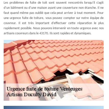
Les problèmes de fuite de toit sont souvent rencontrés lorsqu’il s’agit
d’un bâtiment ou d’une maison ayant une couverture non étanche. Il ne
faut quand même pas oublié que cela peut arriver à tout moment. Pour
une urgence fuite de toiture, vous pouvez compter sur notre équipe de
couvreur. Il est très important d’effectuer cette réparation le plus
rapidement possible. Nous pouvons intervenir en toute urgence avec nos
artisans couvreurs dans le 43170. Ils sont rapides et dynamiques.