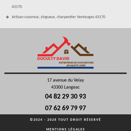
43170
Artisan couvreur, zingueur, charpentier Venteuges 43170
17 avenue du Velay
43300 Langeac
04 82 29 30 93
07 62 69 79 97
©2024 - 2026 TOUT DROIT RÉSERVÉ
MENTIONS LÉGALES