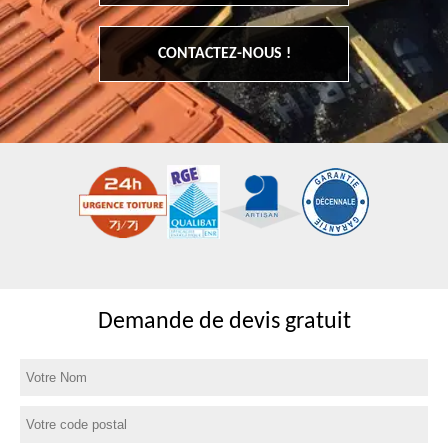
CONTACTEZ-NOUS !
Demande de devis gratuit