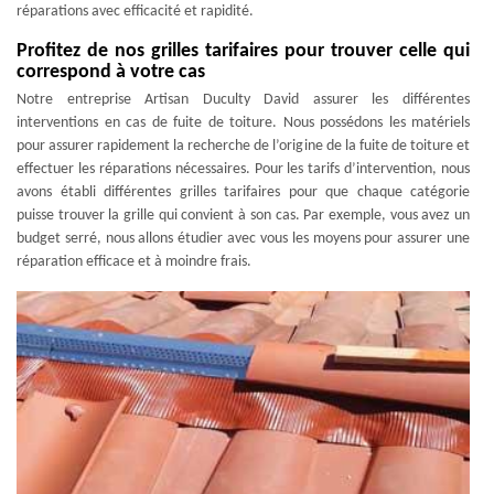
réparations avec efficacité et rapidité.
Profitez de nos grilles tarifaires pour trouver celle qui
correspond à votre cas
Notre entreprise Artisan Duculty David assurer les différentes
interventions en cas de fuite de toiture. Nous possédons les matériels
pour assurer rapidement la recherche de l’origine de la fuite de toiture et
effectuer les réparations nécessaires. Pour les tarifs d’intervention, nous
avons établi différentes grilles tarifaires pour que chaque catégorie
puisse trouver la grille qui convient à son cas. Par exemple, vous avez un
budget serré, nous allons étudier avec vous les moyens pour assurer une
réparation efficace et à moindre frais.