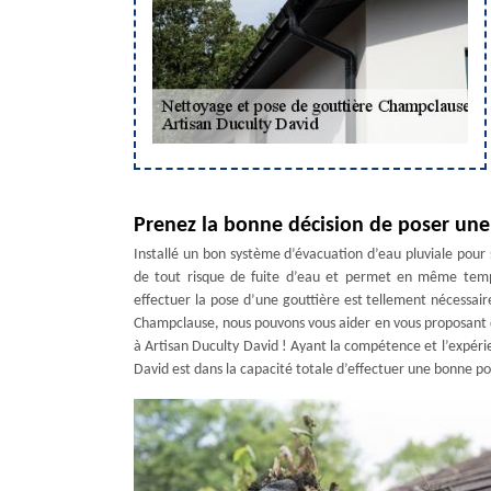
Prenez la bonne décision de poser une
Installé un bon système d’évacuation d’eau pluviale pour
de tout risque de fuite d’eau et permet en même temp
effectuer la pose d’une gouttière est tellement nécessaire 
Champclause, nous pouvons vous aider en vous proposant de
à Artisan Duculty David ! Ayant la compétence et l’expéri
David est dans la capacité totale d’effectuer une bonne pos