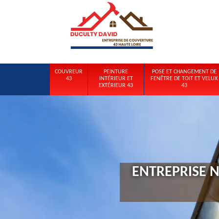
COUVREUR
PEINTURE
POSE ET CHANGEMENT DE
43
INTÉRIEUR ET
FENÊTRE DE TOIT ET VELUX
EXTÉRIEUR 43
43
ENTREPRISE 