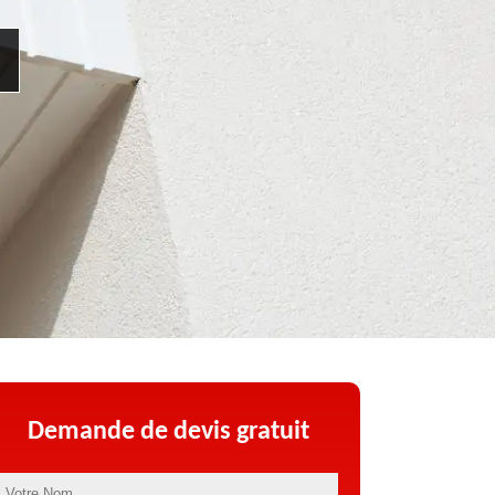
Demande de devis gratuit