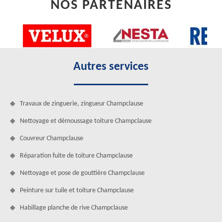
NOS PARTENAIRES
Autres services
Travaux de zinguerie, zingueur Champclause
Nettoyage et démoussage toiture Champclause
Couvreur Champclause
Réparation fuite de toiture Champclause
Nettoyage et pose de gouttière Champclause
Peinture sur tuile et toiture Champclause
Habillage planche de rive Champclause