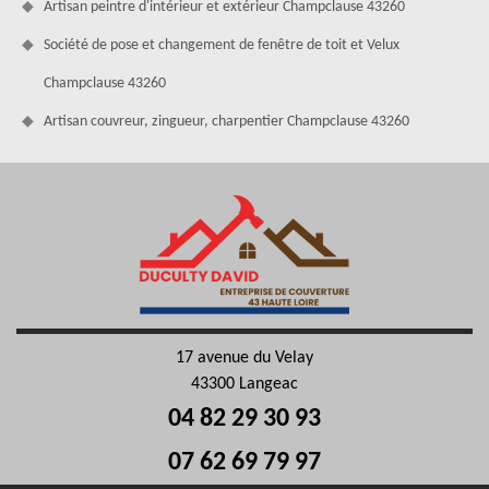
Artisan peintre d'intérieur et extérieur Champclause 43260
Société de pose et changement de fenêtre de toit et Velux
Champclause 43260
Artisan couvreur, zingueur, charpentier Champclause 43260
17 avenue du Velay
43300 Langeac
04 82 29 30 93
07 62 69 79 97