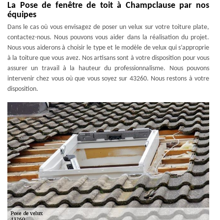
La Pose de fenêtre de toit à Champclause par nos
équipes
Dans le cas où vous envisagez de poser un velux sur votre toiture plate,
contactez-nous. Nous pouvons vous aider dans la réalisation du projet.
Nous vous aiderons à choisir le type et le modèle de velux qui s’approprie
à la toiture que vous avez. Nos artisans sont à votre disposition pour vous
assurer un travail à la hauteur du professionnalisme. Nous pouvons
intervenir chez vous où que vous soyez sur 43260. Nous restons à votre
disposition.