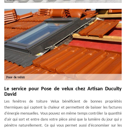
Le service pour Pose de velux chez Artisan Duculty
David
Les fenêtres de toiture Velux bénéficient de bonnes propriétés
thermiques qui captent la chaleur et permettent de baisser les factures
d'énergie mensuelles. Vous pouvez en même temps contrôler la quantité
d'air qui sort et entre dans votre pièce ainsi que la lumière du jour qui y
pénètre naturellement. Ce qui vous permet aussi d'économiser sur les