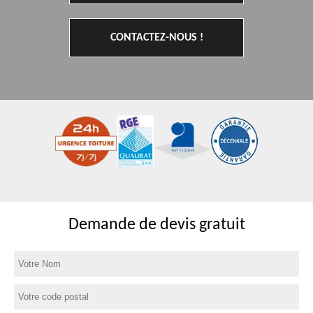
CONTACTEZ-NOUS !
Demande de devis gratuit