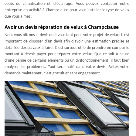
coûts de climatisation et d'éclairage. Vous pouvez contacter notre
entreprise en activité à Champclause pour vous installer le type de velux
que vous aimez.
Avoir un devis réparation de velux à Champclause
Nous vous offrons le devis qu’il vous faut pour votre projet de velux. Il est
important de disposer d’un devis afin d’avoir une estimation précise et
détaillée des travaux à faire. C’est surtout utile de prendre en compte le
montant à devoir payer pour réparer votre velux. Que ce soit à cause
d’une panne de certains éléments ou un dysfonctionnement, il faut bien
analyser les problèmes. Tout sera noté dans votre devis. Faites votre
demande maintenant, c’est gratuit et sans engagement.