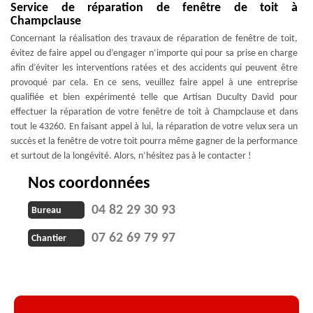
Service de réparation de fenêtre de toit à
Champclause
Concernant la réalisation des travaux de réparation de fenêtre de toit,
évitez de faire appel ou d’engager n’importe qui pour sa prise en charge
afin d’éviter les interventions ratées et des accidents qui peuvent être
provoqué par cela. En ce sens, veuillez faire appel à une entreprise
qualifiée et bien expérimenté telle que Artisan Duculty David pour
effectuer la réparation de votre fenêtre de toit à Champclause et dans
tout le 43260. En faisant appel à lui, la réparation de votre velux sera un
succès et la fenêtre de votre toit pourra même gagner de la performance
et surtout de la longévité. Alors, n’hésitez pas à le contacter !
Nos coordonnées
04 82 29 30 93
Bureau
07 62 69 79 97
Chantier