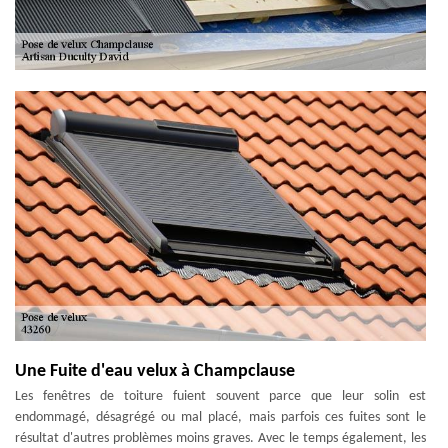
Une Fuite d'eau velux à Champclause
Les fenêtres de toiture fuient souvent parce que leur solin est
endommagé, désagrégé ou mal placé, mais parfois ces fuites sont le
résultat d'autres problèmes moins graves. Avec le temps également, les