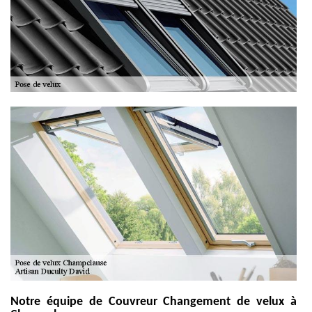
Notre équipe de Couvreur Changement de velux à