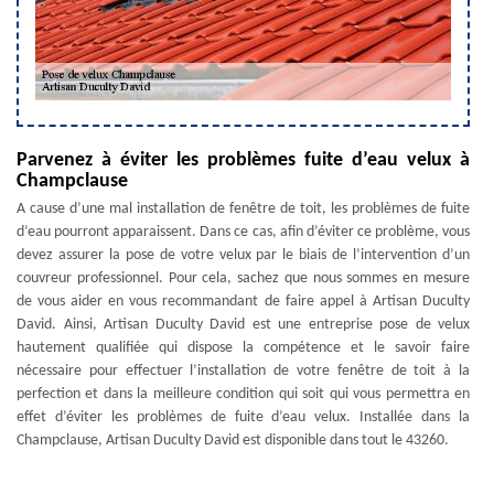
Parvenez à éviter les problèmes fuite d’eau velux à
Champclause
A cause d’une mal installation de fenêtre de toit, les problèmes de fuite
d’eau pourront apparaissent. Dans ce cas, afin d’éviter ce problème, vous
devez assurer la pose de votre velux par le biais de l’intervention d’un
couvreur professionnel. Pour cela, sachez que nous sommes en mesure
de vous aider en vous recommandant de faire appel à Artisan Duculty
David. Ainsi, Artisan Duculty David est une entreprise pose de velux
hautement qualifiée qui dispose la compétence et le savoir faire
nécessaire pour effectuer l’installation de votre fenêtre de toit à la
perfection et dans la meilleure condition qui soit qui vous permettra en
effet d’éviter les problèmes de fuite d’eau velux. Installée dans la
Champclause, Artisan Duculty David est disponible dans tout le 43260.