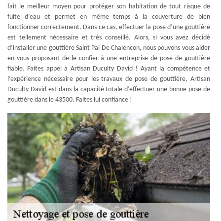
fait le meilleur moyen pour protéger son habitation de tout risque de
fuite d’eau et permet en même temps à la couverture de bien
fonctionner correctement. Dans ce cas, effectuer la pose d’une gouttière
est tellement nécessaire et très conseillé. Alors, si vous avez décidé
d’installer une gouttière Saint Pal De Chalencon, nous pouvons vous aider
en vous proposant de le confier à une entreprise de pose de gouttière
fiable. Faites appel à Artisan Duculty David ! Ayant la compétence et
l’expérience nécessaire pour les travaux de pose de gouttière, Artisan
Duculty David est dans la capacité totale d’effectuer une bonne pose de
gouttière dans le 43500. Faites lui confiance !