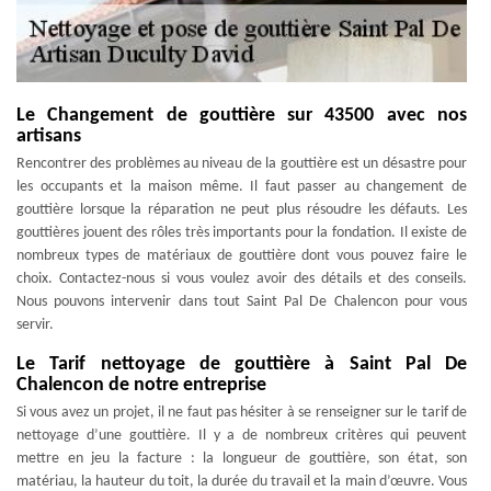
Le Changement de gouttière sur 43500 avec nos
artisans
Rencontrer des problèmes au niveau de la gouttière est un désastre pour
les occupants et la maison même. Il faut passer au changement de
gouttière lorsque la réparation ne peut plus résoudre les défauts. Les
gouttières jouent des rôles très importants pour la fondation. Il existe de
nombreux types de matériaux de gouttière dont vous pouvez faire le
choix. Contactez-nous si vous voulez avoir des détails et des conseils.
Nous pouvons intervenir dans tout Saint Pal De Chalencon pour vous
servir.
Le Tarif nettoyage de gouttière à Saint Pal De
Chalencon de notre entreprise
Si vous avez un projet, il ne faut pas hésiter à se renseigner sur le tarif de
nettoyage d’une gouttière. Il y a de nombreux critères qui peuvent
mettre en jeu la facture : la longueur de gouttière, son état, son
matériau, la hauteur du toit, la durée du travail et la main d’œuvre. Vous