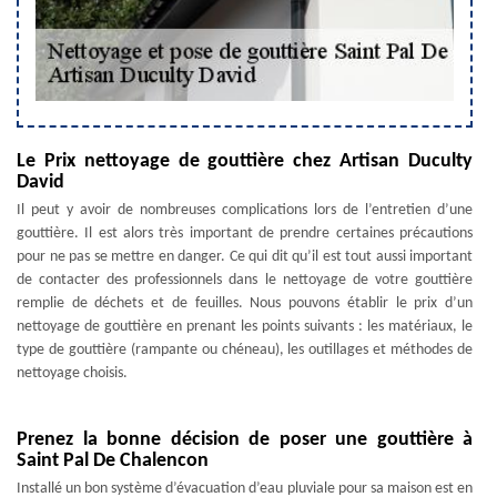
Le Prix nettoyage de gouttière chez Artisan Duculty
David
Il peut y avoir de nombreuses complications lors de l’entretien d’une
gouttière. Il est alors très important de prendre certaines précautions
pour ne pas se mettre en danger. Ce qui dit qu’il est tout aussi important
de contacter des professionnels dans le nettoyage de votre gouttière
remplie de déchets et de feuilles. Nous pouvons établir le prix d’un
nettoyage de gouttière en prenant les points suivants : les matériaux, le
type de gouttière (rampante ou chéneau), les outillages et méthodes de
nettoyage choisis.
Prenez la bonne décision de poser une gouttière à
Saint Pal De Chalencon
Installé un bon système d’évacuation d’eau pluviale pour sa maison est en