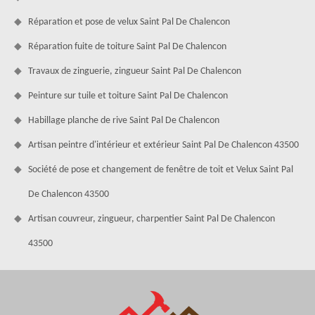
Réparation et pose de velux Saint Pal De Chalencon
Réparation fuite de toiture Saint Pal De Chalencon
Travaux de zinguerie, zingueur Saint Pal De Chalencon
Peinture sur tuile et toiture Saint Pal De Chalencon
Habillage planche de rive Saint Pal De Chalencon
Artisan peintre d'intérieur et extérieur Saint Pal De Chalencon 43500
Société de pose et changement de fenêtre de toit et Velux Saint Pal
De Chalencon 43500
Artisan couvreur, zingueur, charpentier Saint Pal De Chalencon
43500