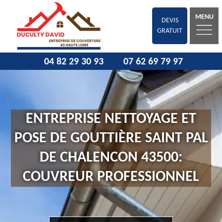
MENU
DEVIS
GRATUIT
04 82 29 30 93
07 62 69 79 97
ENTREPRISE NETTOYAGE ET
POSE DE GOUTTIÈRE SAINT PAL
DE CHALENCON 43500:
COUVREUR PROFESSIONNEL