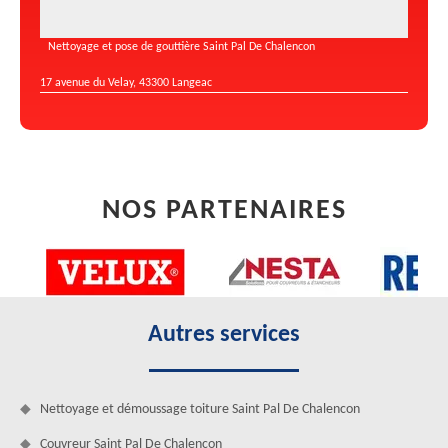
Nettoyage et pose de gouttière Saint Pal De Chalencon
17 avenue du Velay, 43300 Langeac
NOS PARTENAIRES
Autres services
Nettoyage et démoussage toiture Saint Pal De Chalencon
Couvreur Saint Pal De Chalencon