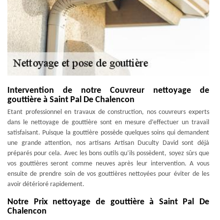
Intervention de notre Couvreur nettoyage de
gouttière à Saint Pal De Chalencon
Etant professionnel en travaux de construction, nos couvreurs experts
dans le nettoyage de gouttière sont en mesure d’effectuer un travail
satisfaisant. Puisque la gouttière possède quelques soins qui demandent
une grande attention, nos artisans Artisan Duculty David sont déjà
préparés pour cela. Avec les bons outils qu’ils possèdent, soyez sûrs que
vos gouttières seront comme neuves après leur intervention. A vous
ensuite de prendre soin de vos gouttières nettoyées pour éviter de les
avoir détérioré rapidement.
Notre Prix nettoyage de gouttière à Saint Pal De
Chalencon