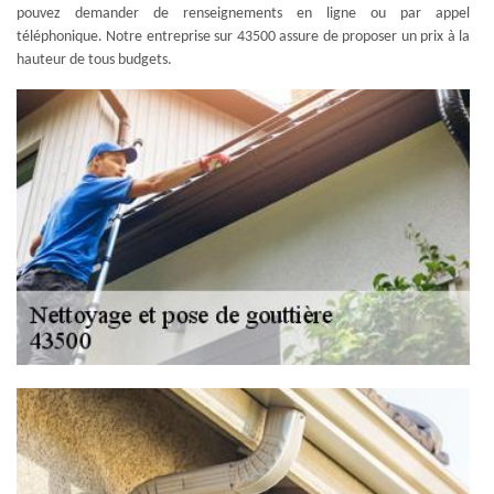
pouvez demander de renseignements en ligne ou par appel
téléphonique. Notre entreprise sur 43500 assure de proposer un prix à la
hauteur de tous budgets.