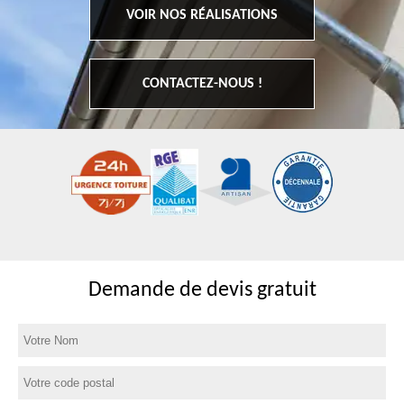
VOIR NOS RÉALISATIONS
CONTACTEZ-NOUS !
Demande de devis gratuit