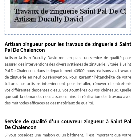
Artisan zingueur pour les travaux de zinguerie à Saint
Pal De Chalencon
Artisan Artisan Duculty David met en place un service de qualité pour
assurer des interventions des divers systèmes de zinguerie. Située à Saint
Pal De Chalencon, dans le département 43500, nous réalisons vos travaux
de zinguerie en neuf ou rénovation. Pour garantir l’étanchéité de votre
toiture, nos artisans interviennent pour installer, rénover et entretenir
vos différentes descentes d’eau, vos gouttières ou vos chéneaux. Quelle
que soit la demande, nous assurons ainsi la réalisation des travaux avec
des méthodes efficaces et des matériaux de qualité.
Service de qualité d’un couvreur zingueur à Saint Pal
De Chalencon
Si vous possédez une maison ou un bâtiment, il est important que votre