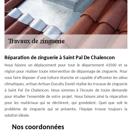
Réparation de zinguerie à Saint Pal De Chalencon
Nous faisons un déplacement pour tout le département 43500 et sa
région pour réaliser toute intervention de dépannage de zinguerie. Pour
vous faire disposer d’une toiture étanche et capable d’affronter les aléas
climatiques, artisan Artisan Duculty David réalise les travaux de zinguerie
à Saint Pal De Chalencon. Nous sommes à l’écoute de toute demande
pour étudier l’ensemble de votre projet. Nous faisons ainsi la réparation
pour les matériaux qui se déchirent, qui gondolent. Quel que soit le
problème de zinguerie qui se présente, l’équipe trouve toujours la
solution idéale.
Nos coordonnées