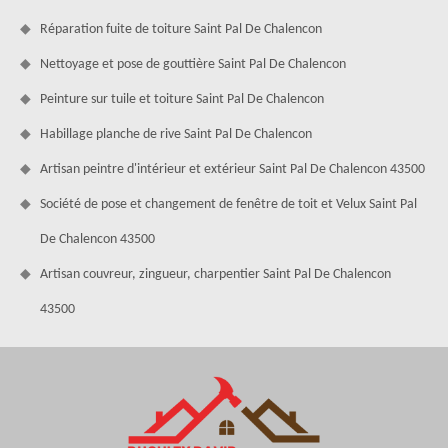
Réparation fuite de toiture Saint Pal De Chalencon
Nettoyage et pose de gouttière Saint Pal De Chalencon
Peinture sur tuile et toiture Saint Pal De Chalencon
Habillage planche de rive Saint Pal De Chalencon
Artisan peintre d'intérieur et extérieur Saint Pal De Chalencon 43500
Société de pose et changement de fenêtre de toit et Velux Saint Pal
De Chalencon 43500
Artisan couvreur, zingueur, charpentier Saint Pal De Chalencon
43500