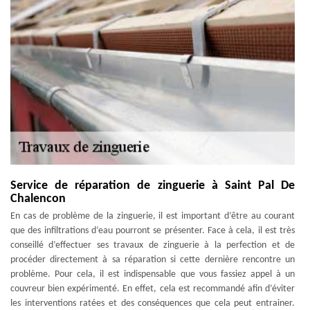
Service de réparation de zinguerie à Saint Pal De
Chalencon
En cas de problème de la zinguerie, il est important d’être au courant
que des infiltrations d’eau pourront se présenter. Face à cela, il est très
conseillé d’effectuer ses travaux de zinguerie à la perfection et de
procéder directement à sa réparation si cette dernière rencontre un
problème. Pour cela, il est indispensable que vous fassiez appel à un
couvreur bien expérimenté. En effet, cela est recommandé afin d’éviter
les interventions ratées et des conséquences que cela peut entrainer.