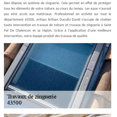
bien dispose un système de zinguerie. Cela permet en effet de protéger
tous les éléments de votre toiture au cours du temps. Les eaux n’auront
pas ainsi accès aux matériaux. Professionnel en activité sur tout le
département 43500, artisan Artisan Duculty David s’occupe de réaliser
toute intervention en travaux de toiture et travaux de zinguerie à Saint
Pal De Chalencon et sa région. Grâce à l’application d’une meilleure
intervention, notre équipe produit des travaux de qualité.