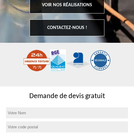
VOIR NOS RÉALISATIONS
CONTACTEZ-NOUS !
Demande de devis gratuit