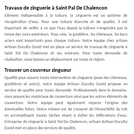
Travaux de zinguerie à Saint Pal De Chalencon
Elément indispensable à la toiture, la zinguerie est un système de
récupération d’eau. Pour une toiture étanche et de qualité, il est
important de veiller à ce que l’eau depuis la toiture n’engendre pas la
tenue des murs extérieurs. Pour cela, la gouttière, les chéneaux, les bacs
aciers sont importants pour chaque toiture. Notre équipe chez artisan
Artisan Duculty David met en place un service de travaux de zinguerie à
Saint Pal De Chalencon et ses environs. Pour toute demande de
réalisation, nous faisons un déplacement sur toute la région.
Trouver un couvreur zingueur
Qualifié pour assurer toute intervention de zinguerie (pose des chéneaux,
gouttières et autre), notre équipe Artisan Duculty David propose un
service de qualité pour toute demande. Professionnels dans le domaine,
nous posons les matériaux de couverture ainsi que les autres éléments de
couverture. Notre équipe peut également réparer l’origine des
éventuelles fuites. Notre mission est de s’assurer de l’étanchéité du toit
en accomplissant toutes tâches visant à éviter les infiltrations d’eau.
Entreprise de zinguerie à Saint Pal De Chalencon, artisan Artisan Duculty
David met en place des services de qualité.