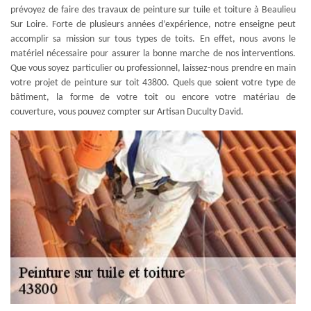
prévoyez de faire des travaux de peinture sur tuile et toiture à Beaulieu
Sur Loire. Forte de plusieurs années d’expérience, notre enseigne peut
accomplir sa mission sur tous types de toits. En effet, nous avons le
matériel nécessaire pour assurer la bonne marche de nos interventions.
Que vous soyez particulier ou professionnel, laissez-nous prendre en main
votre projet de peinture sur toit 43800. Quels que soient votre type de
bâtiment, la forme de votre toit ou encore votre matériau de
couverture, vous pouvez compter sur Artisan Duculty David.