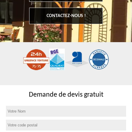
CONTACTEZ-NOUS !
Demande de devis gratuit