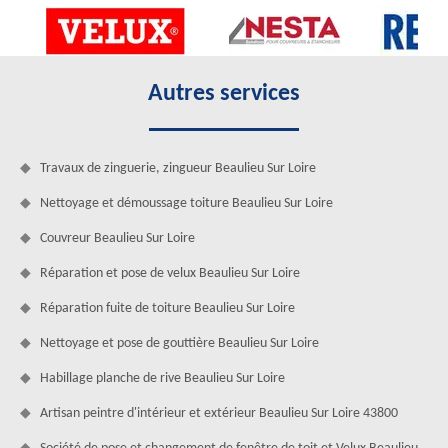
Autres services
Travaux de zinguerie, zingueur Beaulieu Sur Loire
Nettoyage et démoussage toiture Beaulieu Sur Loire
Couvreur Beaulieu Sur Loire
Réparation et pose de velux Beaulieu Sur Loire
Réparation fuite de toiture Beaulieu Sur Loire
Nettoyage et pose de gouttière Beaulieu Sur Loire
Habillage planche de rive Beaulieu Sur Loire
Artisan peintre d'intérieur et extérieur Beaulieu Sur Loire 43800