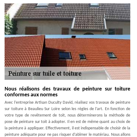
Nous réalisons des travaux de peinture sur toiture
conformes aux normes
Avec l’entreprise Artisan Duculty David, réalisez vos travaux de peinture
sur toiture à Beaulieu Sur Loire selon les règles de l’art. En fonction de
votre type de revêtement de toit, nous déterminerons la méthode de
pose de peinture sur toit à adopter. Il en est de même quant au choix de
la peinture à appliquer. Effectivement, il est indispensable de choisir de la
peinture adéquate pour ne pas risquer d’abîmer le matériau. Nous allons