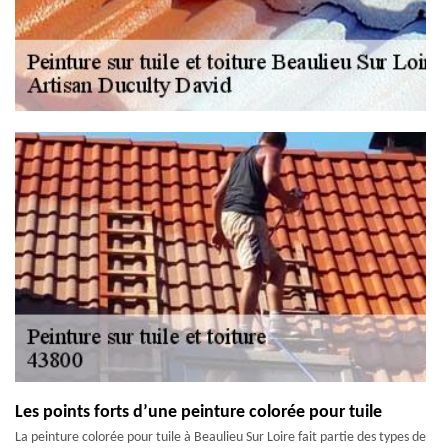
Les points forts d’une peinture colorée pour tuile
La peinture colorée pour tuile à Beaulieu Sur Loire fait partie des types de