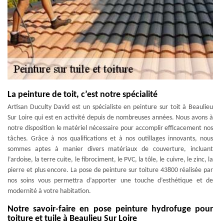
La peinture de toit, c’est notre spécialité
Artisan Duculty David est un spécialiste en peinture sur toit à Beaulieu
Sur Loire qui est en activité depuis de nombreuses années. Nous avons à
notre disposition le matériel nécessaire pour accomplir efficacement nos
tâches. Grâce à nos qualifications et à nos outillages innovants, nous
sommes aptes à manier divers matériaux de couverture, incluant
l’ardoise, la terre cuite, le fibrociment, le PVC, la tôle, le cuivre, le zinc, la
pierre et plus encore. La pose de peinture sur toiture 43800 réalisée par
nos soins vous permettra d’apporter une touche d’esthétique et de
modernité à votre habitation.
Notre savoir-faire en pose peinture hydrofuge pour
toiture et tuile à Beaulieu Sur Loire