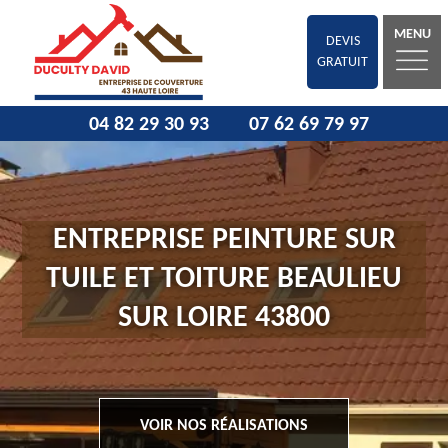
MENU
DEVIS
GRATUIT
04 82 29 30 93
07 62 69 79 97
ENTREPRISE PEINTURE SUR
TUILE ET TOITURE BEAULIEU
SUR LOIRE 43800
VOIR NOS RÉALISATIONS