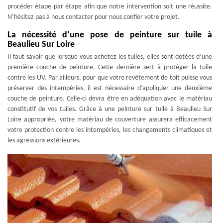
procéder étape par étape afin que notre intervention soit une réussite.
N’hésitez pas à nous contacter pour nous confier votre projet.
La nécessité d’une pose de peinture sur tuile à
Beaulieu Sur Loire
Il faut savoir que lorsque vous achetez les tuiles, elles sont dotées d’une
première couche de peinture. Cette dernière sert à protéger la tuile
contre les UV. Par ailleurs, pour que votre revêtement de toit puisse vous
préserver des intempéries, il est nécessaire d’appliquer une deuxième
couche de peinture. Celle-ci devra être en adéquation avec le matériau
constitutif de vos tuiles. Grâce à une peinture sur tuile à Beaulieu Sur
Loire appropriée, votre matériau de couverture assurera efficacement
votre protection contre les intempéries, les changements climatiques et
les agressions extérieures.