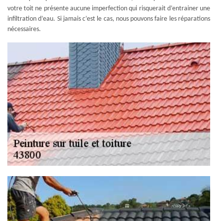
votre toit ne présente aucune imperfection qui risquerait d’entrainer une
infiltration d’eau. Si jamais c’est le cas, nous pouvons faire les réparations
nécessaires.