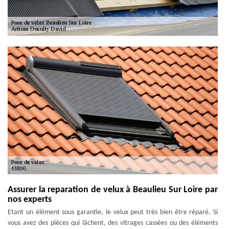
Assurer la reparation de velux à Beaulieu Sur Loire par
nos experts
Etant un élément sous garantie, le velux peut très bien être réparé. Si
vous avez des pièces qui lâchent, des vitrages cassées ou des éléments