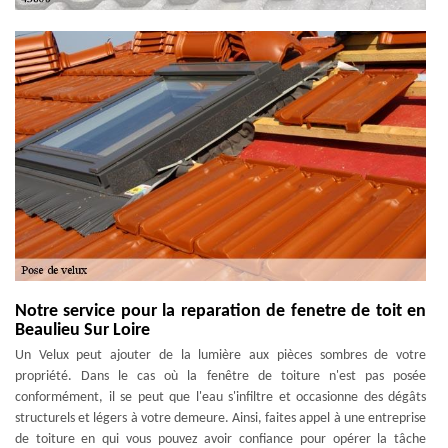
Notre service pour la reparation de fenetre de toit en
Beaulieu Sur Loire
Un Velux peut ajouter de la lumière aux pièces sombres de votre
propriété. Dans le cas où la fenêtre de toiture n'est pas posée
conformément, il se peut que l'eau s'infiltre et occasionne des dégâts
structurels et légers à votre demeure. Ainsi, faites appel à une entreprise
de toiture en qui vous pouvez avoir confiance pour opérer la tâche