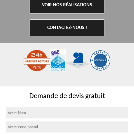
VOIR NOS RÉALISATIONS
CONTACTEZ-NOUS !
Demande de devis gratuit