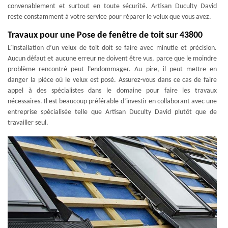
convenablement et surtout en toute sécurité. Artisan Duculty David
reste constamment à votre service pour réparer le velux que vous avez.
Travaux pour une Pose de fenêtre de toit sur 43800
L’installation d’un velux de toit doit se faire avec minutie et précision.
Aucun défaut et aucune erreur ne doivent être vus, parce que le moindre
problème rencontré peut l’endommager. Au pire, il peut mettre en
danger la pièce où le velux est posé. Assurez-vous dans ce cas de faire
appel à des spécialistes dans le domaine pour faire les travaux
nécessaires. Il est beaucoup préférable d’investir en collaborant avec une
entreprise spécialisée telle que Artisan Duculty David plutôt que de
travailler seul.