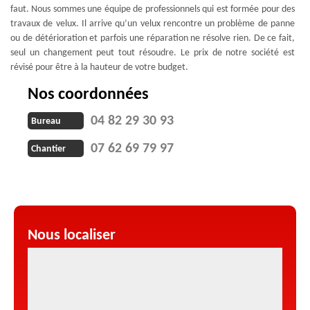
faut. Nous sommes une équipe de professionnels qui est formée pour des
travaux de velux. Il arrive qu’un velux rencontre un problème de panne
ou de détérioration et parfois une réparation ne résolve rien. De ce fait,
seul un changement peut tout résoudre. Le prix de notre société est
révisé pour être à la hauteur de votre budget.
Nos coordonnées
04 82 29 30 93
Bureau
07 62 69 79 97
Chantier
Nous localiser