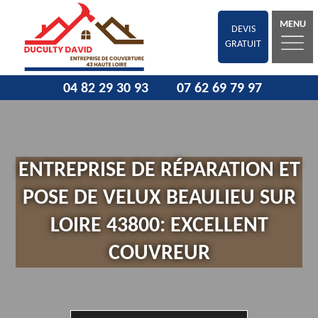
MENU
DEVIS
GRATUIT
04 82 29 30 93
07 62 69 79 97
ENTREPRISE DE RÉPARATION ET
POSE DE VELUX BEAULIEU SUR
LOIRE 43800: EXCELLENT
COUVREUR