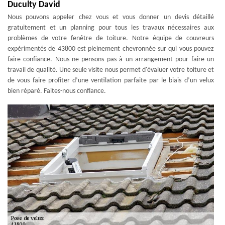
Duculty David
Nous pouvons appeler chez vous et vous donner un devis détaillé
gratuitement et un planning pour tous les travaux nécessaires aux
problèmes de votre fenêtre de toiture. Notre équipe de couvreurs
expérimentés de 43800 est pleinement chevronnée sur qui vous pouvez
faire confiance. Nous ne pensons pas à un arrangement pour faire un
travail de qualité. Une seule visite nous permet d'évaluer votre toiture et
de vous faire profiter d’une ventilation parfaite par le biais d’un velux
bien réparé. Faites-nous confiance.