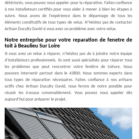
détériorés, vous pouvez nous appeler pour la réparation. Faites confiance
à nos installateurs certifiés pour vous aider à mener à bien les étapes à
suivre. Nous avons de l’expérience dans le dépannage de tous les
éléments constitutifs de tous types de velux. N’hésitez pas de contacter
Artisan Duculty David si vous avez un problème avec votre velux.
Notre entreprise pour votre reparation de fenetre de
toit à Beaulieu Sur Loire
Si vous avez un velux à réparer, n’hésitez pas de à joindre notre équipe
d’installateurs professionnels. Ils sont aussi spécialisés pour réparer tous
les problèmes que peut rencontrer votre fenêtre de toiture. Nous
pouvons intervenir partout dans le 43800. Nous sommes experts dans
tous types de réparation nécessaires. Faites confiance à nos artisans
actifs chez Artisan Duculty David, nous ferons de notre possible pour
réussir les travaux convenablement. Vous pouvez nous appeler dès
aujourd’hui pour préparer le projet.