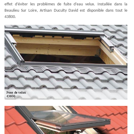
effet d’éviter les problèmes de fuite d’eau velux. Installée dans la
Beaulieu Sur Loire, Artisan Duculty David est disponible dans tout le
43800.