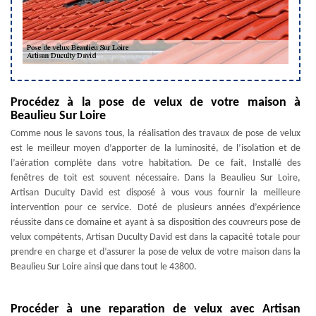
Procédez à la pose de velux de votre maison à
Beaulieu Sur Loire
Comme nous le savons tous, la réalisation des travaux de pose de velux
est le meilleur moyen d’apporter de la luminosité, de l’isolation et de
l’aération complète dans votre habitation. De ce fait, Installé des
fenêtres de toit est souvent nécessaire. Dans la Beaulieu Sur Loire,
Artisan Duculty David est disposé à vous vous fournir la meilleure
intervention pour ce service. Doté de plusieurs années d’expérience
réussite dans ce domaine et ayant à sa disposition des couvreurs pose de
velux compétents, Artisan Duculty David est dans la capacité totale pour
prendre en charge et d’assurer la pose de velux de votre maison dans la
Beaulieu Sur Loire ainsi que dans tout le 43800.
Procéder à une reparation de velux avec Artisan