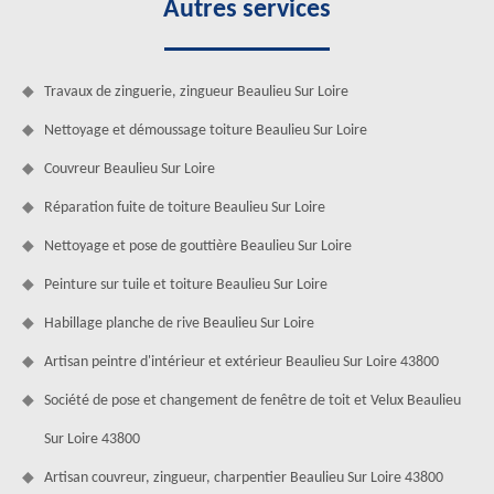
Autres services
Travaux de zinguerie, zingueur Beaulieu Sur Loire
Nettoyage et démoussage toiture Beaulieu Sur Loire
Couvreur Beaulieu Sur Loire
Réparation fuite de toiture Beaulieu Sur Loire
Nettoyage et pose de gouttière Beaulieu Sur Loire
Peinture sur tuile et toiture Beaulieu Sur Loire
Habillage planche de rive Beaulieu Sur Loire
Artisan peintre d'intérieur et extérieur Beaulieu Sur Loire 43800
Société de pose et changement de fenêtre de toit et Velux Beaulieu
Sur Loire 43800
Artisan couvreur, zingueur, charpentier Beaulieu Sur Loire 43800