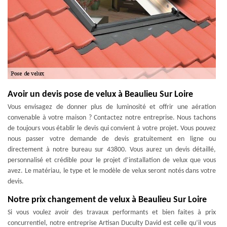
Avoir un devis pose de velux à Beaulieu Sur Loire
Vous envisagez de donner plus de luminosité et offrir une aération
convenable à votre maison ? Contactez notre entreprise. Nous tachons
de toujours vous établir le devis qui convient à votre projet. Vous pouvez
nous passer votre demande de devis gratuitement en ligne ou
directement à notre bureau sur 43800. Vous aurez un devis détaillé,
personnalisé et crédible pour le projet d’installation de velux que vous
avez. Le matériau, le type et le modèle de velux seront notés dans votre
devis.
Notre prix changement de velux à Beaulieu Sur Loire
Si vous voulez avoir des travaux performants et bien faites à prix
concurrentiel, notre entreprise Artisan Duculty David est celle qu’il vous