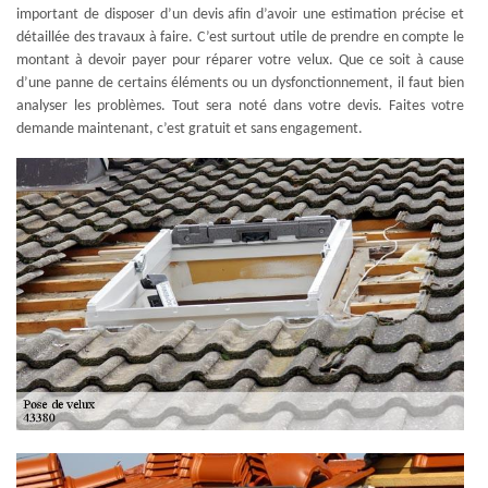
important de disposer d’un devis afin d’avoir une estimation précise et
détaillée des travaux à faire. C’est surtout utile de prendre en compte le
montant à devoir payer pour réparer votre velux. Que ce soit à cause
d’une panne de certains éléments ou un dysfonctionnement, il faut bien
analyser les problèmes. Tout sera noté dans votre devis. Faites votre
demande maintenant, c’est gratuit et sans engagement.