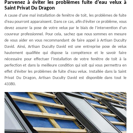
Parvenez à éviter les problèmes fuite d’eau velux à
Saint Privat Du Dragon
A cause d’une mal installation de fenêtre de toit, les problèmes de fuite
d’eau pourront apparaissent. Dans ce cas, afin d’éviter ce problème, vous
devez assurer la pose de votre velux par le biais de l’intervention d’un
couvreur professionnel. Pour cela, sachez que nous sommes en mesure
de vous aider en vous recommandant de faire appel à Artisan Duculty
David. Ainsi, Artisan Duculty David est une entreprise pose de velux
hautement qualifiée qui dispose la compétence et le savoir faire
nécessaire pour effectuer l’installation de votre fenêtre de toit à la
perfection et dans la meilleure condition qui soit qui vous permettra en
effet d’éviter les problèmes de fuite d’eau velux. Installée dans la Saint
Privat Du Dragon, Artisan Duculty David est disponible dans tout le
43380.