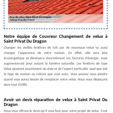
Notre équipe de Couvreur Changement de velux à
Saint Privat Du Dragon
Changer les vieilles fenêtres de toit par de nouveaux velux va aussi
changer l'apparence de votre maison. En effet, elle sera plus
éconergétique et diminuera énormément vos factures d'énergie, mais
augmenteront pour autant la lumière naturelle. Les fenêtres de type
Velux ajoutent assurément du style et de l’aspect particulier quel que soit
le type de maison ou toiture que vous avez. Vous pouvez nous joindre
quand vous aurez besoin de remplacer votre velux. Nous nous déplaçons
dans tout 43380.
Avoir un devis réparation de velux à Saint Privat Du
Dragon
Nous vous offrons le devis qu’il vous faut pour votre projet de velux. Il est