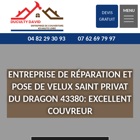
MENU
DEVIS
GRATUIT
04 82 29 30 93
07 62 69 79 97
ENTREPRISE DE RÉPARATION ET
POSE DE VELUX SAINT PRIVAT
DU DRAGON 43380: EXCELLENT
COUVREUR