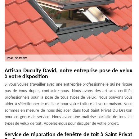
Artisan Duculty David, notre entreprise pose de velux
à votre disposition
Si vous voulez travailler avec une entreprise professionnelle qui ne risque
pas de vous duper, contactez-nous. Nous avons des artisans certifiés
professionnels pour la pose de tous types de velux. Nous pouvons vous
aider à sélectionner le meilleur pour votre toiture et votre maison. Nous
sommes en mesure de nous déplacer dans tout Saint Privat Du Dragon
pour ce genre de service. Nous avons une maîtrise parfaite de tous les
types de velux de toit. Appelez-nous pour discuter de votre projet.
Service de réparation de fenêtre de toit à Saint Privat