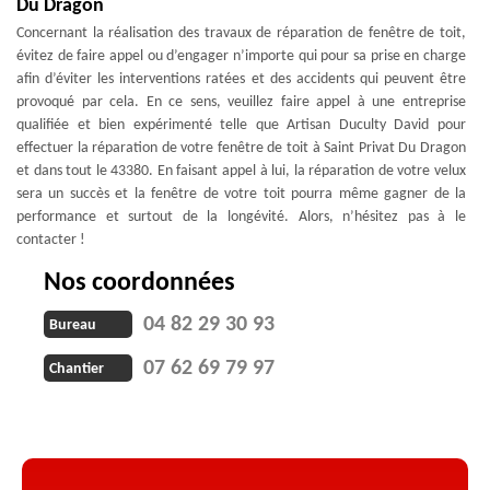
Du Dragon
Concernant la réalisation des travaux de réparation de fenêtre de toit,
évitez de faire appel ou d’engager n’importe qui pour sa prise en charge
afin d’éviter les interventions ratées et des accidents qui peuvent être
provoqué par cela. En ce sens, veuillez faire appel à une entreprise
qualifiée et bien expérimenté telle que Artisan Duculty David pour
effectuer la réparation de votre fenêtre de toit à Saint Privat Du Dragon
et dans tout le 43380. En faisant appel à lui, la réparation de votre velux
sera un succès et la fenêtre de votre toit pourra même gagner de la
performance et surtout de la longévité. Alors, n’hésitez pas à le
contacter !
Nos coordonnées
04 82 29 30 93
Bureau
07 62 69 79 97
Chantier