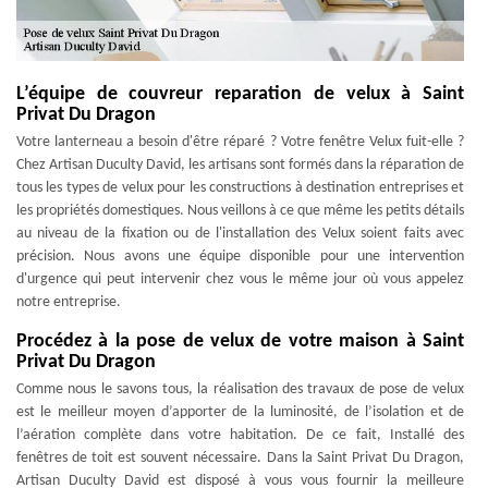
L’équipe de couvreur reparation de velux à Saint
Privat Du Dragon
Votre lanterneau a besoin d'être réparé ? Votre fenêtre Velux fuit-elle ?
Chez Artisan Duculty David, les artisans sont formés dans la réparation de
tous les types de velux pour les constructions à destination entreprises et
les propriétés domestiques. Nous veillons à ce que même les petits détails
au niveau de la fixation ou de l'installation des Velux soient faits avec
précision. Nous avons une équipe disponible pour une intervention
d'urgence qui peut intervenir chez vous le même jour où vous appelez
notre entreprise.
Procédez à la pose de velux de votre maison à Saint
Privat Du Dragon
Comme nous le savons tous, la réalisation des travaux de pose de velux
est le meilleur moyen d’apporter de la luminosité, de l’isolation et de
l’aération complète dans votre habitation. De ce fait, Installé des
fenêtres de toit est souvent nécessaire. Dans la Saint Privat Du Dragon,
Artisan Duculty David est disposé à vous vous fournir la meilleure