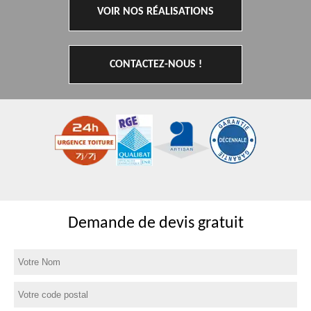
VOIR NOS RÉALISATIONS
CONTACTEZ-NOUS !
Demande de devis gratuit