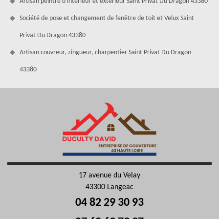
Artisan peintre d'intérieur et extérieur Saint Privat Du Dragon 43380
Société de pose et changement de fenêtre de toit et Velux Saint
Privat Du Dragon 43380
Artisan couvreur, zingueur, charpentier Saint Privat Du Dragon
43380
17 avenue du Velay
43300 Langeac
04 82 29 30 93