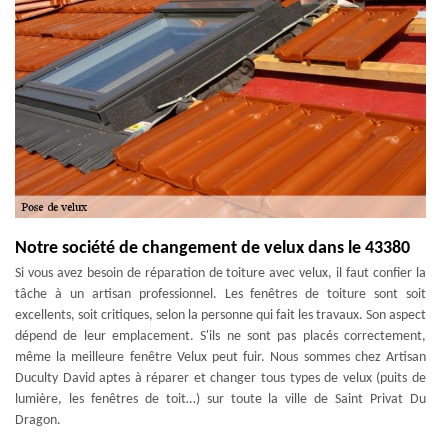
Notre société de changement de velux dans le 43380
Si vous avez besoin de réparation de toiture avec velux, il faut confier la
tâche à un artisan professionnel. Les fenêtres de toiture sont soit
excellents, soit critiques, selon la personne qui fait les travaux. Son aspect
dépend de leur emplacement. S'ils ne sont pas placés correctement,
même la meilleure fenêtre Velux peut fuir. Nous sommes chez Artisan
Duculty David aptes à réparer et changer tous types de velux (puits de
lumière, les fenêtres de toit…) sur toute la ville de Saint Privat Du
Dragon.