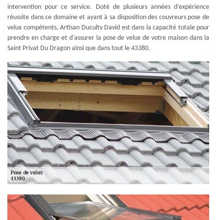
intervention pour ce service. Doté de plusieurs années d’expérience
réussite dans ce domaine et ayant à sa disposition des couvreurs pose de
velux compétents, Artisan Duculty David est dans la capacité totale pour
prendre en charge et d’assurer la pose de velux de votre maison dans la
Saint Privat Du Dragon ainsi que dans tout le 43380.