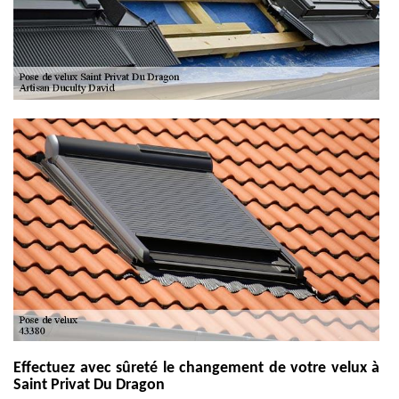
Effectuez avec sûreté le changement de votre velux à
Saint Privat Du Dragon