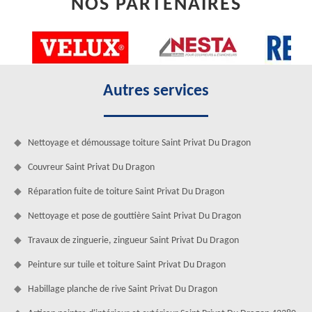
NOS PARTENAIRES
Autres services
Nettoyage et démoussage toiture Saint Privat Du Dragon
Couvreur Saint Privat Du Dragon
Réparation fuite de toiture Saint Privat Du Dragon
Nettoyage et pose de gouttière Saint Privat Du Dragon
Travaux de zinguerie, zingueur Saint Privat Du Dragon
Peinture sur tuile et toiture Saint Privat Du Dragon
Habillage planche de rive Saint Privat Du Dragon