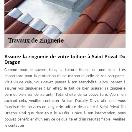
Assurez la zinguerie de votre toiture à Saint Privat Du
Dragon
Comme nous le savons tous, la toiture tienne un une place très
importante pour la protection d’une maison et celle de ses occupants.
Vis-à-vis de cela, vous devez pensez à son étanchéité. Alors, pensez à
assurer vos zingueries ! En effet, le fait de bien assurer sa zinguerie
permet bien sûr de garantir l’étanchéité de sa couverture. Alors, en
sachant cela, veuillez contacter Artisan Duculty David afin qu’il vous
fournisse des services de zinguerie toiture de qualité à Saint Privat Du
Dragon ainsi que dans tout le 43380. Grâce à son intervention, vous
pouvez bénéficier d’un service de qualité et d’un résultat fiable. Veuillez
le contacter !