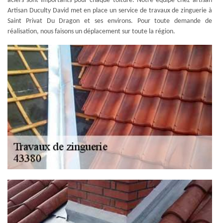
aciers sont importants pour chaque toiture. Notre équipe chez artisan
Artisan Duculty David met en place un service de travaux de zinguerie à
Saint Privat Du Dragon et ses environs. Pour toute demande de
réalisation, nous faisons un déplacement sur toute la région.