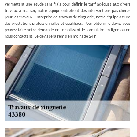
Permettant une étude sans frais pour définir le tarif adéquat aux divers
travaux à réaliser, notre équipe entretient des interventions pas chères
pour les travaux. Entreprise de travaux de zinguerie, notre équipe assure
des prestations professionnelles et qualifiées. Pour obtenir le devis, vous
pouvez faire votre demande en remplissant le formulaire en ligne ou en
nous contactant. Le devis sera remis en moins de 24 h.