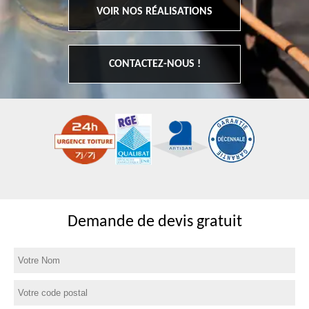
VOIR NOS RÉALISATIONS
CONTACTEZ-NOUS !
Demande de devis gratuit