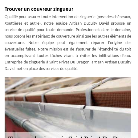
Trouver un couvreur zingueur
Qualifié pour assurer toute intervention de zinguerie (pose des chéneaux,
gouttières et autre), notre équipe Artisan Duculty David propose un
service de qualité pour toute demande. Professionnels dans le domaine,
nous posons les matériaux de couverture ainsi que les autres éléments de
couverture. Notre équipe peut également réparer l’origine des
éventuelles fuites. Notre mission est de s’assurer de l’étanchéité du toit
en accomplissant toutes tâches visant à éviter les infiltrations d’eau.
Entreprise de zinguerie à Saint Privat Du Dragon, artisan Artisan Duculty
David met en place des services de qualité.