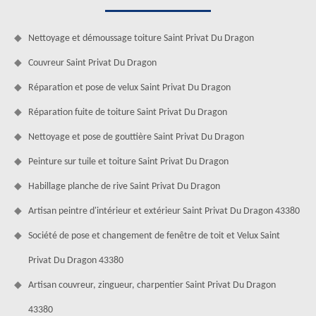
Nettoyage et démoussage toiture Saint Privat Du Dragon
Couvreur Saint Privat Du Dragon
Réparation et pose de velux Saint Privat Du Dragon
Réparation fuite de toiture Saint Privat Du Dragon
Nettoyage et pose de gouttière Saint Privat Du Dragon
Peinture sur tuile et toiture Saint Privat Du Dragon
Habillage planche de rive Saint Privat Du Dragon
Artisan peintre d'intérieur et extérieur Saint Privat Du Dragon 43380
Société de pose et changement de fenêtre de toit et Velux Saint
Privat Du Dragon 43380
Artisan couvreur, zingueur, charpentier Saint Privat Du Dragon
43380