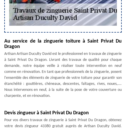
Au service de la zinguerie toiture à Saint Privat Du
Dragon
Artisan Artisan Duculty David est le professionnel en travaux de zinguerie
à Saint Privat Du Dragon. Livrant des travaux de qualité pour chaque
demande, notre équipe veille à réaliser toute intervention en neuf
comme en rénovation. En tant que professionnels de la zinguerie, posent
l'ensemble des éléments de zinguerie de votre toiture pour garantir son
étanchéité : gouttières, chéneaux, descentes, faîtages, rives, noues,….
Nous intervenons en neuf, à la suite de la pose de votre couverture ou
charpente, et en rénovation.
Devis zingueur à Saint Privat Du Dragon
Pour vos divers travaux de zinguerie à Saint Privat Du Dragon, obtenez
votre devis zingueur 43380 gratuit auprès de Artisan Duculty David.