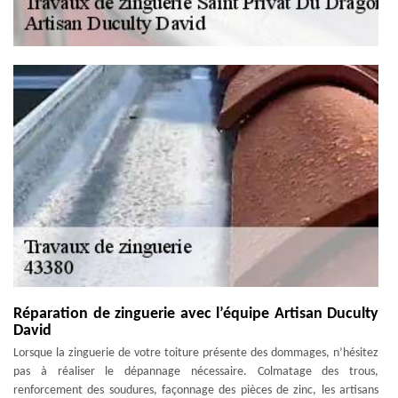
Réparation de zinguerie avec l’équipe Artisan Duculty
David
Lorsque la zinguerie de votre toiture présente des dommages, n’hésitez
pas à réaliser le dépannage nécessaire. Colmatage des trous,
renforcement des soudures, façonnage des pièces de zinc, les artisans