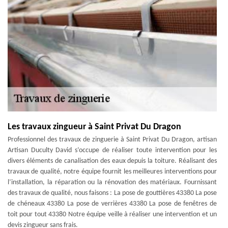
Les travaux zingueur à Saint Privat Du Dragon
Professionnel des travaux de zinguerie à Saint Privat Du Dragon, artisan
Artisan Duculty David s’occupe de réaliser toute intervention pour les
divers éléments de canalisation des eaux depuis la toiture. Réalisant des
travaux de qualité, notre équipe fournit les meilleures interventions pour
l’installation, la réparation ou la rénovation des matériaux. Fournissant
des travaux de qualité, nous faisons : La pose de gouttières 43380 La pose
de chéneaux 43380 La pose de verrières 43380 La pose de fenêtres de
toit pour tout 43380 Notre équipe veille à réaliser une intervention et un
devis zingueur sans frais.