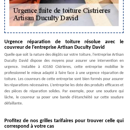
Urgence réparation de toiture résolue avec le
couvreur de l’entreprise Artisan Duculty David
Quelle que soit la nature des dégâts sur votre toiture, l’entreprise Artisan
Duculty David dispose des moyens pour assurer une intervention en
urgence. Installée à 43160 Cistrieres, cette entreprise mobilise le
professionnel le mieux adapté à faire face à une urgence réparation de
toiture. Les couvreurs de cette entreprise sont bien formés pour assurer
les réparations nécessaires. L’entreprise les dote des produits efficaces et
des pièces de réparation solides. Par exemple, pour une soudure qui
lâche, le couvreur sa poser une bande d’étanchéité sur cette soudure
défaillante.
Profitez de nos grilles tarifaires pour trouver celle qui
correspond à votre cas