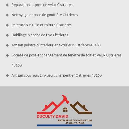
Réparation et pose de velux Cistrieres
Nettoyage et pose de gouttière Cistrieres
Peinture sur tuile et toiture Cistrieres
Habillage planche de rive Cistrieres
Artisan peintre d'intérieur et extérieur Cistrieres 43160
Société de pose et changement de fenêtre de toit et Velux Cistrieres
43160
Artisan couvreur, zingueur, charpentier Cistrieres 43160