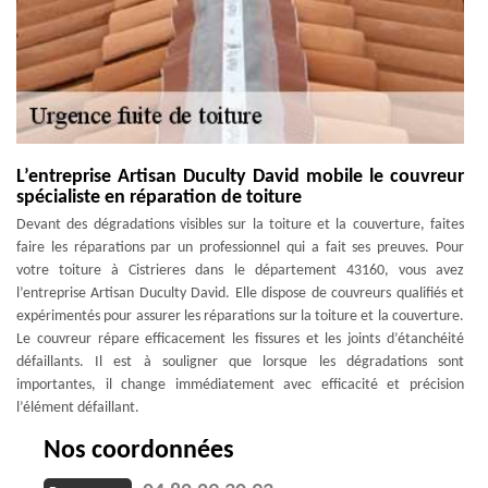
L’entreprise Artisan Duculty David mobile le couvreur
spécialiste en réparation de toiture
Devant des dégradations visibles sur la toiture et la couverture, faites
faire les réparations par un professionnel qui a fait ses preuves. Pour
votre toiture à Cistrieres dans le département 43160, vous avez
l’entreprise Artisan Duculty David. Elle dispose de couvreurs qualifiés et
expérimentés pour assurer les réparations sur la toiture et la couverture.
Le couvreur répare efficacement les fissures et les joints d’étanchéité
défaillants. Il est à souligner que lorsque les dégradations sont
importantes, il change immédiatement avec efficacité et précision
l’élément défaillant.
Nos coordonnées