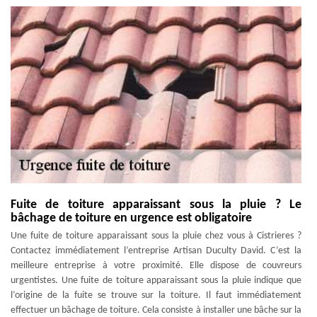
Fuite de toiture apparaissant sous la pluie ? Le
bâchage de toiture en urgence est obligatoire
Une fuite de toiture apparaissant sous la pluie chez vous à Cistrieres ?
Contactez immédiatement l’entreprise Artisan Duculty David. C’est la
meilleure entreprise à votre proximité. Elle dispose de couvreurs
urgentistes. Une fuite de toiture apparaissant sous la pluie indique que
l’origine de la fuite se trouve sur la toiture. Il faut immédiatement
effectuer un bâchage de toiture. Cela consiste à installer une bâche sur la