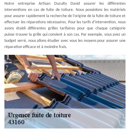
Notre entreprise Artisan Duculty David assurer les différentes
interventions en cas de fuite de toiture. Nous possédons les matériels
pour assurer rapidement la recherche de l’origine de la fuite de toiture et
effectuer les réparations nécessaires. Pour les tarifs d’intervention, nous
avons établi différentes grilles tarifaires pour que chaque catégorie
puisse trouver la grille qui convient à son cas. Par exemple, vous avez un
budget serré, nous allons étudier avec vous les moyens pour assurer une
réparation efficace et à moindre frais.