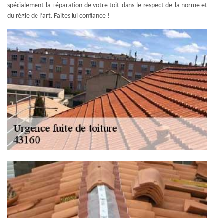
spécialement la réparation de votre toit dans le respect de la norme et
du règle de l’art. Faites lui confiance !