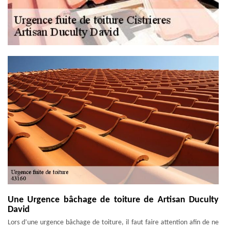
Une Urgence bâchage de toiture de Artisan Duculty
David
Lors d’une urgence bâchage de toiture, il faut faire attention afin de ne