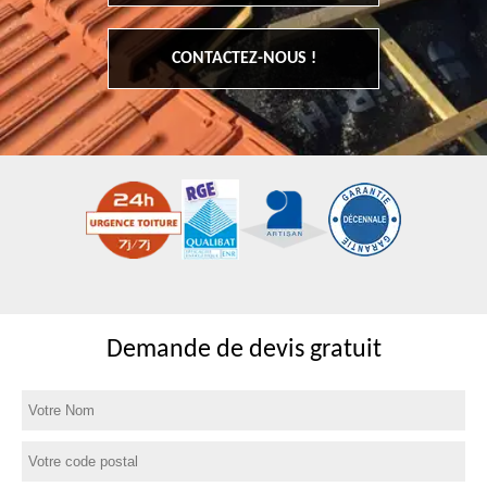
CONTACTEZ-NOUS !
Demande de devis gratuit