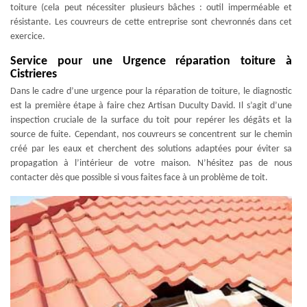
toiture (cela peut nécessiter plusieurs bâches : outil imperméable et
résistante. Les couvreurs de cette entreprise sont chevronnés dans cet
exercice.
Service pour une Urgence réparation toiture à
Cistrieres
Dans le cadre d’une urgence pour la réparation de toiture, le diagnostic
est la première étape à faire chez Artisan Duculty David. Il s’agit d’une
inspection cruciale de la surface du toit pour repérer les dégâts et la
source de fuite. Cependant, nos couvreurs se concentrent sur le chemin
créé par les eaux et cherchent des solutions adaptées pour éviter sa
propagation à l’intérieur de votre maison. N’hésitez pas de nous
contacter dès que possible si vous faites face à un problème de toit.